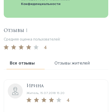
Конфиденциальности
Отзывы
1
Средняя оценка пользователей:
4
Все отзывы
Отзывы жителей
Ирина
Житель, 15.07.2018 15:20
4