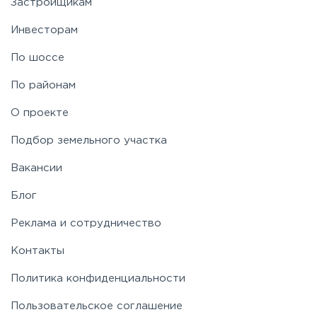
Застройщикам
Инвесторам
По шоссе
По районам
О проекте
Подбор земельного участка
Вакансии
Блог
Реклама и сотрудничество
Контакты
Политика конфиденциальности
Пользовательское соглашение