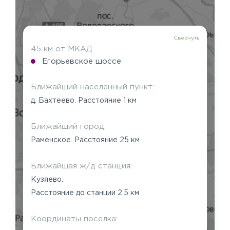
Свернуть
45 км от МКАД
Егорьевское шоссе
Ближайший населенный пункт:
д. Бахтеево. Расстояние 1 км
Ближайший город:
Раменское. Расстояние 25 км
Ближайшая ж/д станция:
Кузяево.
Расстояние до станции 2.5 км
Координаты поселка: