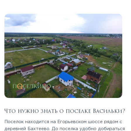
Что нужно знать о поселке Васильки?
Поселок находится на Егорьевском шоссе рядом с
деревней Бахтеево. До поселка удобно добираться