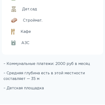
Дет.сад
Строймат.
Кафе
АЗС
– Коммунальные платежи: 2000 руб в месяц
– Средняя глубина есть в этой местности
составляет — 35 м
– Детская площадка