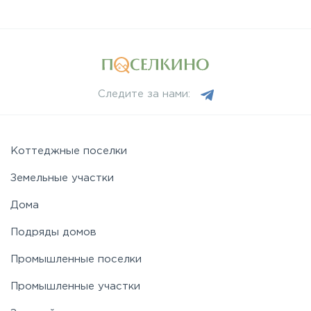
Следите за нами:
Коттеджные поселки
Земельные участки
Дома
Подряды домов
Промышленные поселки
Промышленные участки