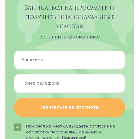
Записаться на просмотр и
получить индивидуальные
условия
Заполните форму ниже
Записаться на просмотр
Нажимая на кнопку, вы даете согласие на
обработку персональных данных и
соглашаетесь с
Политикой