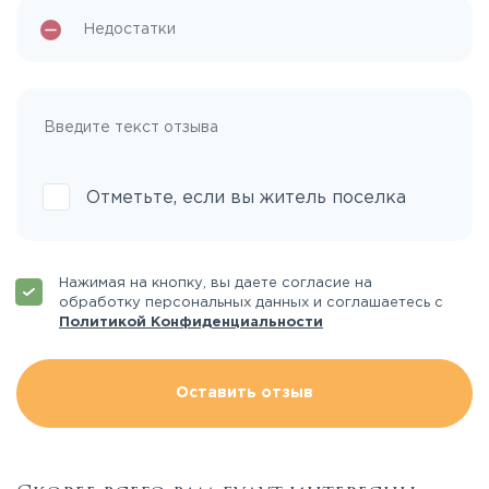
Отметьте, если вы житель поселка
Нажимая на кнопку, вы даете согласие на
обработку персональных данных и соглашаетесь с
Политикой Конфиденциальности
Оставить отзыв