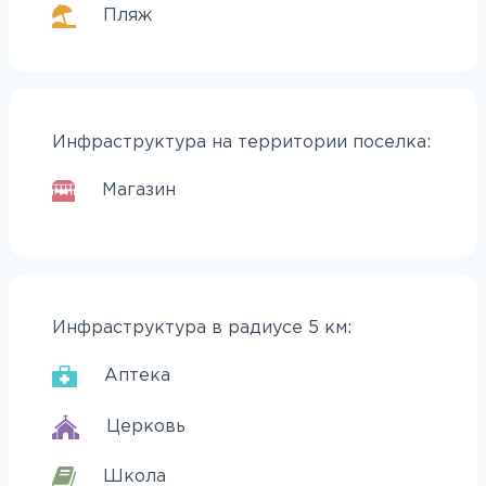
Пляж
Инфраструктура на территории поселка:
Магазин
Инфраструктура в радиусе 5 км:
Аптека
Церковь
Школа