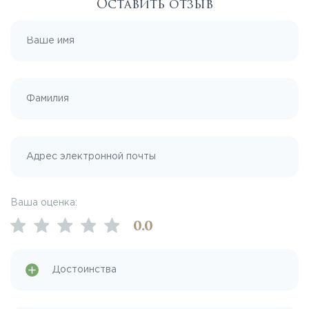
Оставить отзыв
Ваша оценка:
0
.0