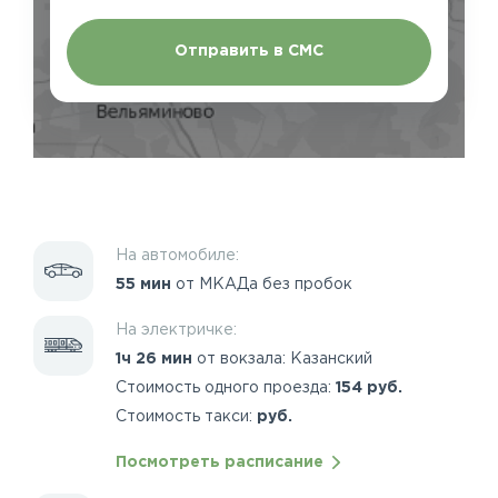
Отправить в СМС
На автомобиле:
55 мин
от МКАДа без пробок
На электричке:
1ч 26 мин
от вокзала: Казанский
Стоимость одного проезда:
154 руб.
Стоимость такси:
руб.
Посмотреть расписание