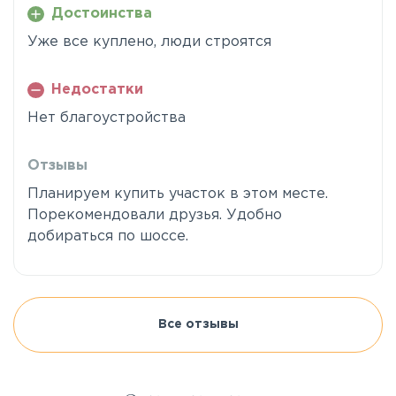
Достоинства
Уже все куплено, люди строятся
Недостатки
Нет благоустройства
Отзывы
Планируем купить участок в этом месте.
Порекомендовали друзья. Удобно
добираться по шоссе.
Все отзывы