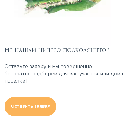
Не нашли ничего подходящего?
Оставьте заявку и мы совершенно
бесплатно подберем для вас участок или дом в
поселке!
Оставить заявку