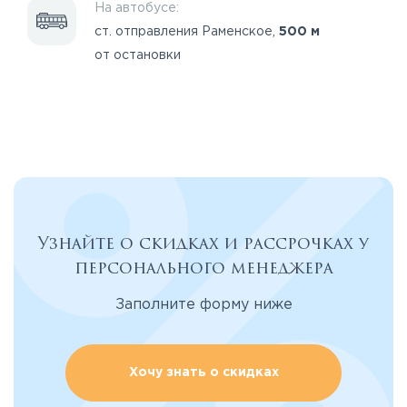
На автобусе:
ст. отправления Раменское,
500 м
от остановки
Узнайте о скидках и рассрочках у
персонального менеджера
Заполните форму ниже
Хочу знать о скидках