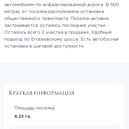
автомобилем по асфальтированной дороге. В 500
метрах от поселка расположена остановка
общественного транспорта. Поселок активно
застраивается, остались последние участки.
Осталось всего 2 участка в продаже. Удобный
подьезд по Егорьевскому шоссе. Есть автобусная
остановка в шаговой доступности.
Краткая информация
Площадь поселка:
6.23 га.