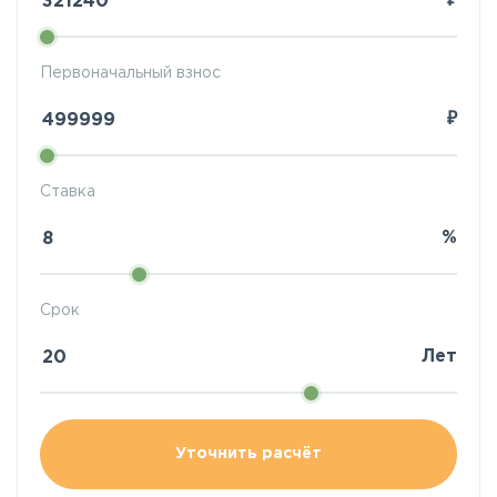
₽
Первоначальный взнос
₽
Ставка
%
Срок
Лет
Уточнить расчёт