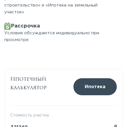
строительство» и «Ипотека на земельный
участок»
Рассрочка
Условия обсуждаются индивидуально при
просмотре
Ипотечный
калькулятор
Ипотека
Стоимость участка