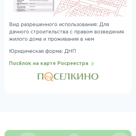
Вид разрешенного использования: Для
дачного строительства с правом возведения
жилого дома и проживания в нем
Юридическая форма: ДНП
Посёлок на карте Росреестра