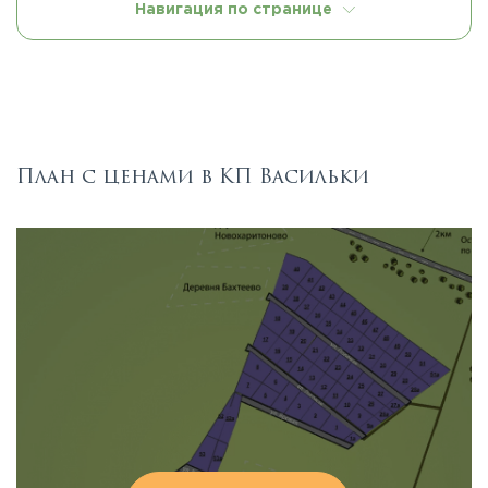
Навигация по странице
План с ценами в КП Васильки