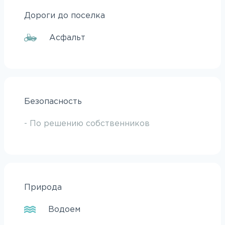
Дороги до поселка
Асфальт
Безопасность
- По решению собственников
Природа
Водоем