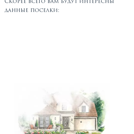
Скорее всего вам будут интересны
данные поселки: