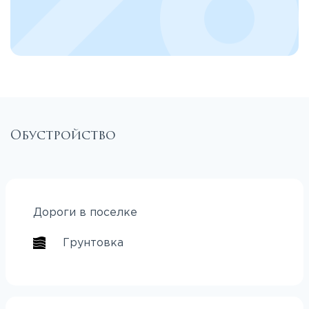
Обустройство
Дороги в поселке
Грунтовка