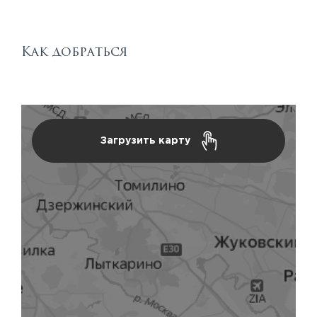
Как добраться
Загрузить карту