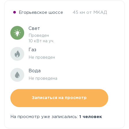
Егорьевское шоссе
45 км от МКАД
Свет
Проведен
10 кВт на уч.
Газ
Не проведен
Вода
Не проведена
Записаться на просмотр
На просмотр уже записались:
1 человек