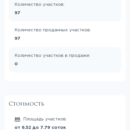
Количество участков:
97
Количество проданных участков:
97
Количество участков в продаже:
0
Стоимость
Площадь участков:
от 6.52 до 7.79 соток