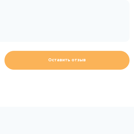
Оставить отзыв