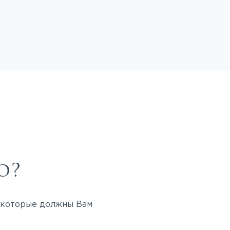
о?
, которые должны Вам