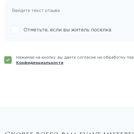
Отметьте, если вы житель поселка
Нажимая на кнопку, вы даете согласие на обработку пе
Конфиденциальности