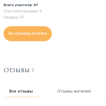
Всего участков: 97
Участков в продаже: 0
Продано: 97
На страницу поселка
Отзывы
1
Все отзывы
Отзывы жителей