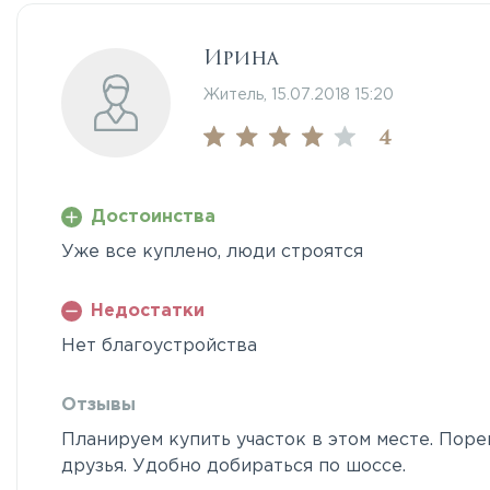
Ирина
Житель, 15.07.2018 15:20
4
Достоинства
Уже все куплено, люди строятся
Недостатки
Нет благоустройства
Отзывы
Планируем купить участок в этом месте. Пор
друзья. Удобно добираться по шоссе.