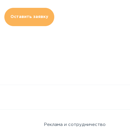
Оставить заявку
Реклама и сотрудничество