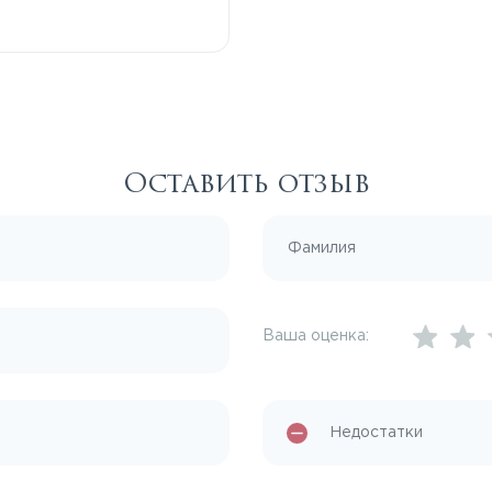
Оставить отзыв
Ваша оценка: