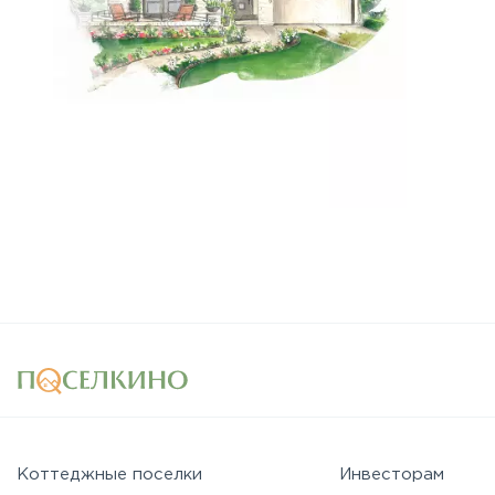
Коттеджные поселки
Инвесторам