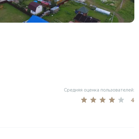
Средняя оценка пользователей:
4