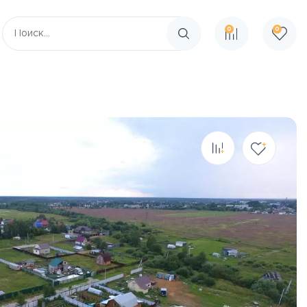
0
0
Поиск по сайту