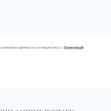
рсональных данных и соглашаетесь с
Политикой