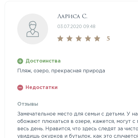
Лариса С.
03.07.2020 09:48
5
Достоинства
Пляж, озеро, прекрасная природа
Недостатки
Отзывы
Замечательное место для семьи с детьми. У на
обожают плюхаться в озере, кажется, могут с
весь день. Нравится, что здесь следят за чист
увидишь окурков и бутылок, как это случаетс