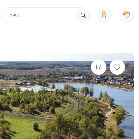
0
0
Поиск по сайту