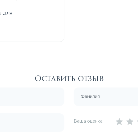
е для
Оставить отзыв
Ваша оценка: