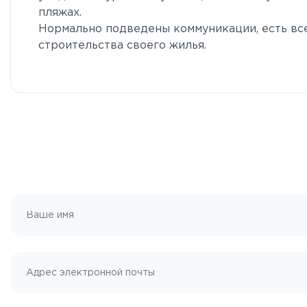
пляжах.
Нормально подведены коммуникации, есть вс
строительства своего жилья.