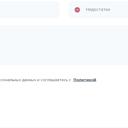
рсональных данных и соглашаетесь с
Политикой