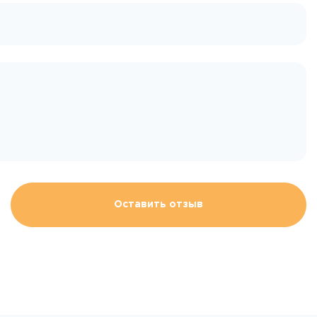
Оставить отзыв