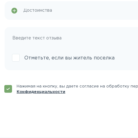
Отметьте, если вы житель поселка
Нажимая на кнопку, вы даете согласие на обработку пе
Конфиденциальности