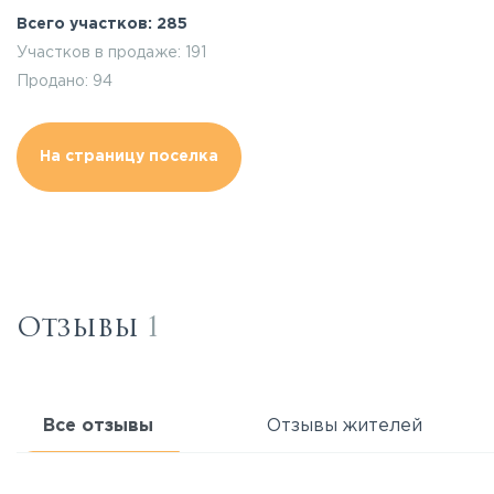
Всего участков: 285
Участков в продаже: 191
Продано: 94
На страницу поселка
Отзывы
1
Все отзывы
Отзывы жителей