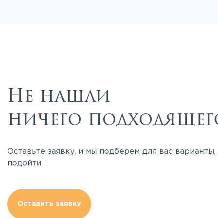
Не нашли
ничего подходящег
Оставьте заявку, и мы подберем для вас варианты
подойти
Оставить заявку