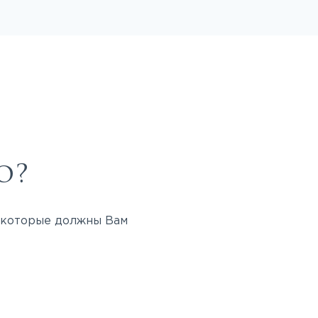
о?
, которые должны Вам