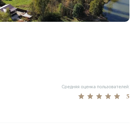
Средняя оценка пользователей:
5