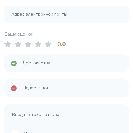
Ваша оценка:
0
.0