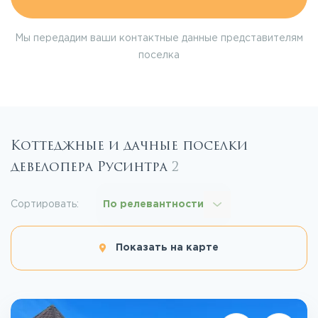
Мы передадим ваши контактные данные представителям
поселка
Коттеджные и дачные поселки
девелопера Русинтра
2
Сортировать:
По релевантности
Показать на карте