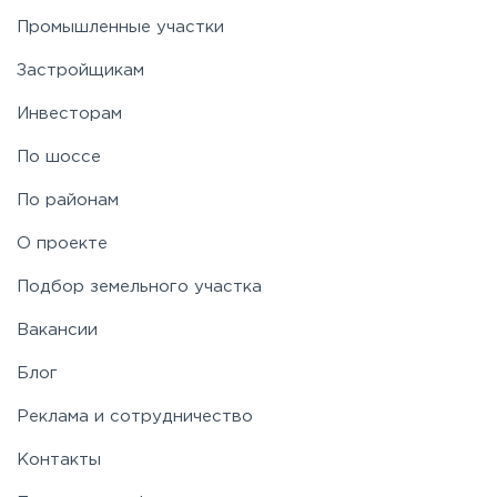
Промышленные участки
Застройщикам
Инвесторам
По шоссе
По районам
О проекте
Подбор земельного участка
Вакансии
Блог
Реклама и сотрудничество
Контакты