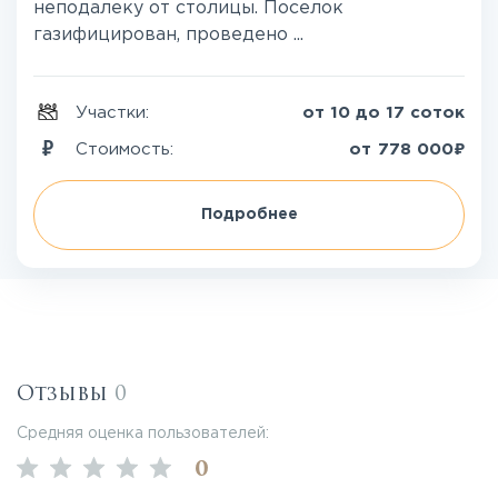
неподалеку от столицы. Поселок
газифицирован, проведено ...
Участки:
от 10 до 17 соток
₽
Стоимость:
от
778 000
Подробнее
Отзывы
0
Средняя оценка пользователей:
0