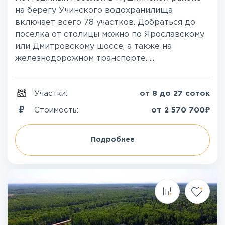
на берегу Учинского водохранилища
включает всего 78 участков. Добраться до
поселка от столицы можно по Ярославскому
или Дмитровскому шоссе, а также на
железнодорожном транспорте. ...
Участки:
от 8 до 27 соток
₽
Стоимость:
от
2 570 700
Подробнее