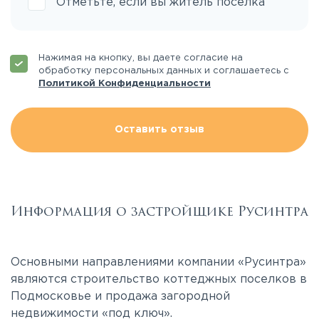
Отметьте, если вы житель поселка
Нажимая на кнопку, вы даете согласие на
обработку персональных данных и соглашаетесь с
Политикой Конфиденциальности
Оставить отзыв
Информация о застройщике Русинтра
Основными направлениями компании «Русинтра»
являются строительство коттеджных поселков в
Подмосковье и продажа загородной
недвижимости «под ключ».