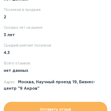
Поселков в продаже:
2
Сколько лет на рынке:
3 лет
Средний рейтинг поселков:
4.3
Всего отзывов:
нет данных
Москва, Научный проезд 19, Бизнес-
Адрес:
центр "9 Акров"
Оставить отзыв