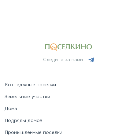
Следите за нами:
Коттеджные поселки
Земельные участки
Дома
Подряды домов
Промышленные поселки