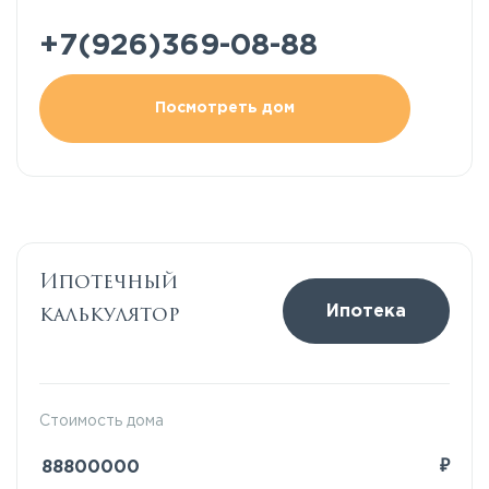
+7(926)369-08-88
Посмотреть дом
Ипотечный
калькулятор
Ипотека
Стоимость дома
₽