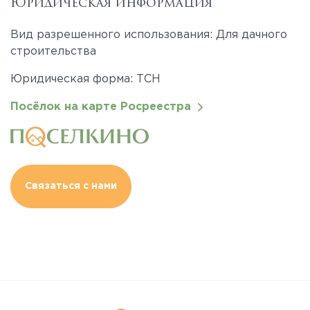
Юридическая информация
Вид разрешенного использования: Для дачного
строительства
Юридическая форма: ТСН
Посёлок на карте Росреестра
Связаться с нами