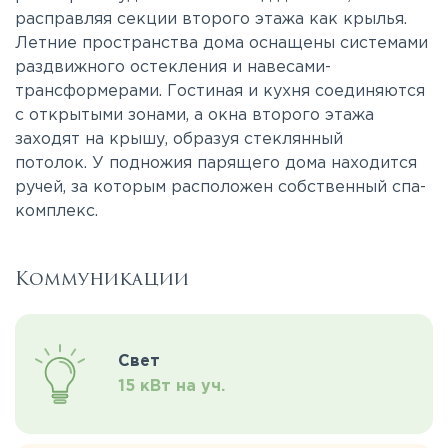
расправляя секции второго этажа как крылья.
Летние пространства дома оснащены системами
раздвижного остекления и навесами-
трансформерами. Гостиная и кухня соединяются
с открытыми зонами, а окна второго этажа
заходят на крышу, образуя стеклянный
потолок. У подножия парящего дома находится
ручей, за которым расположен собственный спа-
комплекс.
Коммуникации
Свет
15 кВт на уч.