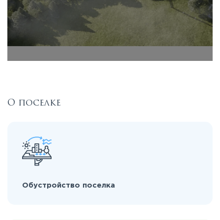
О поселке
Обустройство поселка