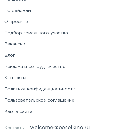
По районам
О проекте
Подбор земельного участка
Вакансии
Блог
Реклама и сотрудничество
Контакты
Политика конфиденциальности
Пользовательское соглашение
Карта сайта
welcome@poselkino.ru
Контакты: