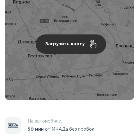
Загрузить карту
На автомобиле:
50 мин
от МКАДа без пробок