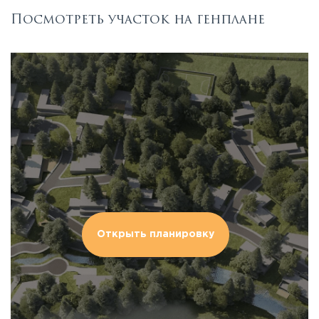
Посмотреть участок на генплане
Открыть планировку