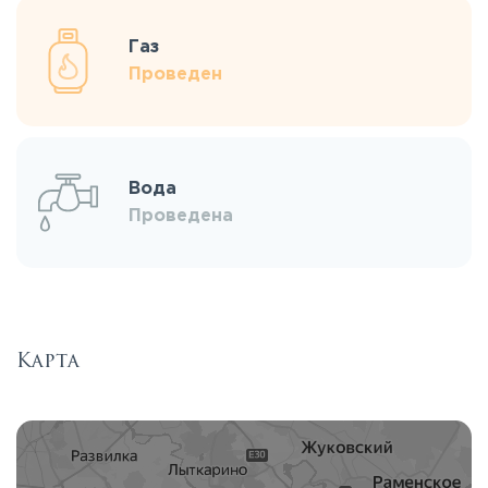
Газ
Проведен
Вода
Проведена
Карта