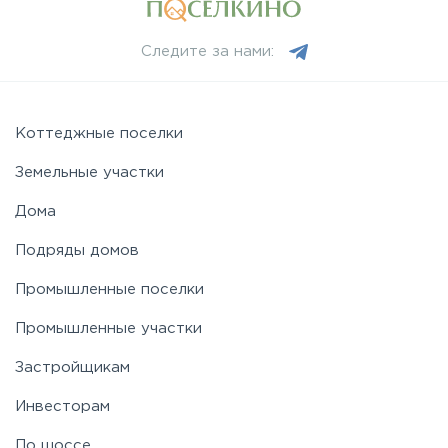
Следите за нами:
Коттеджные поселки
Земельные участки
Дома
Подряды домов
Промышленные поселки
Промышленные участки
Застройщикам
Инвесторам
По шоссе