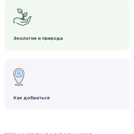
Экология и природа
Как добраться