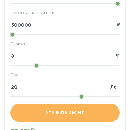
Первоначальный взнос
₽
Ставка
%
Срок
Лет
Уточнить расчёт