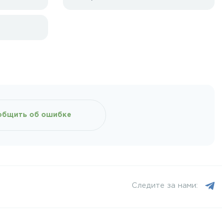
общить об ошибке
Следите за нами: