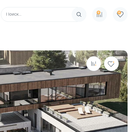
0
0
Поиск по сайту