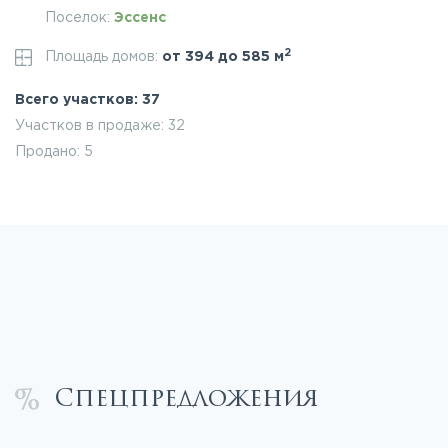
Поселок:
Эссенс
2
Площадь домов:
от 394 до 585 м
Всего участков: 37
Участков в продаже: 32
Продано: 5
Спецпредложения