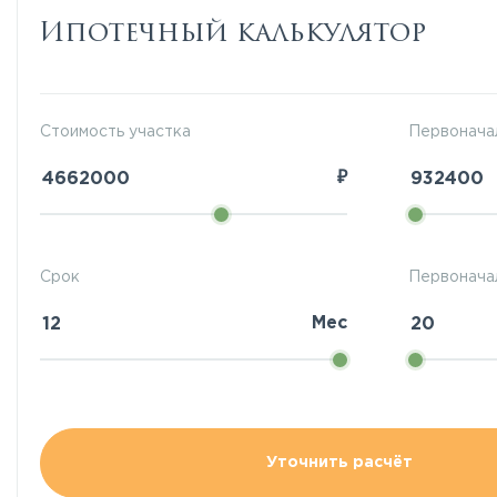
Ипотечный калькулятор
Стоимость участка
Первонача
₽
Срок
Первоначал
Мес
Уточнить расчёт