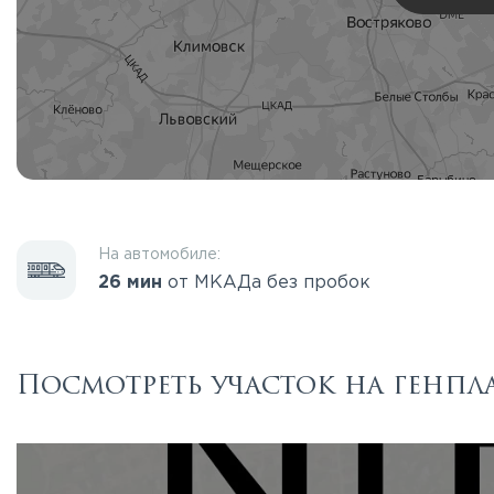
На автомобиле:
26 мин
от МКАДа без пробок
Посмотреть участок на генпл