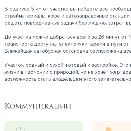
В радиусе 5 км от участка вы найдете все необходи
стройматериалы, кафе и автозаправочные станции
решать повседневные задачи без лишних затрат в
До участка можно добраться всего за 26 минут от
транспорта доступны электрички: время в пути от
Ближайшая автобусная остановка расположена всег
Участок ровный и сухой, готовый к застройке. Это 
жизни в гармонии с природой, но не хочет жертво
возможность стать владельцем этого замечательног
Коммуникации