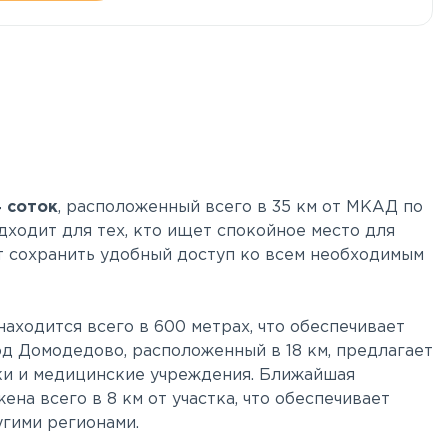
 соток
, расположенный всего в 35 км от МКАД по
ходит для тех, кто ищет спокойное место для
ет сохранить удобный доступ ко всем необходимым
аходится всего в 600 метрах, что обеспечивает
д Домодедово, расположенный в 18 км, предлагает
нки и медицинские учреждения. Ближайшая
а всего в 8 км от участка, что обеспечивает
гими регионами.