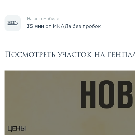
На автомобиле:
35 мин
от МКАДа без пробок
Посмотреть участок на генпл