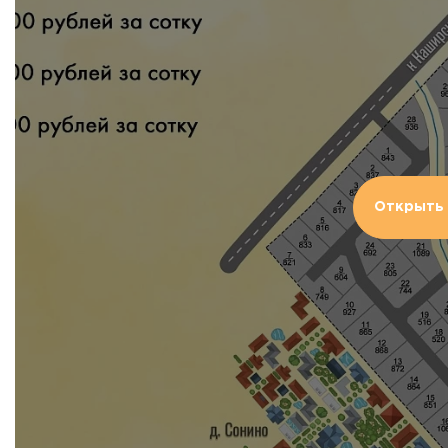
Открыть 