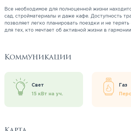
Все необходимое для полноценной жизни находится 
сад, стройматериалы и даже кафе. Доступность тра
позволяет легко планировать поездки и не терять 
для тех, кто мечтает об активной жизни в гармонии
Коммуникации
Свет
Газ
15 кВт на уч.
Перс
Карта