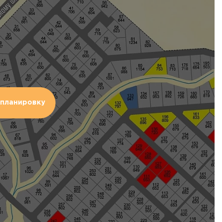
планировку