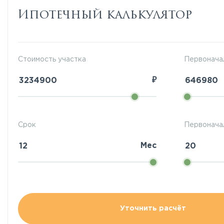
Ипотечный калькулятор
Стоимость участка
Первонача
₽
Срок
Первоначал
Мес
Уточнить расчёт