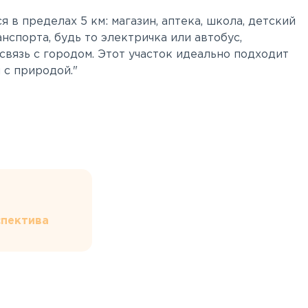
в пределах 5 км: магазин, аптека, школа, детский
нспорта, будь то электричка или автобус,
связь с городом. Этот участок идеально подходит
 с природой."
пектива