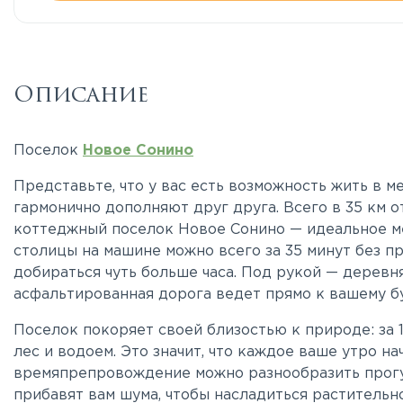
Описание
Поселок
Новое Сонино
Представьте, что у вас есть возможность жить в м
гармонично дополняют друг друга. Всего в 35 км
коттеджный поселок Новое Сонино — идеальное ме
столицы на машине можно всего за 35 минут без п
добираться чуть больше часа. Под рукой — деревня
асфальтированная дорога ведет прямо к вашему б
Поселок покоряет своей близостью к природе: за 
лес и водоем. Это значит, что каждое ваше утро на
времяпрепровождение можно разнообразить прогу
прибавят вам шума, чтобы насладиться растительн