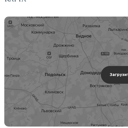
Загрузи