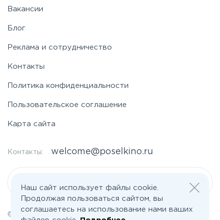
Вакансии
Блог
Реклама и сотрудничество
Контакты
Политика конфиденциальности
Пользовательское соглашение
Карта сайта
welcome@poselkino.ru
Контакты:
Написать нам
Наш сайт использует файлы cookie.
Продолжая пользоваться сайтом, вы
соглашаетесь на использование нами ваших
© 2026 Все права защищены | poselkino.ru