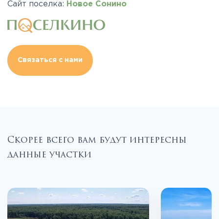
Сайт поселка:
Новое Сонино
Связаться с нами
Скорее всего вам будут интересны
данные участки