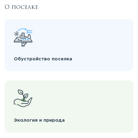
О поселке
Обустройство поселка
Экология и природа