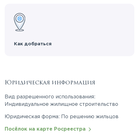
Как добраться
Юридическая информация
Вид разрешенного использования:
Индивидуальное жилищное строительство
Юридическая форма: По решению жильцов
Посёлок на карте Росреестра