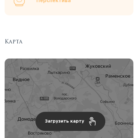
Перспектива
Карта
Загрузить карту