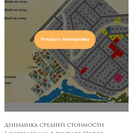
Открыть планировку
Динамика средней стоимости