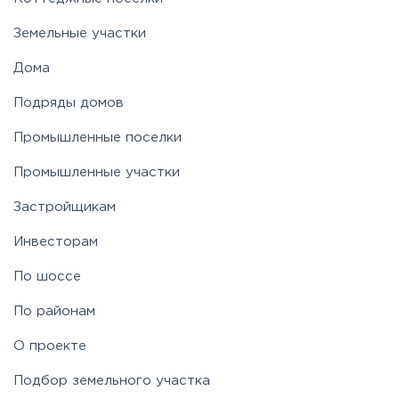
Земельные участки
Дома
Подряды домов
Промышленные поселки
Промышленные участки
Застройщикам
Инвесторам
По шоссе
По районам
О проекте
Подбор земельного участка