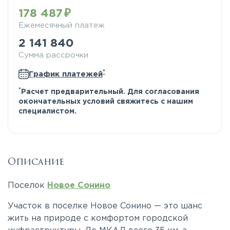
178 487
Ежемесячный платеж
2 141 840
Сумма рассрочки
*
График платежей
*
Расчет предварительный. Для согласования
окончательных условий свяжитесь с нашим
специалистом.
Описание
Поселок
Новое Сонино
Участок в поселке Новое Сонино — это шанс
жить на природе с комфортом городской