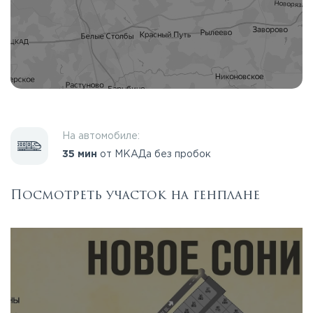
На автомобиле:
35 мин
от МКАДа без пробок
Посмотреть участок на генплане