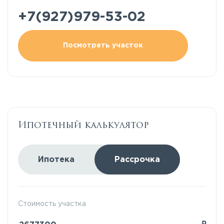
+7(927)979-53-02
Посмотреть участок
Ипотечный калькулятор
Ипотека
Рассрочка
Стоимость участка