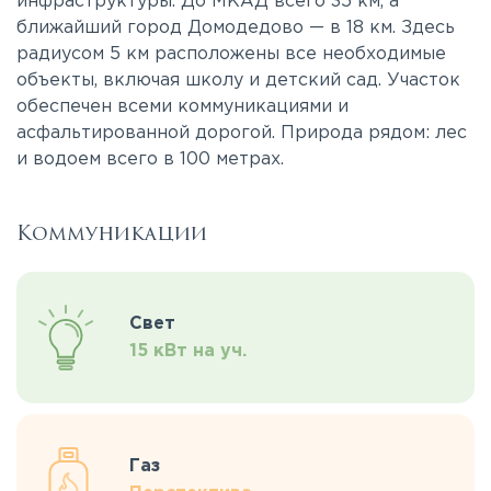
инфраструктуры. До МКАД всего 35 км, а
ближайший город Домодедово — в 18 км. Здесь
радиусом 5 км расположены все необходимые
объекты, включая школу и детский сад. Участок
обеспечен всеми коммуникациями и
асфальтированной дорогой. Природа рядом: лес
и водоем всего в 100 метрах.
Коммуникации
Свет
15 кВт на уч.
Газ