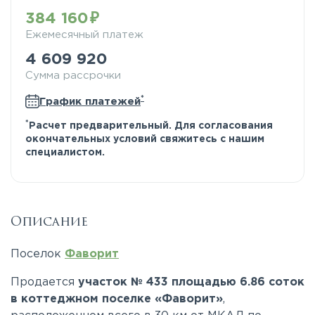
384 160
Ежемесячный платеж
4 609 920
Сумма рассрочки
*
График платежей
*
Расчет предварительный. Для согласования
окончательных условий свяжитесь с нашим
специалистом.
Описание
Поселок
Фаворит
Продается
участок № 433 площадью 6.86 соток
в коттеджном поселке «Фаворит»
,