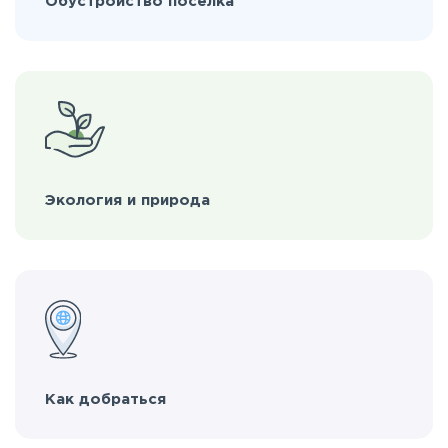
Обустройство поселка
Экология и природа
Как добраться