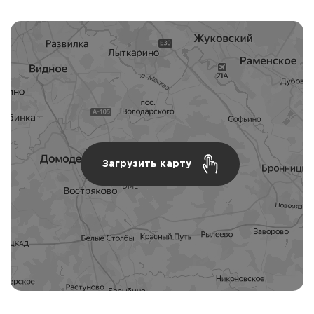
Загрузить карту