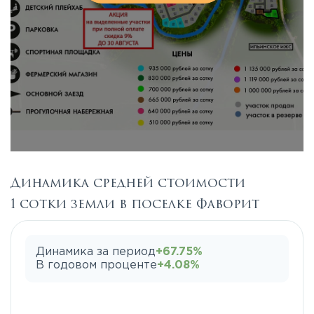
Динамика средней стоимости
1 сотки земли в поселке Фаворит
Динамика за период
+67.75%
В годовом проценте
+4.08%