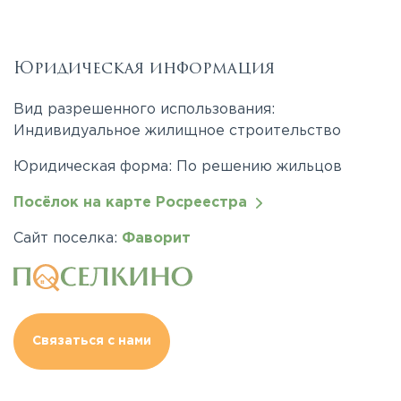
Юридическая информация
Вид разрешенного использования:
Индивидуальное жилищное строительство
Юридическая форма: По решению жильцов
Посёлок на карте Росреестра
Сайт поселка:
Фаворит
Связаться с нами