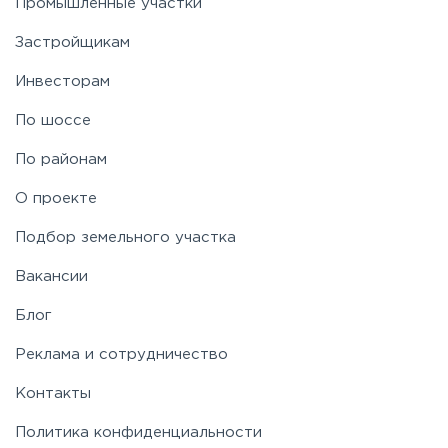
Промышленные участки
Застройщикам
Инвесторам
По шоссе
По районам
О проекте
Подбор земельного участка
Вакансии
Блог
Реклама и сотрудничество
Контакты
Политика конфиденциальности