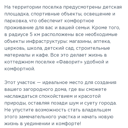
На территории поселка предусмотрены детская
площадка, спортивные объекты, освещение и
парковка, что обеспечит комфортное
проживание для вас и вашей семьи. Кроме того,
в радиусе 5 км расположены все необходимые
объекты инфраструктуры: магазины, аптека,
церковь, школа, детский сад, строительные
материалы и кафе. Все это делает жизнь в
коттеджном поселке «Фаворит» удобной и
комфортной.
Этот участок — идеальное место для создания
вашего загородного дома, где вы сможете
наслаждаться спокойствием и красотой
природы, оставляя позади шум и суету города.
Не упустите возможность стать владельцем
этого замечательного участка и начать новую
жизнь в уединении и комфорте!