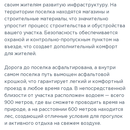
своим жителям развитую инфраструктуру. На
территории поселка находятся магазины и
строительные материалы, что значительно
упростит процесс строительства и обустройства
вашего участка. Безопасность обеспечивается
охраной и контрольно-пропускным пунктом на
въезде, что создает дополнительный комфорт
для жителей.
Дорога до поселка асфальтирована, а внутри
самом поселка путь вымощен асфальтовой
крошкой, что гарантирует легкий и комфортный
проезд в любое время года. В непосредственной
близости от участка расположен водоем — всего
900 метров, где вы сможете проводить время на
природе, а на расстоянии 600 метров находится
лес, создающий отличные условия для прогулок
и активного отдыха на свежем воздухе.