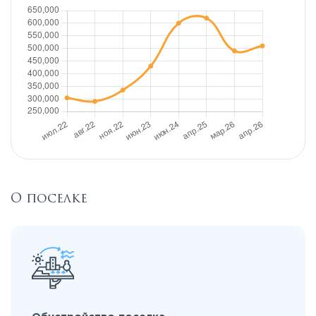
О поселке