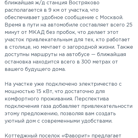
ближайшая ж/д станция Востряково
располагается в 9 км от участка, что
обеспечивает удобное сообщение с Москвой.
Время в пути на автомобиле составляет всего 25
минут от МКАД без пробок, что делает этот
участок привлекательным для тех, кто работает
в столице, но мечтает о загородной жизни. Также
доступны маршруты на автобусе — ближайшая
остановка находится всего в 300 метрах от
вашего будущего дома.
На участке уже подключено электричество с
мощностью 15 кВт, что достаточно для
комфортного проживания. Перспектива
подключения газа добавляет привлекательности
этому предложению, позволяя вам создать
уютный дом с современными удобствами.
Коттеджный поселок «Фаворит» предлагает