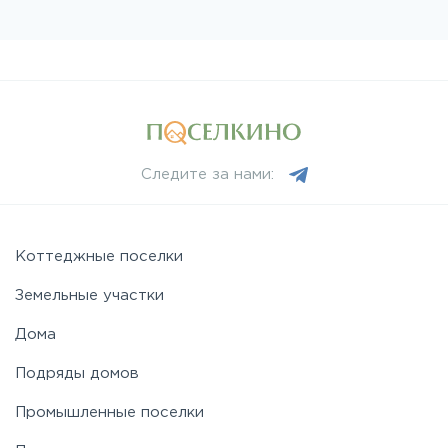
Следите за нами:
Коттеджные поселки
Земельные участки
Дома
Подряды домов
Промышленные поселки