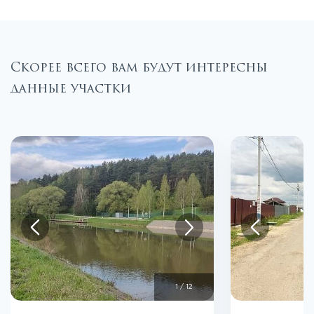
Скорее всего вам будут интересны
данные участки
1
/
12