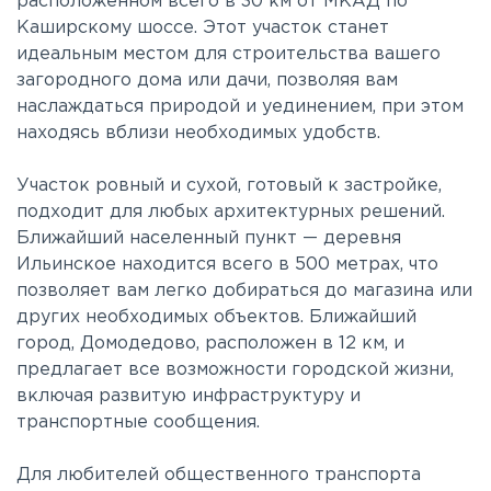
расположенном всего в 30 км от МКАД по
Каширскому шоссе. Этот участок станет
идеальным местом для строительства вашего
загородного дома или дачи, позволяя вам
наслаждаться природой и уединением, при этом
находясь вблизи необходимых удобств.
Участок ровный и сухой, готовый к застройке,
подходит для любых архитектурных решений.
Ближайший населенный пункт — деревня
Ильинское находится всего в 500 метрах, что
позволяет вам легко добираться до магазина или
других необходимых объектов. Ближайший
город, Домодедово, расположен в 12 км, и
предлагает все возможности городской жизни,
включая развитую инфраструктуру и
транспортные сообщения.
Для любителей общественного транспорта