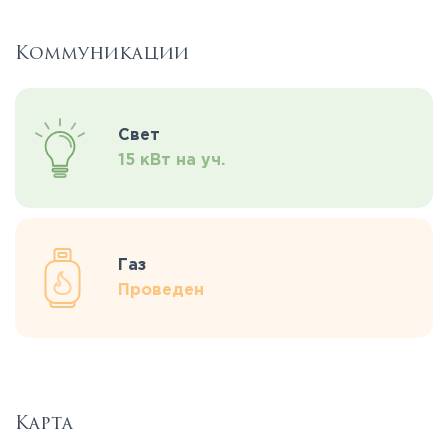
Коммуникации
Свет
15 кВт на уч.
Газ
Проведен
Карта