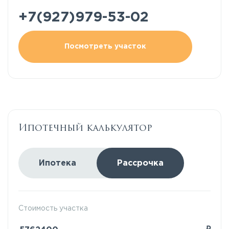
+7(927)979-53-02
Посмотреть участок
Ипотечный калькулятор
Ипотека
Рассрочка
Стоимость участка