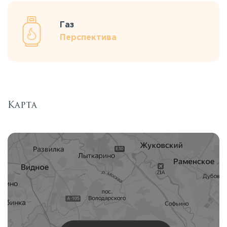
Газ
Перспектива
Карта