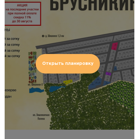
Открыть планировку