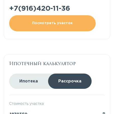
+7(916)420-11-36
Посмотреть участок
Ипотечный калькулятор
Ипотека
Рассрочка
Стоимость участка