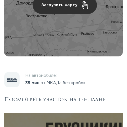
Загрузить карту
На автомобиле:
35 мин
от МКАДа без пробок
Посмотреть участок на генплане