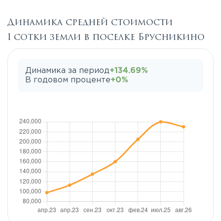
Динамика средней стоимости
1 сотки земли в поселке Брусникино
Динамика за период
+134.69%
В годовом проценте
+0%