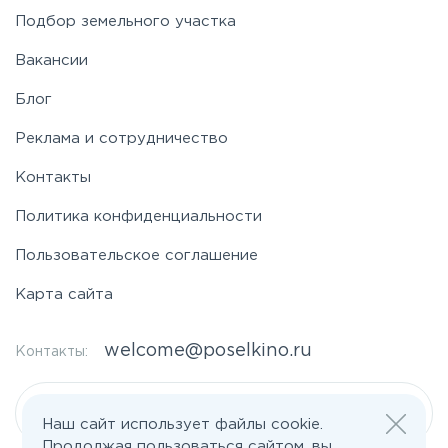
Подбор земельного участка
Вакансии
Блог
Реклама и сотрудничество
Контакты
Политика конфиденциальности
Пользовательское соглашение
Карта сайта
welcome@poselkino.ru
Контакты:
Написать нам
Наш сайт использует файлы cookie.
Продолжая пользоваться сайтом, вы