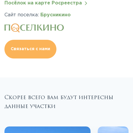
Посёлок на карте Росреестра
Сайт поселка:
Брусникино
Связаться с нами
Скорее всего вам будут интересны
данные участки