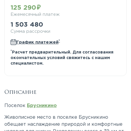
125 290
Ежемесячный платеж
1 503 480
Сумма рассрочки
*
График платежей
*
Расчет предварительный. Для согласования
окончательных условий свяжитесь с нашим
специалистом.
Описание
Поселок
Брусникино
Живописное место в поселке Брусникино
обещает наслаждение природой и комфортные