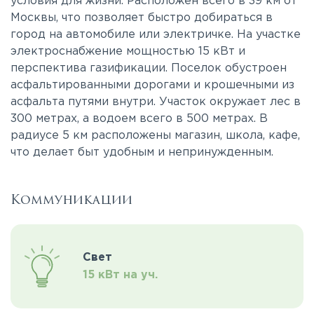
условия для жизни. Расположен всего в 39 км от
Москвы, что позволяет быстро добираться в
город на автомобиле или электричке. На участке
электроснабжение мощностью 15 кВт и
перспектива газификации. Поселок обустроен
асфальтированными дорогами и крошечными из
асфальта путями внутри. Участок окружает лес в
300 метрах, а водоем всего в 500 метрах. В
радиусе 5 км расположены магазин, школа, кафе,
что делает быт удобным и непринужденным.
Коммуникации
Свет
15 кВт на уч.