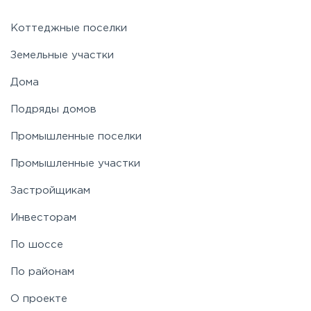
Коттеджные поселки
Земельные участки
Дома
Подряды домов
Промышленные поселки
Промышленные участки
Застройщикам
Инвесторам
По шоссе
По районам
О проекте