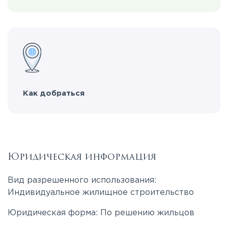
Как добраться
Юридическая информация
Вид разрешенного использования:
Индивидуальное жилищное строительство
Юридическая форма: По решению жильцов