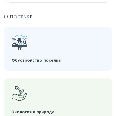
О поселке
Обустройство поселка
Экология и природа