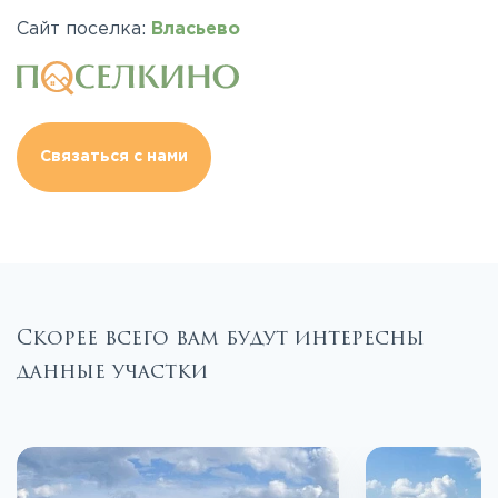
Сайт поселка:
Власьево
Связаться с нами
Скорее всего вам будут интересны
данные участки