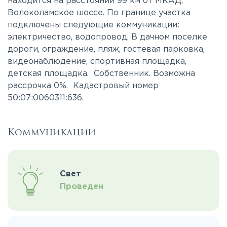
находится на расстоянии 99 км от МКАД,
Волоколамское шоссе. По границе участка
подключены следующие коммуникации:
электричество, водопровод. В дачном поселке
дороги, ограждение, пляж, гостевая парковка,
видеонаблюдение, спортивная площадка,
детская площадка. Собственник. Возможна
рассрочка 0%. Кадастровый номер
50:07:0060311:636.
Коммуникации
Свет
Проведен