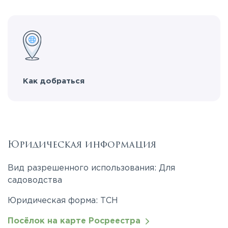
Как добраться
Юридическая информация
Вид разрешенного использования: Для
садоводства
Юридическая форма: ТСН
Посёлок на карте Росреестра