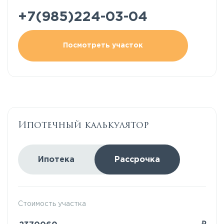
+7(985)224-03-04
Посмотреть участок
Ипотечный калькулятор
Ипотека
Рассрочка
Стоимость участка