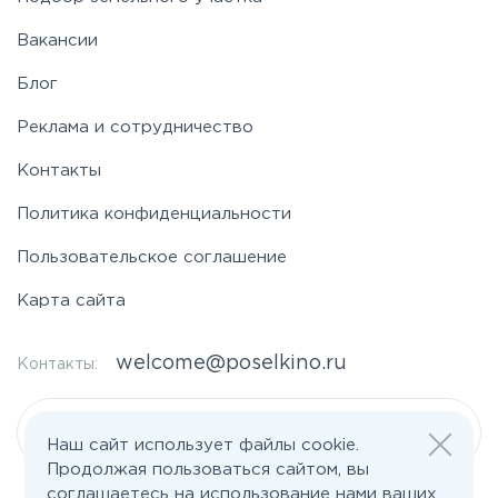
Вакансии
Блог
Реклама и сотрудничество
Контакты
Политика конфиденциальности
Пользовательское соглашение
Карта сайта
welcome@poselkino.ru
Контакты:
Написать нам
Наш сайт использует файлы cookie.
Продолжая пользоваться сайтом, вы
соглашаетесь на использование нами ваших