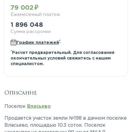
79 002
Ежемесячный платеж
1 896 048
Сумма рассрочки
*
График платежей
*
Расчет предварительный. Для согласования
окончательных условий свяжитесь с нашим
специалистом.
Описание
Поселок
Власьево
Продается участок земли №198 в дачном поселке
Власьево, площадью 10.3 соток. Поселок