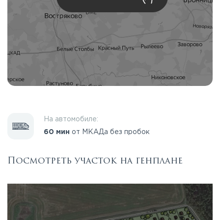
На автомобиле:
60 мин
от МКАДа без пробок
Посмотреть участок на генплане