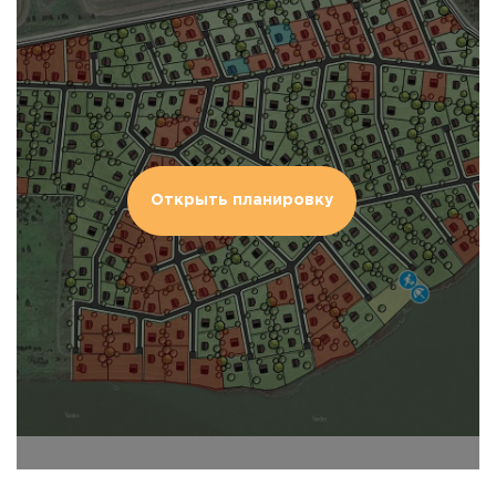
Открыть планировку