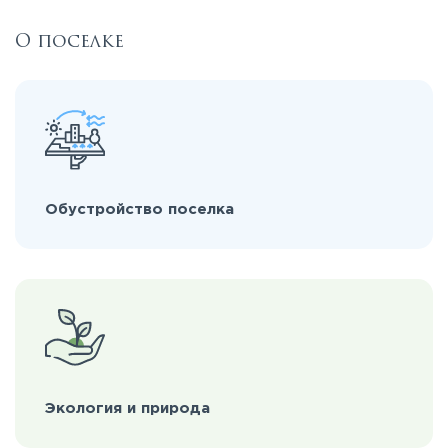
О поселке
Обустройство поселка
Экология и природа