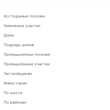
Коттеджные поселки
Земельные участки
Дома
Подряды домов
Промышленные поселки
Промышленные участки
Застройщикам
Инвесторам
По шоссе
По районам