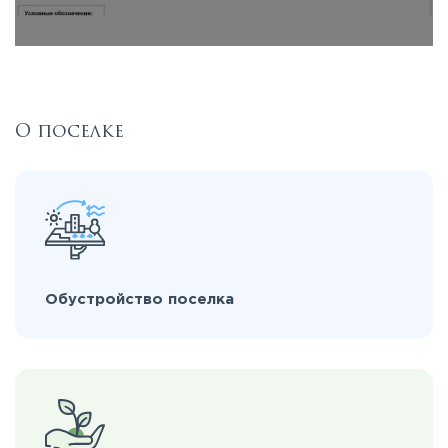
О поселке
Обустройство поселка