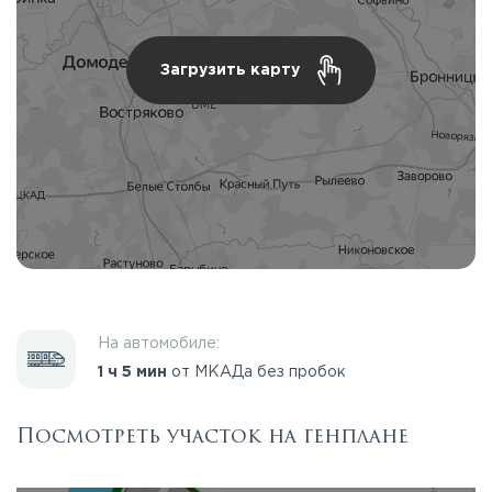
Загрузить карту
На автомобиле:
1 ч 5 мин
от МКАДа без пробок
Посмотреть участок на генплане