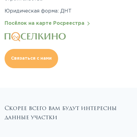
Юридическая форма: ДНТ
Посёлок на карте Росреестра
Связаться с нами
Скорее всего вам будут интересны
данные участки