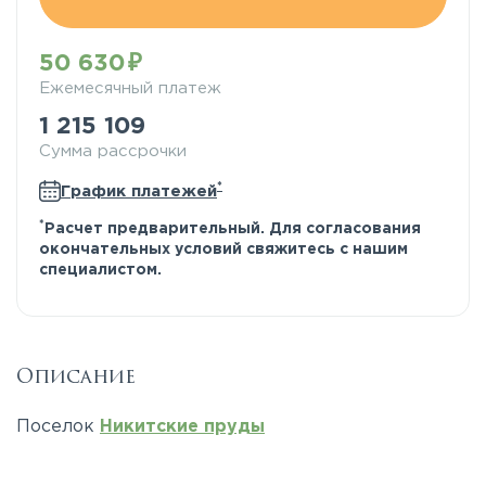
50 630
Ежемесячный платеж
1 215 109
Сумма рассрочки
*
График платежей
*
Расчет предварительный. Для согласования
окончательных условий свяжитесь с нашим
специалистом.
Описание
Поселок
Никитские пруды