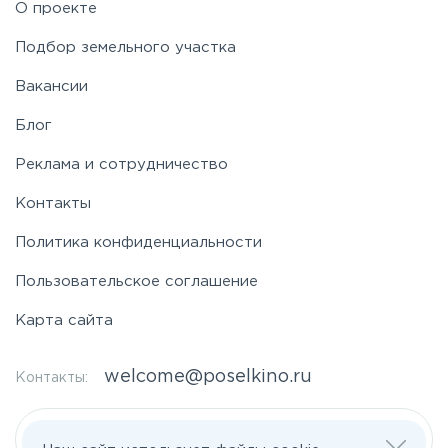
О проекте
Подбор земельного участка
Вакансии
Блог
Реклама и сотрудничество
Контакты
Политика конфиденциальности
Пользовательское соглашение
Карта сайта
welcome@poselkino.ru
Контакты:
Написать нам