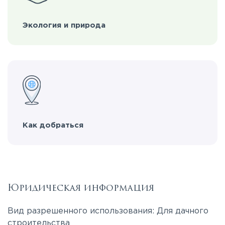
Экология и природа
Как добраться
Юридическая информация
Вид разрешенного использования: Для дачного
строительства