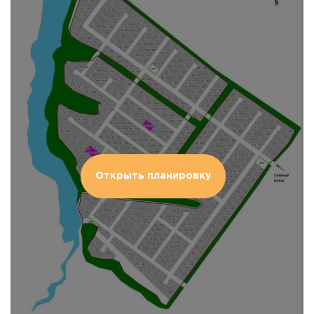
Открыть планировку