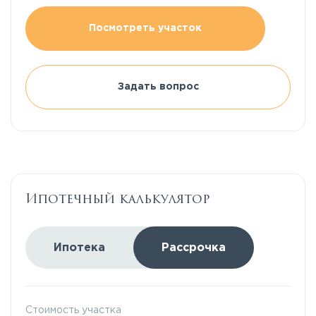
Посмотреть участок
Задать вопрос
Ипотечный калькулятор
Ипотека
Рассрочка
Стоимость участка