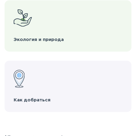
Экология и природа
Как добраться