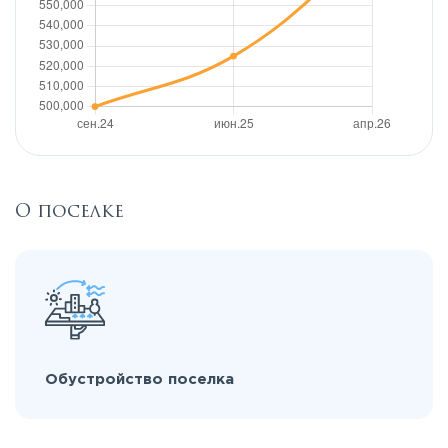
О поселке
Обустройство поселка