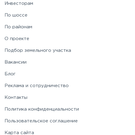
Инвесторам
По шоссе
По районам
О проекте
Подбор земельного участка
Вакансии
Блог
Реклама и сотрудничество
Контакты
Политика конфиденциальности
Пользовательское соглашение
Карта сайта