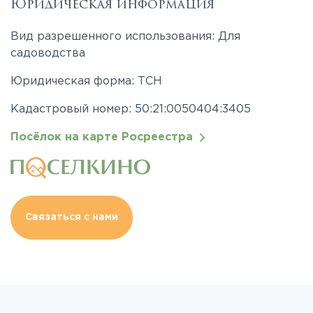
Юридическая информация
Вид разрешенного использования: Для
садоводства
Юридическая форма: ТСН
Кадастровый номер: 50:21:0050404:3405
Посёлок на карте Росреестра
Связаться с нами