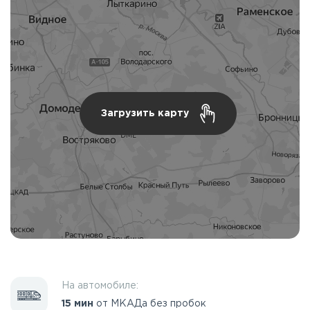
Загрузить карту
На автомобиле:
15 мин
от МКАДа без пробок