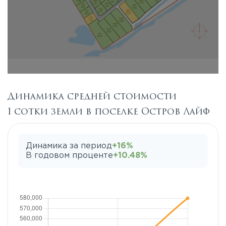
Динамика средней стоимости
1 сотки земли в поселке Остров Лайф
Динамика за период
+16%
В годовом проценте
+10.48%