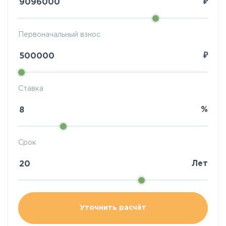
₽
Первоначальный взнос
₽
Ставка
%
Срок
Лет
Уточнить расчёт