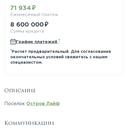
71 934
Ежемесячный платеж
8 600 000
Сумма кредита
*
График платежей
*
Расчет предварительный. Для согласования
окончательных условий свяжитесь с нашим
специалистом.
Описание
Поселок
Остров Лайф
Коммуникации