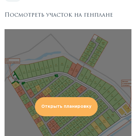
Посмотреть участок на генплане
Открыть планировку