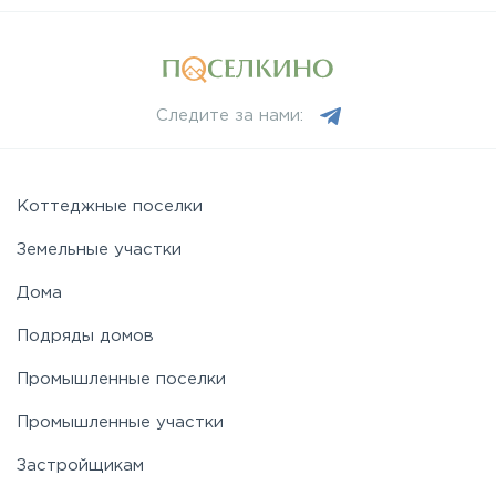
Следите за нами:
Коттеджные поселки
Земельные участки
Дома
Подряды домов
Промышленные поселки
Промышленные участки
Застройщикам