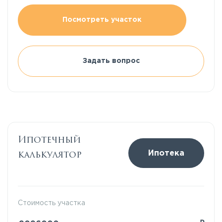
Посмотреть участок
Задать вопрос
Ипотечный
калькулятор
Ипотека
Стоимость участка