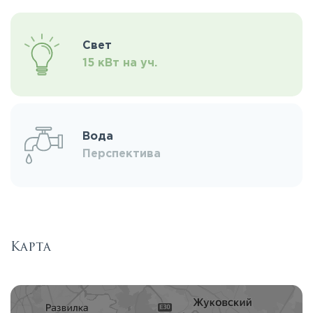
Свет
15 кВт на уч.
Вода
Перспектива
Карта