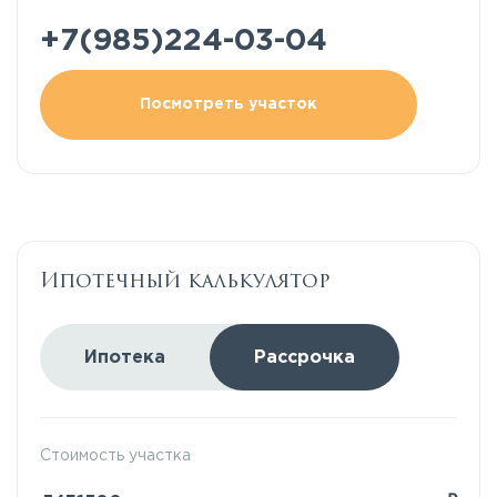
+7(985)224-03-04
Посмотреть участок
Ипотечный калькулятор
Ипотека
Рассрочка
Стоимость участка