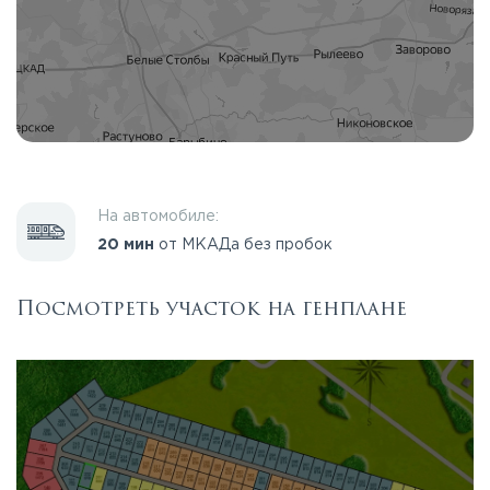
На автомобиле:
20 мин
от МКАДа без пробок
Посмотреть участок на генплане