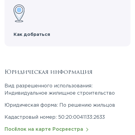
Как добраться
Юридическая информация
Вид разрешенного использования:
Индивидуальное жилищное строительство
Юридическая форма: По решению жильцов
Кадастровый номер: 50:20:0041133:2633
Посёлок на карте Росреестра