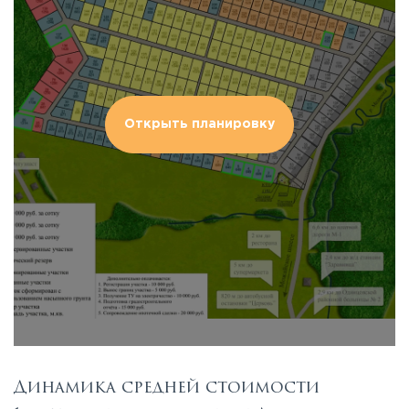
Открыть планировку
Динамика средней стоимости