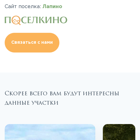
Сайт поселка:
Лапино
Связаться с нами
Скорее всего вам будут интересны
данные участки