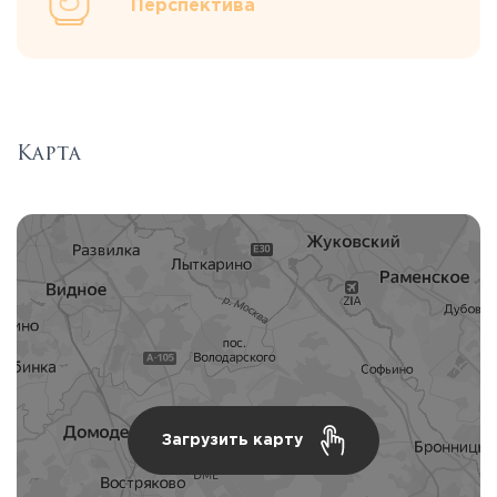
Перспектива
Карта
Загрузить карту