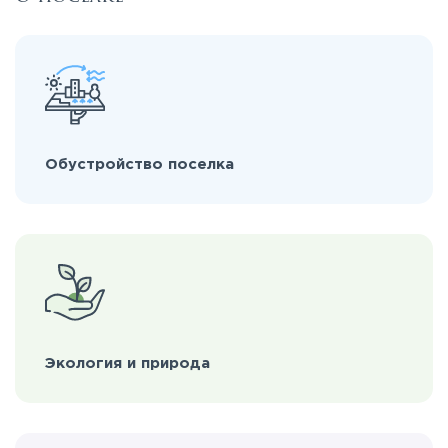
Обустройство поселка
Экология и природа