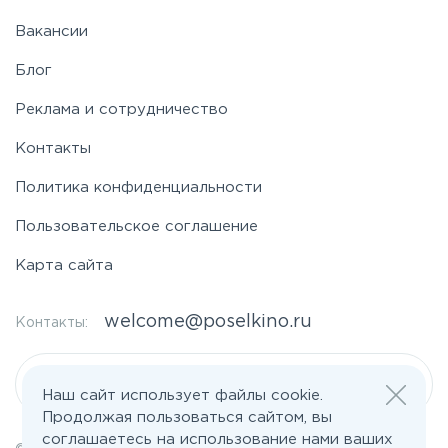
Вакансии
Блог
Реклама и сотрудничество
Контакты
Политика конфиденциальности
Пользовательское соглашение
Карта сайта
welcome@poselkino.ru
Контакты:
Написать нам
Наш сайт использует файлы cookie.
Продолжая пользоваться сайтом, вы
соглашаетесь на использование нами ваших