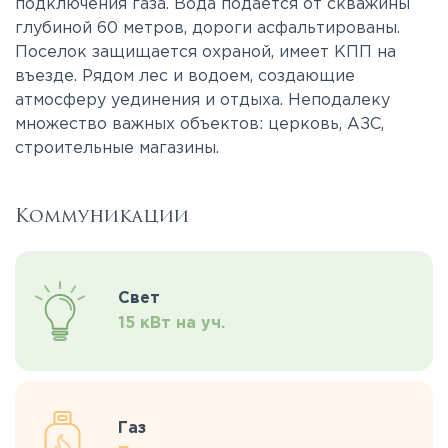
подключения газа. Вода подается от скважины
глубиной 60 метров, дороги асфальтированы.
Поселок защищается охраной, имеет КПП на
въезде. Рядом лес и водоем, создающие
атмосферу уединения и отдыха. Неподалеку
множество важных объектов: церковь, АЗС,
строительные магазины.
Коммуникации
Свет
15 кВт на уч.
Газ