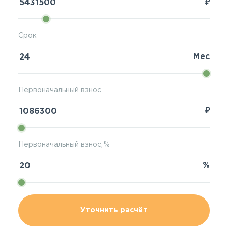
₽
Срок
Мес
Первоначальный взнос
₽
Первоначальный взнос, %
%
Уточнить расчёт