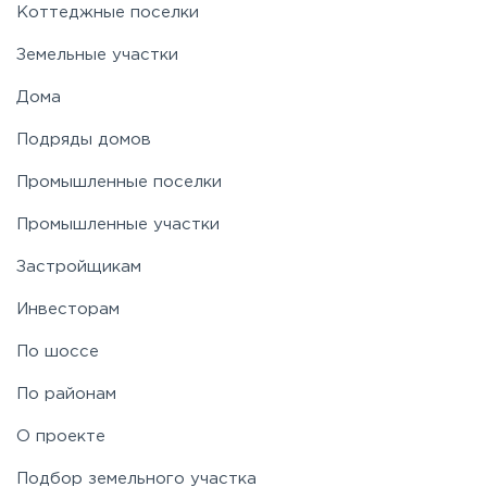
Коттеджные поселки
Земельные участки
Дома
Подряды домов
Промышленные поселки
Промышленные участки
Застройщикам
Инвесторам
По шоссе
По районам
О проекте
Подбор земельного участка