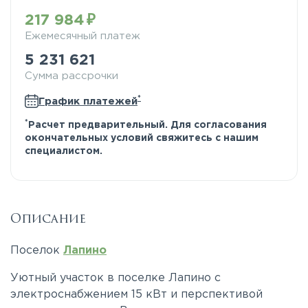
217 984
Ежемесячный платеж
5 231 621
Сумма рассрочки
*
График платежей
*
Расчет предварительный. Для согласования
окончательных условий свяжитесь с нашим
специалистом.
Описание
Поселок
Лапино
Уютный участок в поселке Лапино с
электроснабжением 15 кВт и перспективой