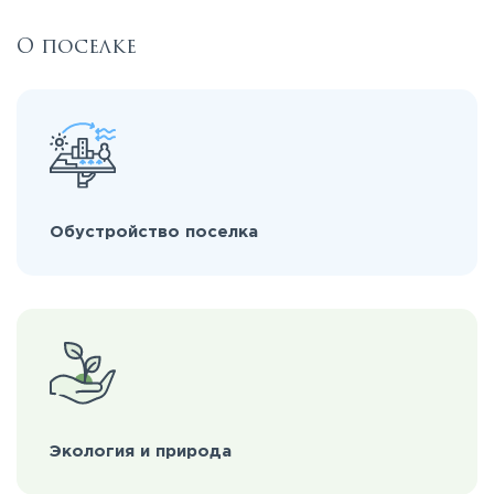
О поселке
Обустройство поселка
Экология и природа