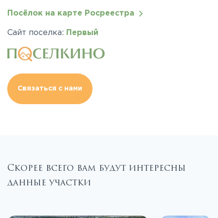
Посёлок на карте Росреестра
Сайт поселка:
Первый
Связаться с нами
Скорее всего вам будут интересны
данные участки