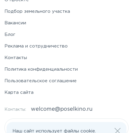
Подбор земельного участка
Вакансии
Блог
Реклама и сотрудничество
Контакты
Политика конфиденциальности
Пользовательское соглашение
Карта сайта
welcome@poselkino.ru
Контакты:
Написать нам
Наш сайт использует файлы cookie.