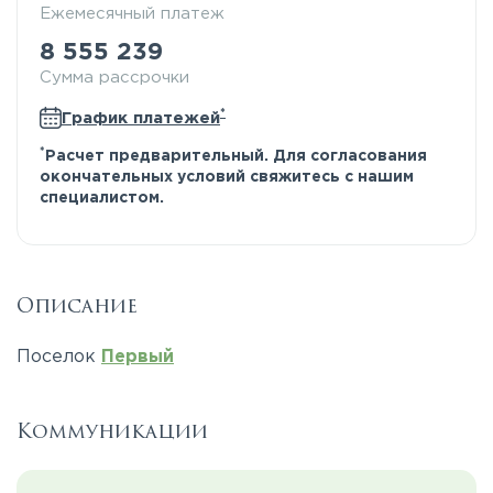
Ежемесячный платеж
8 555 239
Сумма рассрочки
*
График платежей
*
Расчет предварительный. Для согласования
окончательных условий свяжитесь с нашим
специалистом.
Описание
Поселок
Первый
Коммуникации