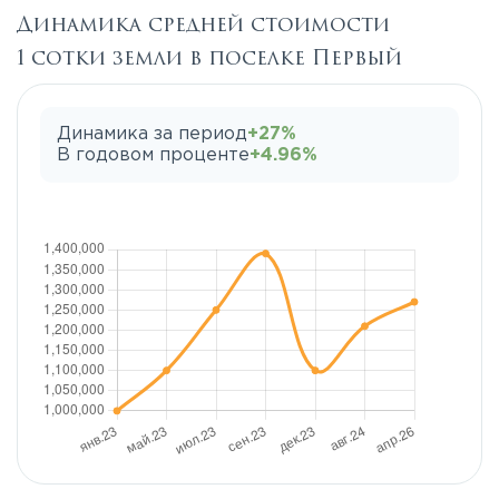
Динамика средней стоимости
1 сотки земли в поселке Первый
Динамика за период
+27%
В годовом проценте
+4.96%