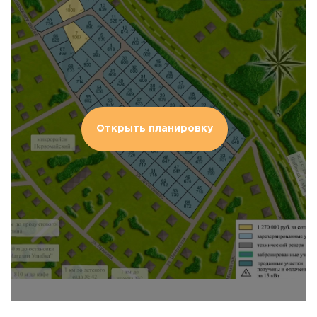
Открыть планировку