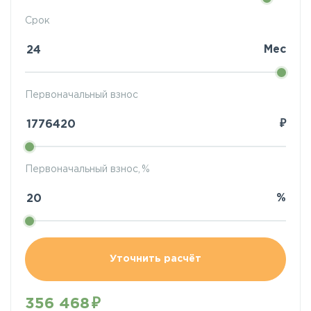
Срок
Мес
Первоначальный взнос
₽
Первоначальный взнос, %
%
Уточнить расчёт
356 468