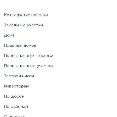
Коттеджные поселки
Земельные участки
Дома
Подряды домов
Промышленные поселки
Промышленные участки
Застройщикам
Инвесторам
По шоссе
По районам
О проекте