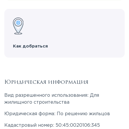
Как добраться
Юридическая информация
Вид разрешенного использования: Для
жилищного строительства
Юридическая форма: По решению жильцов
Кадастровый номер: 50:45:0020106:345