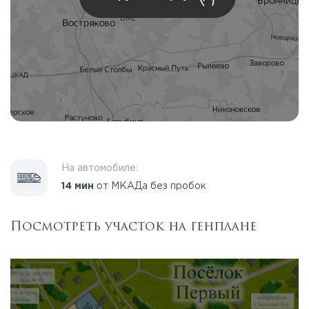
На автомобиле:
14 мин
от МКАДа без пробок
Посмотреть участок на генплане