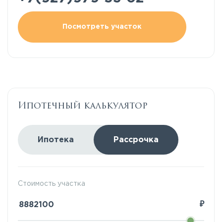
Посмотреть участок
Ипотечный калькулятор
Ипотека
Рассрочка
Стоимость участка
₽