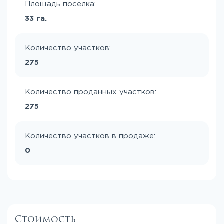
Площадь поселка:
33 га.
Количество участков:
275
Количество проданных участков:
275
Количество участков в продаже:
0
Стоимость