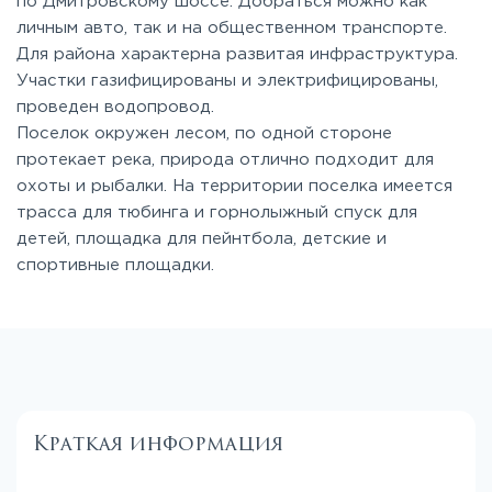
по Дмитровскому шоссе. Добраться можно как
личным авто, так и на общественном транспорте.
Для района характерна развитая инфраструктура.
Участки газифицированы и электрифицированы,
проведен водопровод.
Поселок окружен лесом, по одной стороне
протекает река, природа отлично подходит для
охоты и рыбалки. На территории поселка имеется
трасса для тюбинга и горнолыжный спуск для
детей, площадка для пейнтбола, детские и
спортивные площадки.
Краткая информация