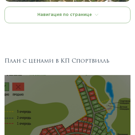
Навигация по странице
План с ценами в КП Спортвилль