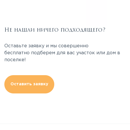
Не нашли ничего подходящего?
Оставьте заявку и мы совершенно
бесплатно подберем для вас участок или дом в
поселке!
Оставить заявку