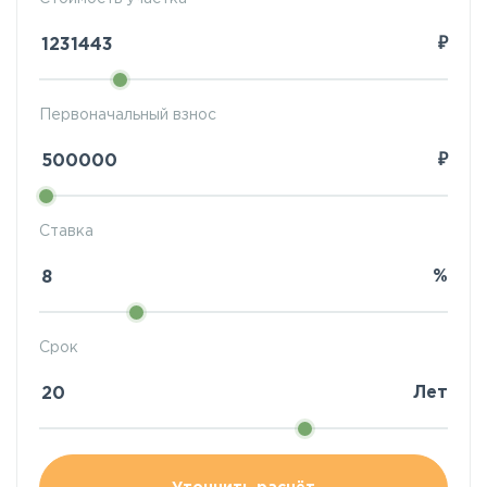
₽
Первоначальный взнос
₽
Ставка
%
Срок
Лет