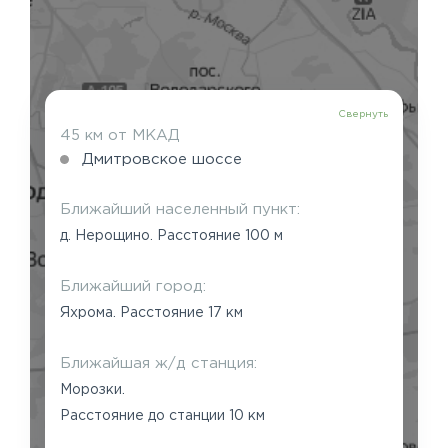
Свернуть
45 км от МКАД
Дмитровское шоссе
Ближайший населенный пункт:
д. Нерощино. Расстояние 100 м
Ближайший город:
Яхрома. Расстояние 17 км
Ближайшая ж/д станция:
Морозки.
Расстояние до станции 10 км