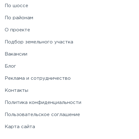
По шоссе
По районам
О проекте
Подбор земельного участка
Вакансии
Блог
Реклама и сотрудничество
Контакты
Политика конфиденциальности
Пользовательское соглашение
Карта сайта