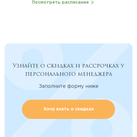
Посмотреть расписание
Узнайте о скидках и рассрочках у
персонального менеджера
Заполните форму ниже
Хочу знать о скидках