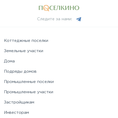
Следите за нами:
Коттеджные поселки
Земельные участки
Дома
Подряды домов
Промышленные поселки
Промышленные участки
Застройщикам
Инвесторам