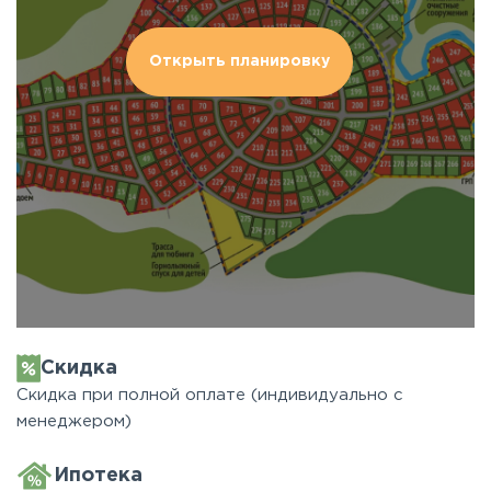
Открыть планировку
Скидка
Скидка при полной оплате (индивидуально с
менеджером)
Ипотека