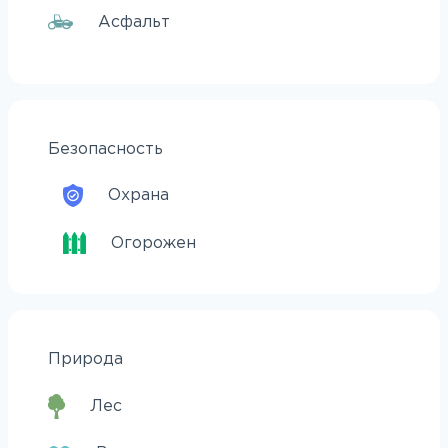
Асфальт
Безопасность
Охрана
Огорожен
Природа
Лес