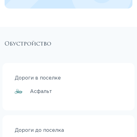
Обустройство
Дороги в поселке
Асфальт
Дороги до поселка