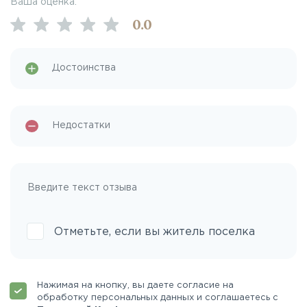
Ваша оценка:
0
.0
Отметьте, если вы житель поселка
Нажимая на кнопку, вы даете согласие на
обработку персональных данных и соглашаетесь с