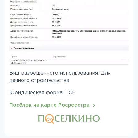
Вид разрешенного использования: Для
дачного строительства
Юридическая форма: ТСН
Посёлок на карте Росреестра