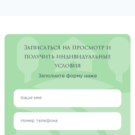
Записаться на просмотр и
получить индивидуальные
условия
Заполните форму ниже