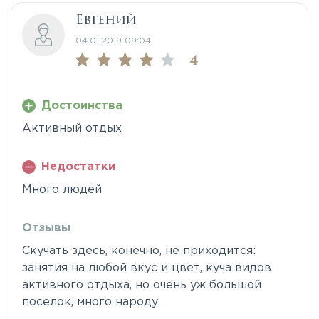
Евгений
04.01.2019 09:04
4
Достоинства
Активный отдых
Недостатки
Много людей
Отзывы
Скучать здесь, конечно, не приходится:
занятия на любой вкус и цвет, куча видов
активного отдыха, но очень уж большой
поселок, много народу.