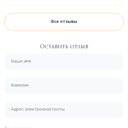
Все отзывы
Оставить отзыв