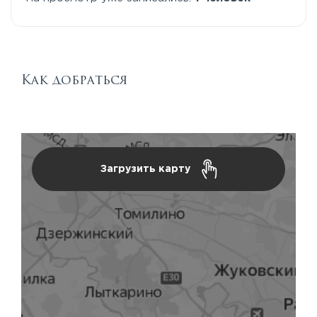
Как добраться
Загрузить карту