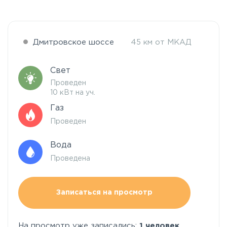
Дмитровское шоссе
45 км от МКАД
Свет
Проведен
10 кВт на уч.
Газ
Проведен
Вода
Проведена
Записаться на просмотр
На просмотр уже записались:
1 человек