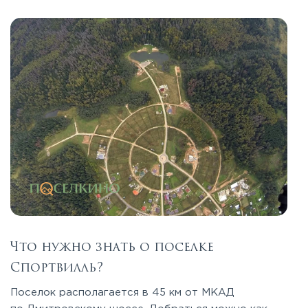
Что нужно знать о поселке
Спортвилль?
Поселок располагается в 45 км от МКАД