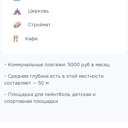
Церковь
Строймат.
Кафе
– Коммунальные платежи: 5000 руб в месяц
– Средняя глубина есть в этой местности
составляет — 50 м
– Площадка для пейнтбола, детская и
спортивная площадки