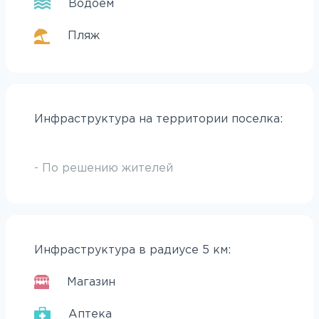
Водоем
Пляж
Инфраструктура на территории поселка:
- По решению жителей
Инфраструктура в радиусе 5 км:
Магазин
Аптека