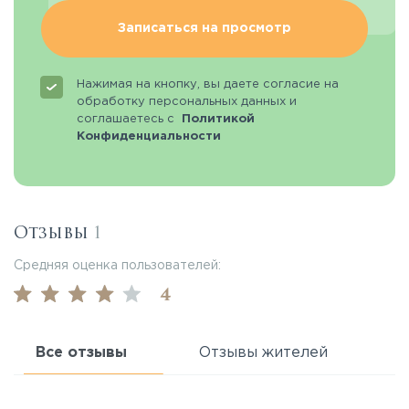
Записаться на просмотр
Нажимая на кнопку, вы даете согласие на
обработку персональных данных и
соглашаетесь с
Политикой
Конфиденциальности
Отзывы
1
Средняя оценка пользователей:
4
Все отзывы
Отзывы жителей