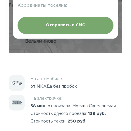
Координаты поселка:
Отправить в СМС
На автомобиле:
от МКАДа без пробок
На электричке:
58 мин.
от вокзала: Москва Савеловская
Стоимость одного проезда:
138 руб.
Стоимость такси:
250 руб.