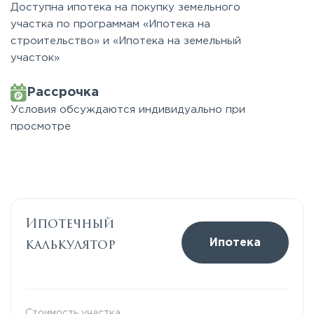
Доступна ипотека на покупку земельного
участка по программам «Ипотека на
строительство» и «Ипотека на земельный
участок»
Рассрочка
Условия обсуждаются индивидуально при
просмотре
Ипотечный
калькулятор
Ипотека
Стоимость участка