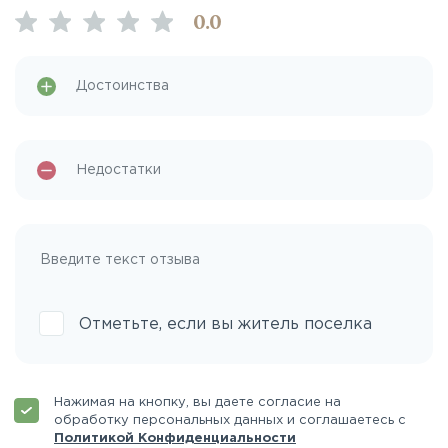
0
.0
Отметьте, если вы житель поселка
Нажимая на кнопку, вы даете согласие на
обработку персональных данных и соглашаетесь с
Политикой Конфиденциальности