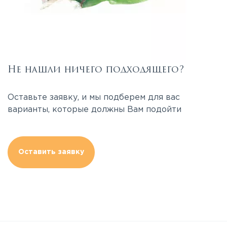
Не нашли ничего подходящего?
Оставьте заявку, и мы подберем для вас
варианты, которые должны Вам подойти
Оставить заявку