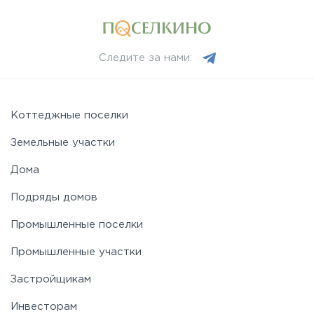
Следите за нами:
Коттеджные поселки
Земельные участки
Дома
Подряды домов
Промышленные поселки
Промышленные участки
Застройщикам
Инвесторам