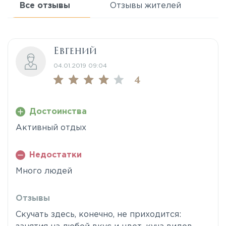
Все отзывы
Отзывы жителей
Евгений
04.01.2019 09:04
4
Достоинства
Активный отдых
Недостатки
Много людей
Отзывы
Скучать здесь, конечно, не приходится: