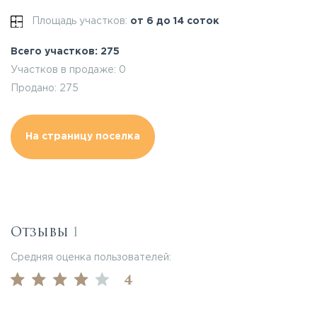
Площадь участков:
от 6 до 14 соток
Всего участков: 275
Участков в продаже: 0
Продано: 275
На страницу поселка
Отзывы
1
Средняя оценка пользователей:
4