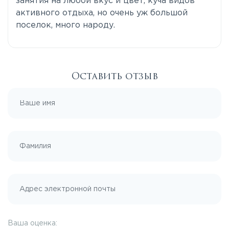
занятия на любой вкус и цвет, куча видов
активного отдыха, но очень уж большой
поселок, много народу.
Оставить отзыв
Ваша оценка: