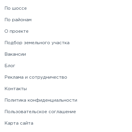
По шоссе
По районам
О проекте
Подбор земельного участка
Вакансии
Блог
Реклама и сотрудничество
Контакты
Политика конфиденциальности
Пользовательское соглашение
Карта сайта