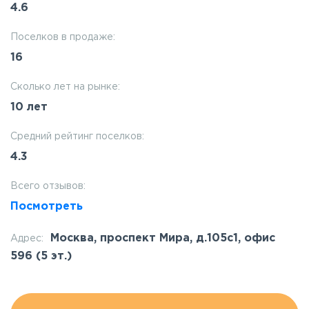
4.6
Поселков в продаже:
16
Сколько лет на рынке:
10 лет
Средний рейтинг поселков:
4.3
Всего отзывов:
Посмотреть
Москва, проспект Мира, д.105c1, офис
Адрес:
596 (5 эт.)