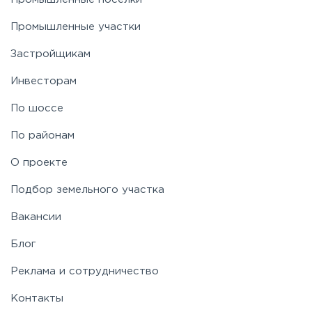
Промышленные участки
Застройщикам
Инвесторам
По шоссе
По районам
О проекте
Подбор земельного участка
Вакансии
Блог
Реклама и сотрудничество
Контакты