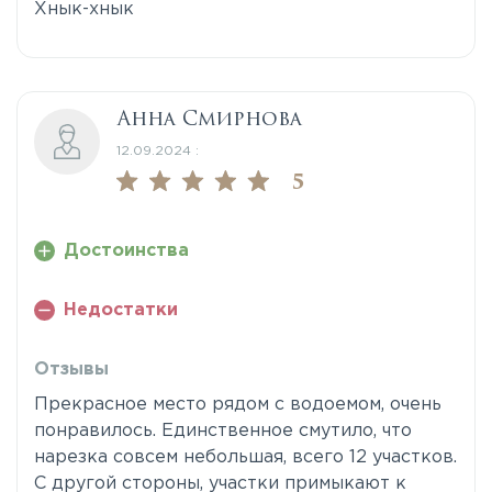
Хнык-хнык
Анна Смирнова
12.09.2024 :
5
Достоинства
Недостатки
Отзывы
Прекрасное место рядом с водоемом, очень
понравилось. Единственное смутило, что
нарезка совсем небольшая, всего 12 участков.
С другой стороны, участки примыкают к