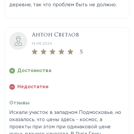
деревне, так что проблем быть не должно.
Антон Светлов
14.08.2024 :
5
Достоинства
Недостатки
Отзывы
Искали участок в западном Подмосковье, но
оказалось, что цены здесь - космос, а
проекты при этом при одинаковой цене