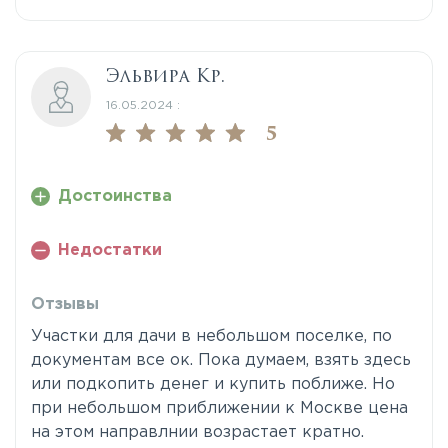
Эльвира Кр.
16.05.2024 :
5
Достоинства
Недостатки
Отзывы
Участки для дачи в небольшом поселке, по
документам все ок. Пока думаем, взять здесь
или подкопить денег и купить поближе. Но
при небольшом приближении к Москве цена
на этом направлнии возрастает кратно.