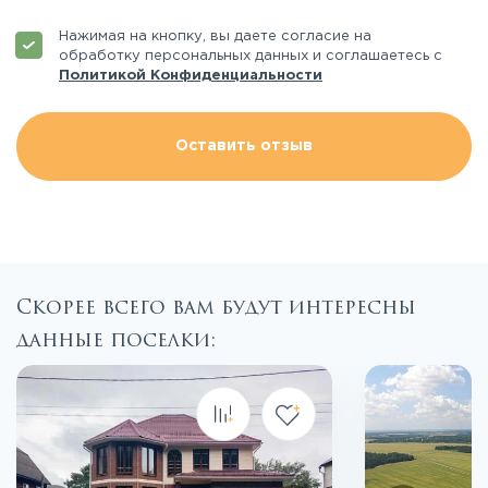
Нажимая на кнопку, вы даете согласие на
обработку персональных данных и соглашаетесь с
Политикой Конфиденциальности
Оставить отзыв
Скорее всего вам будут интересны
данные поселки: