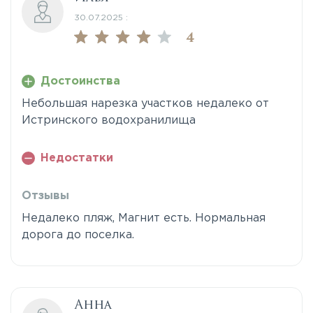
30.07.2025 :
4
Достоинства
Небольшая нарезка участков недалеко от
Истринского водохранилища
Недостатки
Отзывы
Недалеко пляж, Магнит есть. Нормальная
дорога до поселка.
Анна