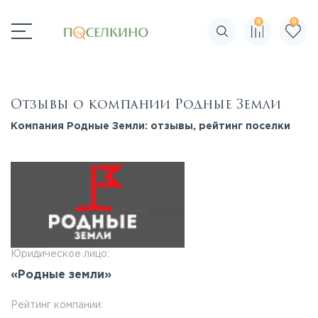
0
0
Поиск по сайту
Отзывы о компании Родные Земли
Компания Родные Земли: отзывы, рейтинг поселки
Юридическое лицо:
«Родные земли»
Рейтинг компании: