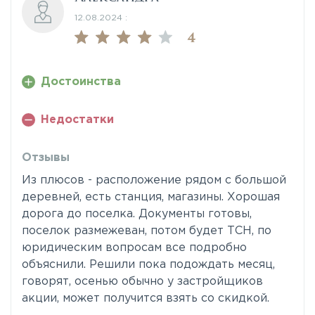
12.08.2024 :
4
Достоинства
Недостатки
Отзывы
Из плюсов - расположение рядом с большой
деревней, есть станция, магазины. Хорошая
дорога до поселка. Документы готовы,
поселок размежеван, потом будет ТСН, по
юридическим вопросам все подробно
объяснили. Решили пока подождать месяц,
говорят, осенью обычно у застройщиков
акции, может получится взять со скидкой.