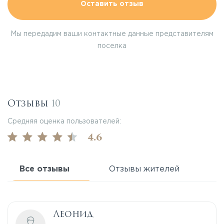
Оставить отзыв
Мы передадим ваши контактные данные представителям
поселка
Отзывы
10
Средняя оценка пользователей:
4.6
Все отзывы
Отзывы жителей
Леонид