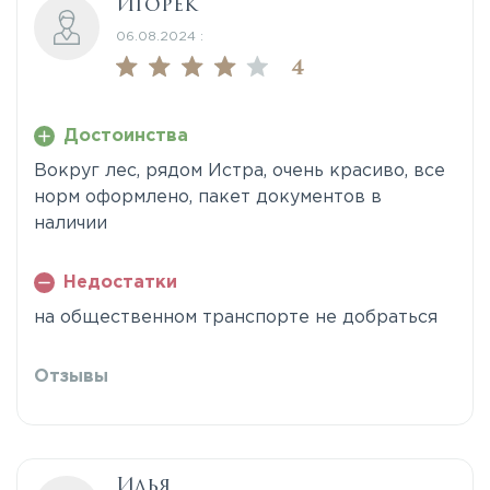
Игорек
06.08.2024 :
4
Достоинства
Вокруг лес, рядом Истра, очень красиво, все
норм оформлено, пакет документов в
наличии
Недостатки
на общественном транспорте не добраться
Отзывы
Илья