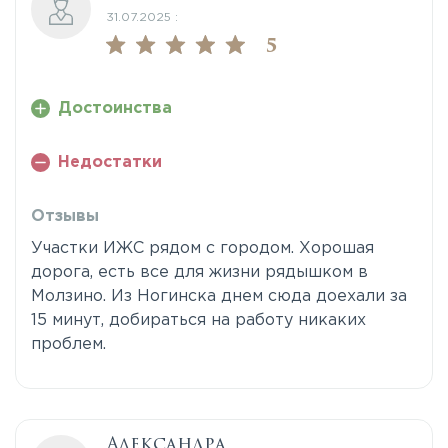
31.07.2025 :
5
Достоинства
Недостатки
Отзывы
Участки ИЖС рядом с городом. Хорошая
дорога, есть все для жизни рядышком в
Молзино. Из Ногинска днем сюда доехали за
15 минут, добираться на работу никаких
проблем.
Александра