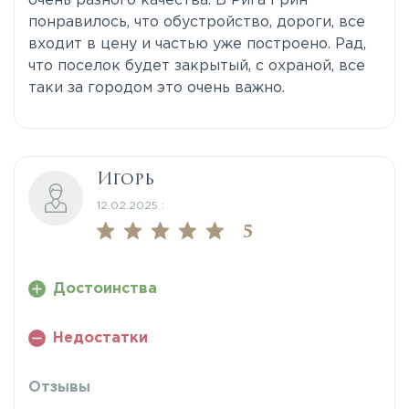
очень разного качества. В Рига Грин
понравилось, что обустройство, дороги, все
входит в цену и частью уже построено. Рад,
что поселок будет закрытый, с охраной, все
таки за городом это очень важно.
Игорь
12.02.2025 :
5
Достоинства
Недостатки
Отзывы