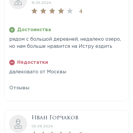
15.05.2024 :
4
Достоинства
рядом с большой деревней, недалеко озеро,
но нам больше нравится на Истру ездить
Недостатки
далековато от Москвы
Отзывы
Иван Горчаков
05.08.2024 :