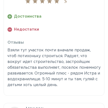
5
Достоинства
Недостатки
Отзывы
Взяли тут участок почти вначале продаж,
чтоб потихоньку строиться. Радует, что
вокруг идет строительство, застройщик
обязательства выполняет, поселок понемногу
развивается. Огромный плюс - рядом Истра и
водохранилище. 5-10 минут и ты там, гуляй с
детьми хоть целый день.