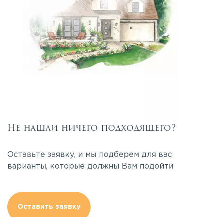
Не нашли ничего подходящего?
Оставьте заявку, и мы подберем для вас
варианты, которые должны Вам подойти
Оставить заявку