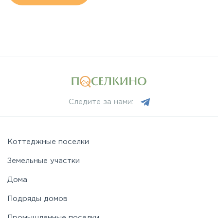
Следите за нами:
Коттеджные поселки
Земельные участки
Дома
Подряды домов
Промышленные поселки