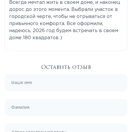
Всегда мечтал жить в своем доме, и наконец
дорос до этого момента. Выбрали участок в
городской черте, чтобы не отрываться от
привычного комфорта. Все оформили,
надеюсь, 2026 год будем встречать в своем
доме 180 квадратов )
Оставить отзыв