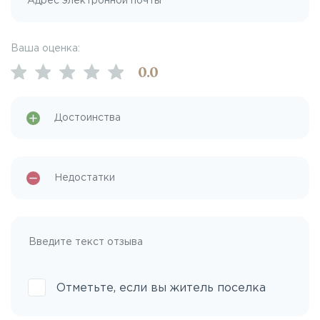
Ваша оценка:
0
.0
Отметьте, если вы житель поселка