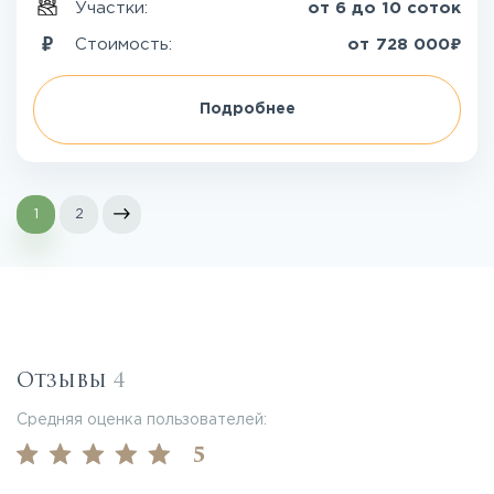
Участки:
от 6 до 10 соток
₽
Стоимость:
от
728 000
Подробнее
1
2
Отзывы
4
Средняя оценка пользователей:
5