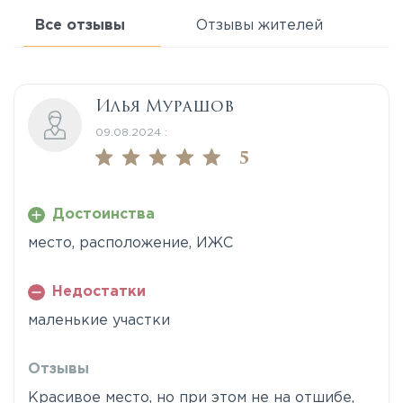
Все отзывы
Отзывы жителей
Илья Мурашов
09.08.2024 :
5
Достоинства
место, расположение, ИЖС
Недостатки
маленькие участки
Отзывы
Красивое место, но при этом не на отшибе,