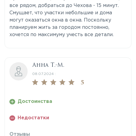
все рядом, добраться до Чехова - 15 минут.
Смущает, что участки небольшие и дома
могут оказаться окна в окна. Поскольку
планируем жить за городом постоянно,
хочется по максимуму учесть все детали.
Анна Т.-М.
08.07.2024 :
5
Достоинства
Недостатки
Отзывы