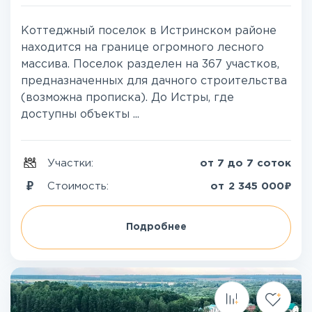
Коттеджный поселок в Истринском районе
находится на границе огромного лесного
массива. Поселок разделен на 367 участков,
предназначенных для дачного строительства
(возможна прописка). До Истры, где
доступны объекты ...
Участки:
от 7 до 7 соток
₽
Стоимость:
от
2 345 000
Подробнее