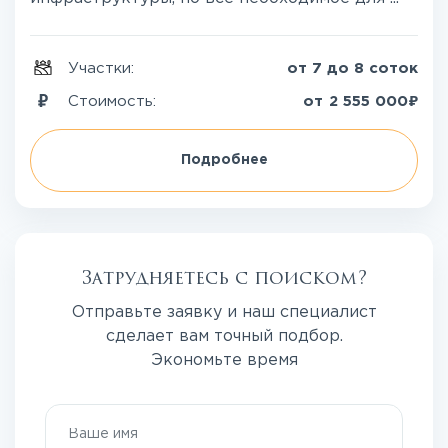
Участки:
от 7 до 8 соток
₽
Стоимость:
от
2 555 000
Подробнее
Затрудняетесь с поиском?
Отправьте заявку и наш специалист
сделает вам точный подбор.
Экономьте время