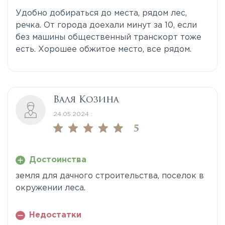
Удобно добираться до места, рядом лес,
речка. От города доехали минут за 10, если
без машины общественный транскорт тоже
есть. Хорошее обжитое место, все рядом.
Валя Козина
24.05.2024 :
5
Достоинства
земля для дачного строительства, поселок в
окружении леса.
Недостатки