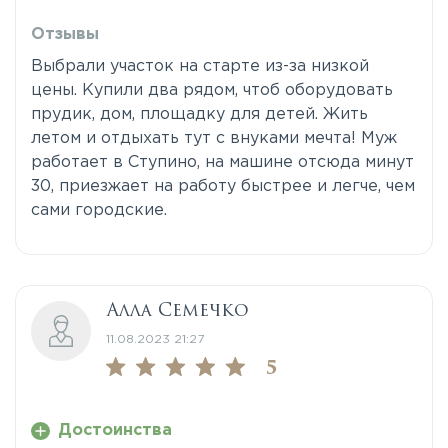
Отзывы
Выбрали участок на старте из-за низкой
цены. Купили два рядом, чтоб оборудовать
прудик, дом, площадку для детей. Жить
летом и отдыхать тут с внуками мечта! Муж
работает в Ступино, на машине отсюда минут
30, приезжает на работу быстрее и легче, чем
сами городские.
Алла Семечко
11.08.2023 21:27
5
Достоинства