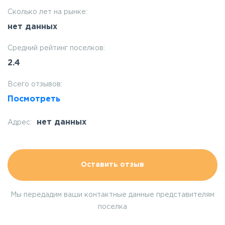
Сколько лет на рынке:
нет данных
Средний рейтинг поселков:
2.4
Всего отзывов:
Посмотреть
нет данных
Адрес:
Оставить отзыв
Мы передадим ваши контактные данные представителям
поселка