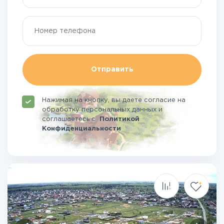
Отправить
Нажимая на кнопку, вы даете согласие на
обработку персональных данных и
соглашаетесь
с
Политикой
Конфиденциальности