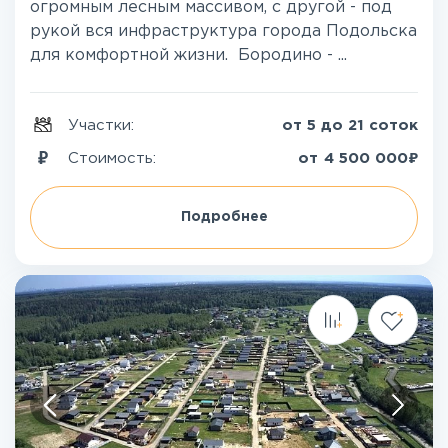
огромным лесным массивом, с другой - под
рукой вся инфраструктура города Подольска
для комфортной жизни. Бородино - ...
Участки:
от 5 до 21 соток
₽
Стоимость:
от
4 500 000
Подробнее