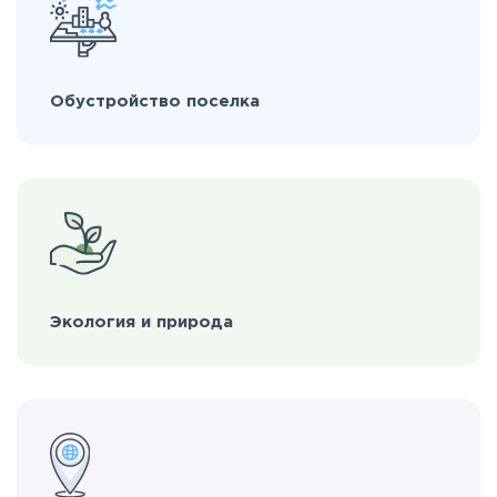
Обустройство поселка
Экология и природа