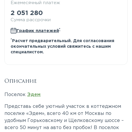
Ежемесячный платеж
2 051 280
Сумма рассрочки
*
График платежей
*
Расчет предварительный. Для согласования
окончательных условий свяжитесь с нашим
специалистом.
Описание
Поселок
Эдем
Представь себе уютный участок в коттеджном
поселке «Эдем», всего 40 км от Москвы по
удобным Горьковскому и Щелковскому шоссе –
всего 50 минут на авто без пробок! В поселок