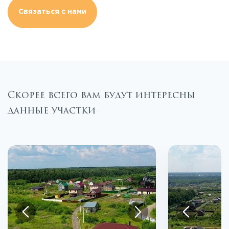
Связаться с нами
Скорее всего вам будут интересны
данные участки