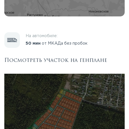
На автомобиле:
50 мин
от МКАДа без пробок
Посмотреть участок на генплане