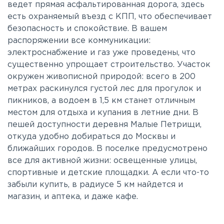
ведет прямая асфальтированная дорога, здесь
есть охраняемый въезд с КПП, что обеспечивает
безопасность и спокойствие. В вашем
распоряжении все коммуникации:
электроснабжение и газ уже проведены, что
существенно упрощает строительство. Участок
окружен живописной природой: всего в 200
метрах раскинулся густой лес для прогулок и
пикников, а водоем в 1,5 км станет отличным
местом для отдыха и купания в летние дни. В
пешей доступности деревня Малые Петрищи,
откуда удобно добираться до Москвы и
ближайших городов. В поселке предусмотрено
все для активной жизни: освещенные улицы,
спортивные и детские площадки. А если что-то
забыли купить, в радиусе 5 км найдется и
магазин, и аптека, и даже кафе.