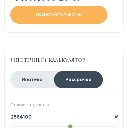
Посмотреть участок
Ипотечный калькулятор
Ипотека
Рассрочка
Стоимость участка
₽