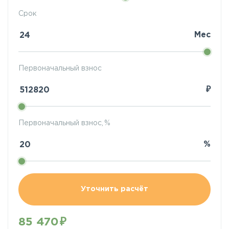
Срок
Мес
Первоначальный взнос
₽
Первоначальный взнос, %
%
Уточнить расчёт
85 470