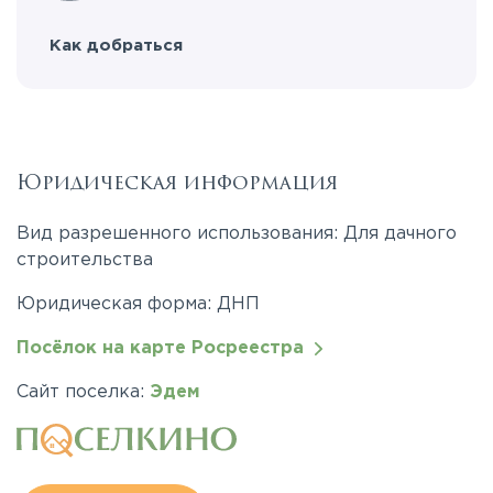
Как добраться
Юридическая информация
Вид разрешенного использования: Для дачного
строительства
Юридическая форма: ДНП
Посёлок на карте Росреестра
Сайт поселка:
Эдем