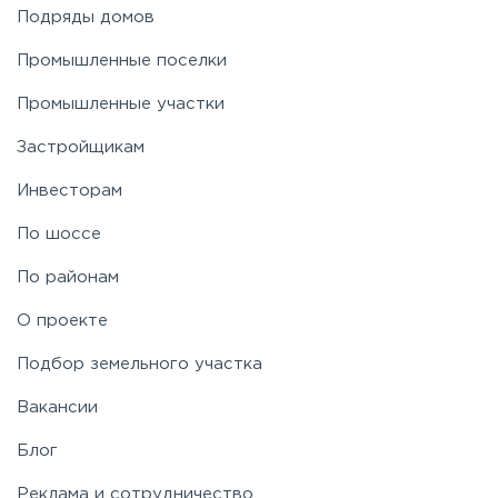
Подряды домов
Промышленные поселки
Промышленные участки
Застройщикам
Инвесторам
По шоссе
По районам
О проекте
Подбор земельного участка
Вакансии
Блог
Реклама и сотрудничество