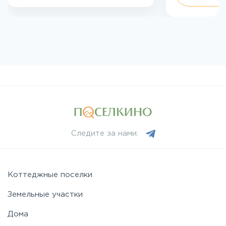
Следите за нами:
Коттеджные поселки
Земельные участки
Дома