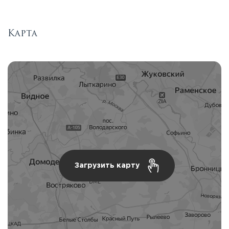
Карта
Загрузить карту