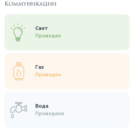
Коммуникации
Свет
Проведен
Газ
Проведен
Вода
Проведена