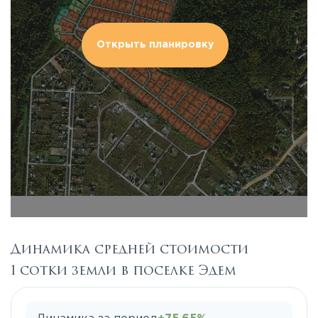
Открыть планировку
Динамика средней стоимости
1 сотки земли в поселке Эдем