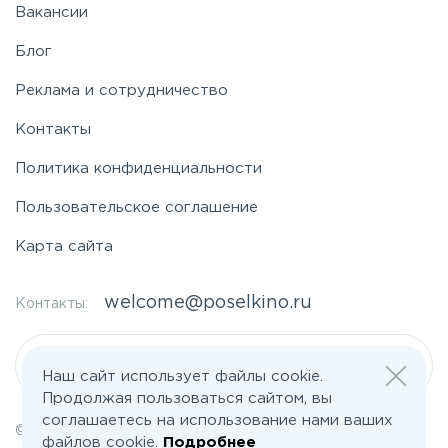
Вакансии
Блог
Реклама и сотрудничество
Контакты
Политика конфиденциальности
Пользовательское соглашение
Карта сайта
welcome@poselkino.ru
Контакты:
Написать нам
Наш сайт использует файлы cookie.
Продолжая пользоваться сайтом, вы
соглашаетесь на использование нами ваших
© 2026 Все права защищены | poselkino.ru
файлов cookie.
Подробнее