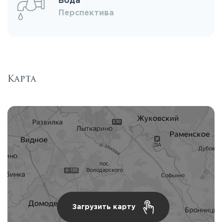
Вода
Перспектива
Карта
Загрузить карту