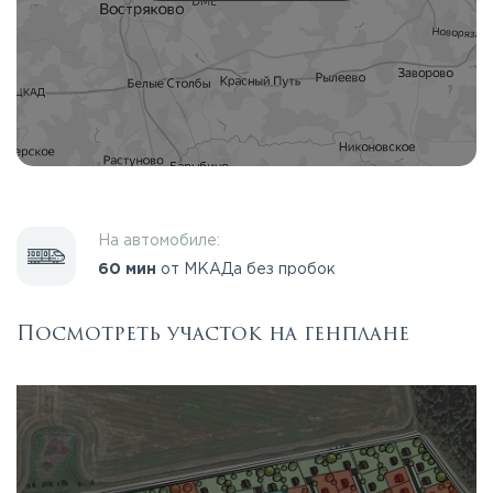
На автомобиле:
60 мин
от МКАДа без пробок
Посмотреть участок на генплане