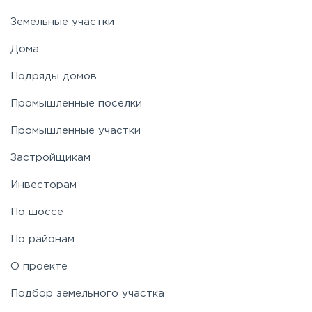
Земельные участки
Дома
Подряды домов
Промышленные поселки
Промышленные участки
Застройщикам
Инвесторам
По шоссе
По районам
О проекте
Подбор земельного участка