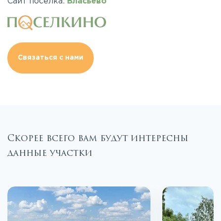
Сайт поселка:
Власьево
Связаться с нами
Скорее всего вам будут интересны
данные участки