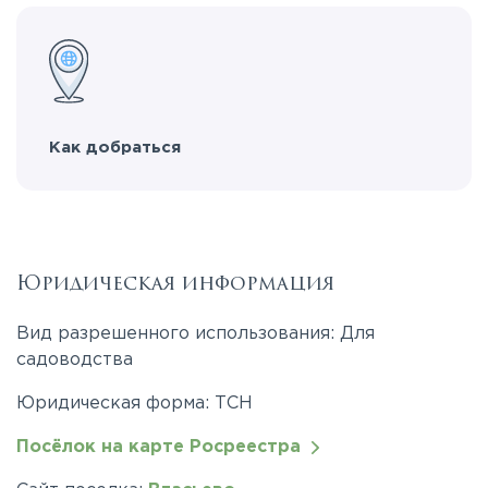
Как добраться
Юридическая информация
Вид разрешенного использования: Для
садоводства
Юридическая форма: ТСН
Посёлок на карте Росреестра