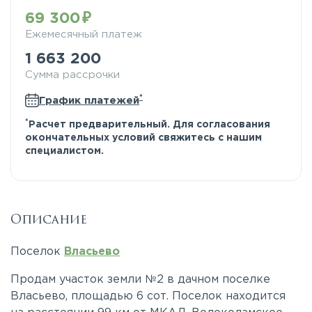
69 300
Ежемесячный платеж
1 663 200
Сумма рассрочки
*
График платежей
*
Расчет предварительный. Для согласования
окончательных условий свяжитесь с нашим
специалистом.
Описание
Поселок
Власьево
Продам участок земли №2 в дачном поселке
Власьево, площадью 6 сот. Поселок находится