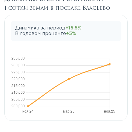
1 сотки земли в поселке Власьево
Динамика за период
+15.5%
В годовом проценте
+5%