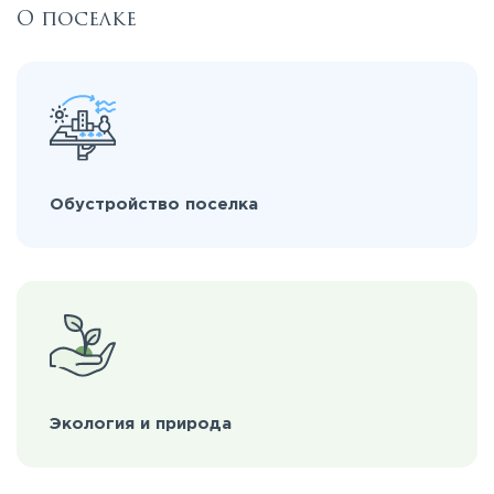
О поселке
Обустройство поселка
Экология и природа