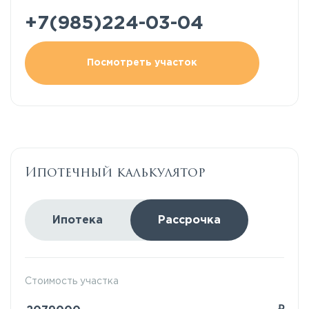
+7(985)224-03-04
Посмотреть участок
Ипотечный калькулятор
Ипотека
Рассрочка
Стоимость участка