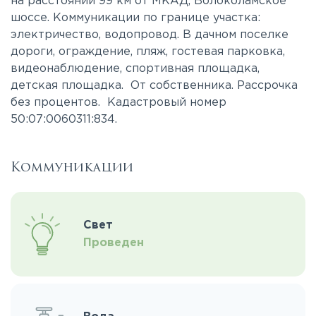
на расстоянии 99 км от МКАД, Волоколамское
шоссе. Коммуникации по границе участка:
электричество, водопровод. В дачном поселке
дороги, ограждение, пляж, гостевая парковка,
видеонаблюдение, спортивная площадка,
детская площадка. От собственника. Рассрочка
без процентов. Кадастровый номер
50:07:0060311:834.
Коммуникации
Свет
Проведен