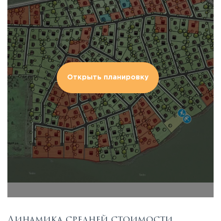
Открыть планировку
Динамика средней стоимости