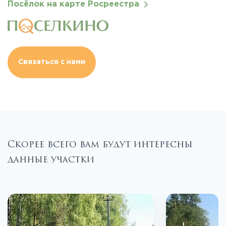
Посёлок на карте Росреестра
Связаться с нами
Скорее всего вам будут интересны
данные участки