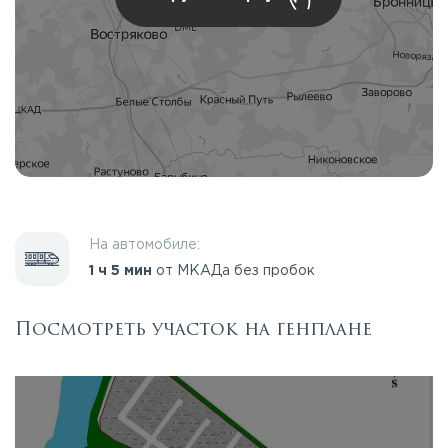
На автомобиле:
1 ч 5 мин
от МКАДа без пробок
Посмотреть участок на генплане