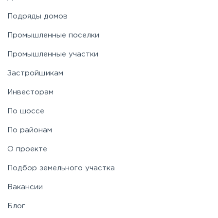
Подряды домов
Промышленные поселки
Промышленные участки
Застройщикам
Инвесторам
По шоссе
По районам
О проекте
Подбор земельного участка
Вакансии
Блог