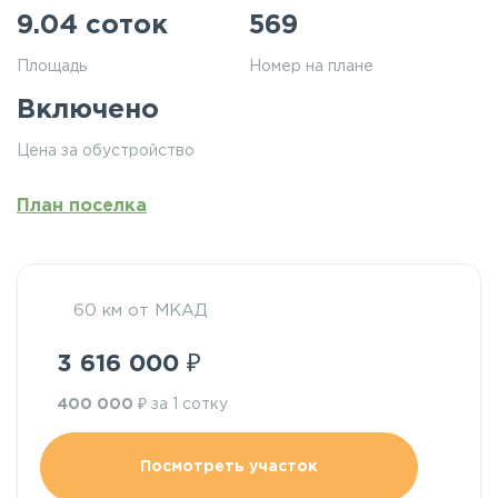
9.04 соток
569
Площадь
Номер на плане
Включено
Цена за обустройство
План поселка
60 км от МКАД
₽
3 616 000
₽
400 000
за 1 сотку
Посмотреть участок