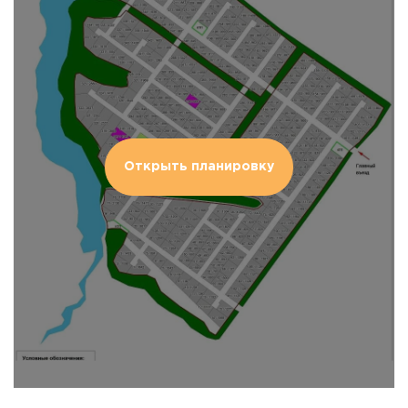
Открыть планировку