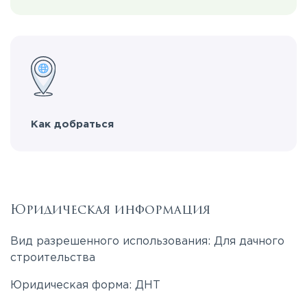
Как добраться
Юридическая информация
Вид разрешенного использования: Для дачного
строительства
Юридическая форма: ДНТ