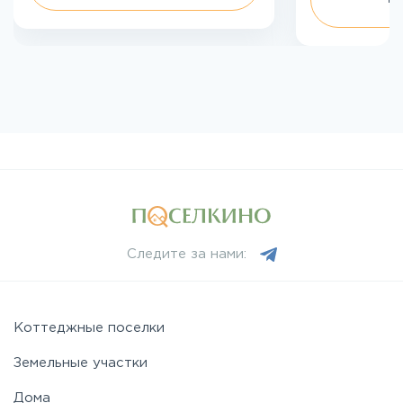
Следите за нами:
Коттеджные поселки
Земельные участки
Дома