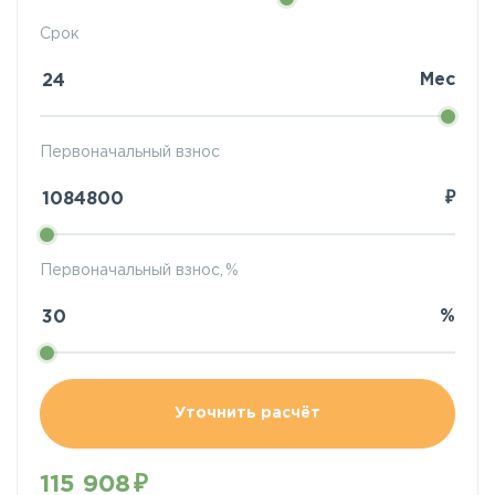
Срок
Мес
Первоначальный взнос
₽
Первоначальный взнос, %
%
Уточнить расчёт
115 908