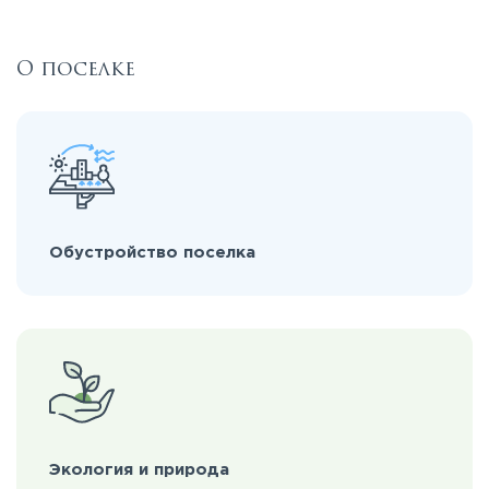
О поселке
Обустройство поселка
Экология и природа