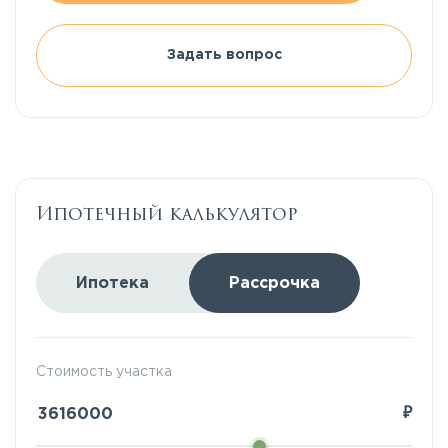
Задать вопрос
Ипотечный калькулятор
Ипотека
Рассрочка
Стоимость участка
₽