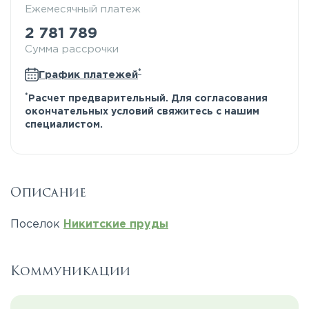
Ежемесячный платеж
2 781 789
Сумма рассрочки
*
График платежей
*
Расчет предварительный. Для согласования
окончательных условий свяжитесь с нашим
специалистом.
Описание
Поселок
Никитские пруды
Коммуникации