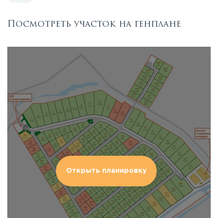
Посмотреть участок на генплане
Открыть планировку