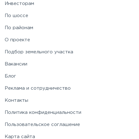
Инвесторам
По шоссе
По районам
О проекте
Подбор земельного участка
Вакансии
Блог
Реклама и сотрудничество
Контакты
Политика конфиденциальности
Пользовательское соглашение
Карта сайта