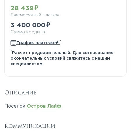
28 439
Ежемесячный платеж
3 400 000
Сумма кредита
*
График платежей
*
Расчет предварительный. Для согласования
окончательных условий свяжитесь с нашим
специалистом.
Описание
Поселок
Остров Лайф
Коммуникации