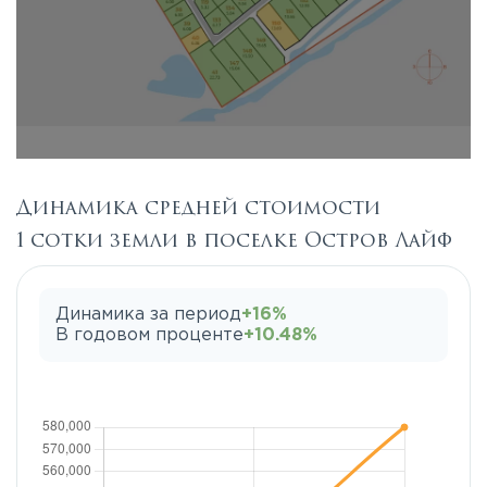
Динамика средней стоимости
1 сотки земли в поселке Остров Лайф
Динамика за период
+16%
В годовом проценте
+10.48%