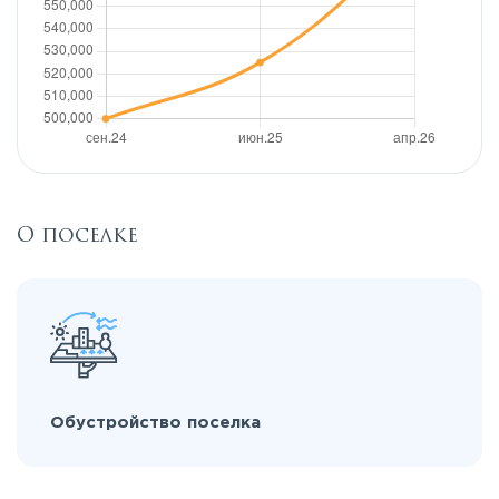
О поселке
Обустройство поселка