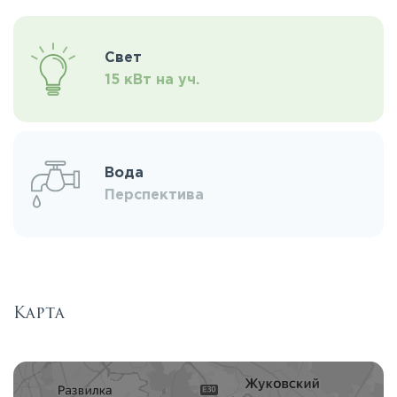
Свет
15 кВт на уч.
Вода
Перспектива
Карта