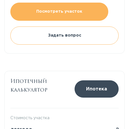
Посмотреть участок
Задать вопрос
Ипотечный
калькулятор
Ипотека
Стоимость участка