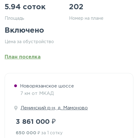
5.94 соток
202
Площадь
Номер на плане
Включено
Цена за обустройство
План поселка
Новорязанское шоссе
7 км от МКАД
Ленинский р-н, д. Мамоново
₽
3 861 000
₽
650 000
за 1 сотку