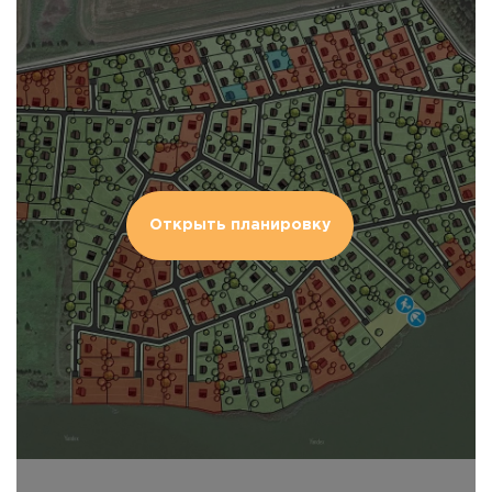
Открыть планировку