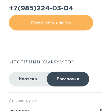
+7(985)224-03-04
Посмотреть участок
Ипотечный калькулятор
Ипотека
Рассрочка
Стоимость участка