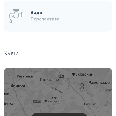
Вода
Перспектива
Карта