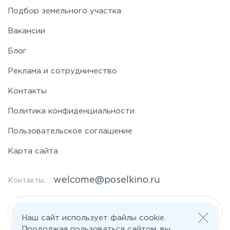
Подбор земельного участка
Вакансии
Блог
Реклама и сотрудничество
Контакты
Политика конфиденциальности
Пользовательское соглашение
Карта сайта
welcome@poselkino.ru
Контакты:
Написать нам
Наш сайт использует файлы cookie.
Продолжая пользоваться сайтом, вы