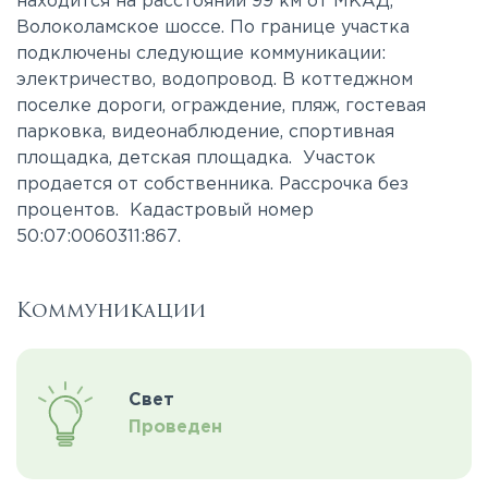
находится на расстоянии 99 км от МКАД,
Волоколамское шоссе. По границе участка
подключены следующие коммуникации:
электричество, водопровод. В коттеджном
поселке дороги, ограждение, пляж, гостевая
парковка, видеонаблюдение, спортивная
площадка, детская площадка. Участок
продается от собственника. Рассрочка без
процентов. Кадастровый номер
50:07:0060311:867.
Коммуникации
Свет
Проведен