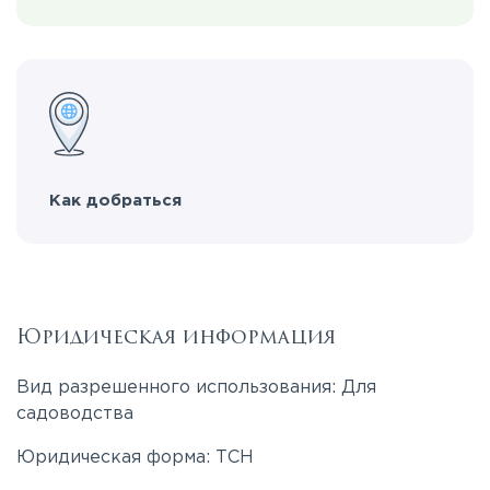
Как добраться
Юридическая информация
Вид разрешенного использования: Для
садоводства
Юридическая форма: ТСН