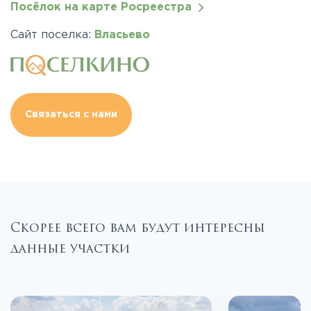
Посёлок на карте Росреестра
Сайт поселка:
Власьево
Связаться с нами
Скорее всего вам будут интересны
данные участки