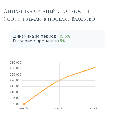
Динамика средней стоимости
1 сотки земли в поселке Власьево
Динамика за период
+15.5%
В годовом проценте
+5%