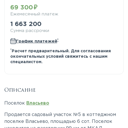
69 300
Ежемесячный платеж
1 663 200
Сумма рассрочки
*
График платежей
*
Расчет предварительный. Для согласования
окончательных условий свяжитесь с нашим
специалистом.
Описание
Поселок
Власьево
Продается садовый участок №5 в коттеджном
поселке Власьево, площадью 6 сот. Поселок