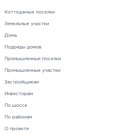
Коттеджные поселки
Земельные участки
Дома
Подряды домов
Промышленные поселки
Промышленные участки
Застройщикам
Инвесторам
По шоссе
По районам
О проекте