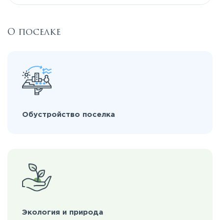
О поселке
Обустройство поселка
Экология и природа