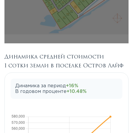
Динамика средней стоимости
1 сотки земли в поселке Остров Лайф
Динамика за период
+16%
В годовом проценте
+10.48%