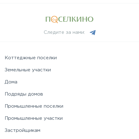
Следите за нами:
Коттеджные поселки
Земельные участки
Дома
Подряды домов
Промышленные поселки
Промышленные участки
Застройщикам