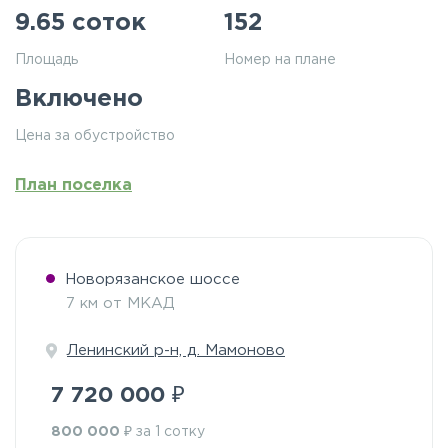
9.65 соток
152
Площадь
Номер на плане
Включено
Цена за обустройство
План поселка
Новорязанское шоссе
7 км от МКАД
Ленинский р-н, д. Мамоново
₽
7 720 000
₽
800 000
за 1 сотку