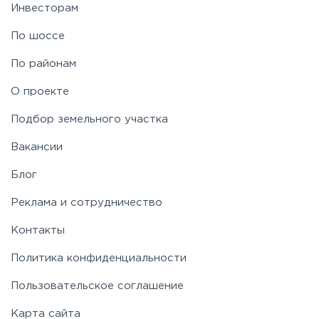
Инвесторам
По шоссе
По районам
О проекте
Подбор земельного участка
Вакансии
Блог
Реклама и сотрудничество
Контакты
Политика конфиденциальности
Пользовательское соглашение
Карта сайта