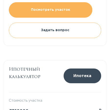
Посмотреть участок
Задать вопрос
Ипотечный
калькулятор
Ипотека
Стоимость участка