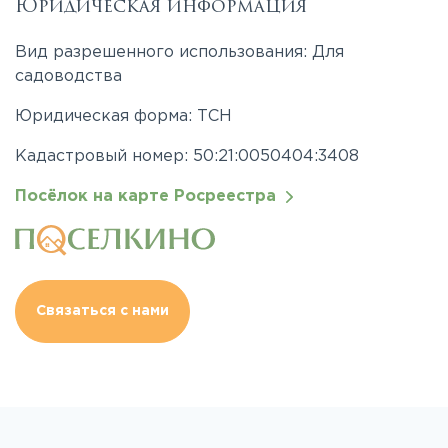
Юридическая информация
Вид разрешенного использования: Для
садоводства
Юридическая форма: ТСН
Кадастровый номер: 50:21:0050404:3408
Посёлок на карте Росреестра
Связаться с нами