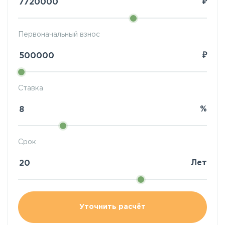
₽
Первоначальный взнос
₽
Ставка
%
Срок
Лет
Уточнить расчёт