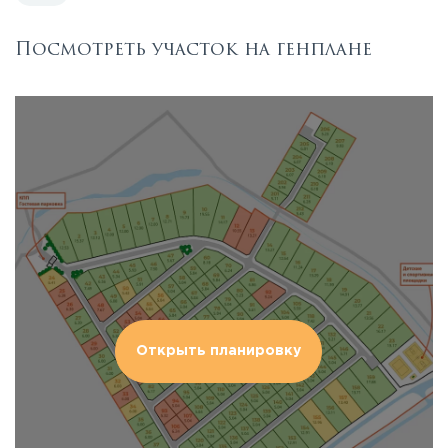
Посмотреть участок на генплане
Открыть планировку