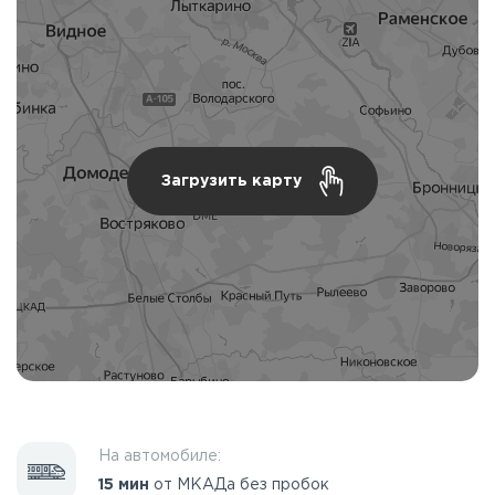
Загрузить карту
На автомобиле:
15 мин
от МКАДа без пробок