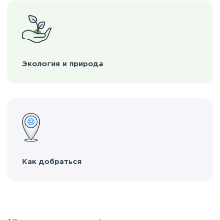
Экология и природа
Как добраться