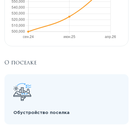
О поселке
Обустройство поселка