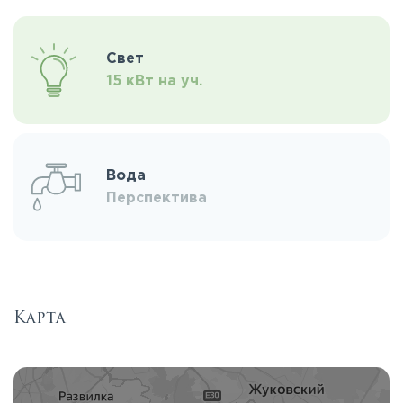
Свет
15 кВт на уч.
Вода
Перспектива
Карта