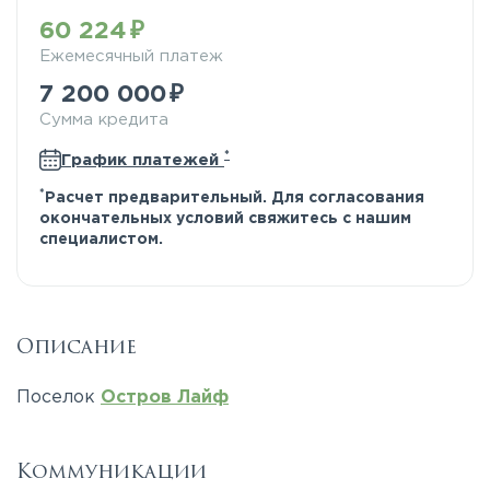
60 224
Ежемесячный платеж
7 200 000
Сумма кредита
*
График платежей
*
Расчет предварительный. Для согласования
окончательных условий свяжитесь с нашим
специалистом.
Описание
Поселок
Остров Лайф
Коммуникации