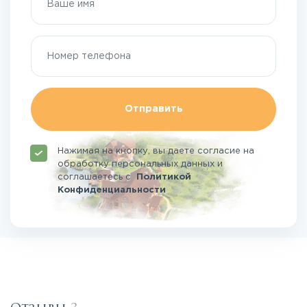
Отправить
Нажимая на кнопку, вы даете согласие на
обработку персональных данных и
соглашаетесь
с
Политикой
Конфиденциальности