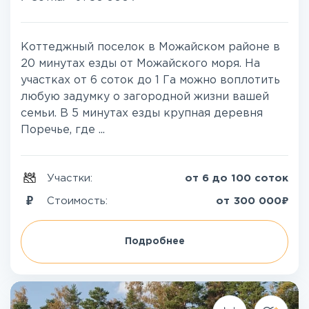
Коттеджный поселок в Можайском районе в
20 минутах езды от Можайского моря. На
участках от 6 соток до 1 Га можно воплотить
любую задумку о загородной жизни вашей
семьи. В 5 минутах езды крупная деревня
Поречье, где ...
Участки:
от 6 до 100 соток
₽
Стоимость:
от
300 000
Подробнее