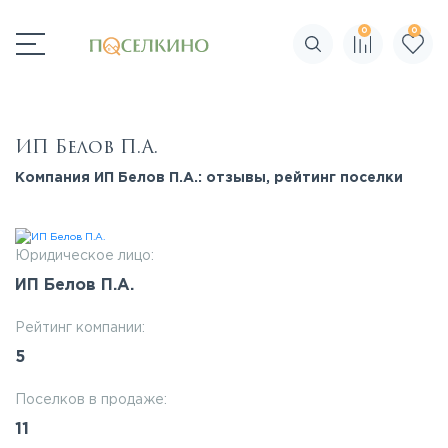
0
0
Поиск по сайту
ИП Белов П.А.
Компания ИП Белов П.А.: отзывы, рейтинг поселки
Юридическое лицо:
ИП Белов П.А.
Рейтинг компании:
5
Поселков в продаже:
11