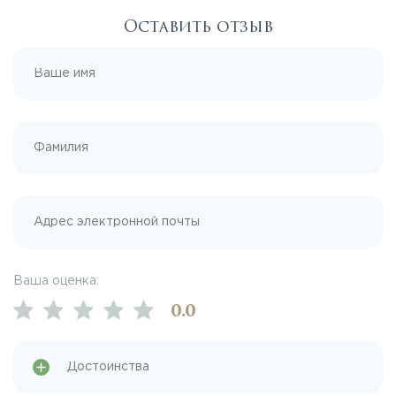
Оставить отзыв
Ваша оценка:
0
.0