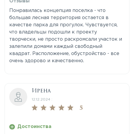
Отзывы
Понравилась концепция поселка - что
большая лесная территория остается в
качестве парка для прогулок. Чувствуется,
что владельцы подошли к проекту
творчески, не просто раскромсали участок и
залепили домами каждый свободный
квадрат. Расположение, обустройство - все
очень здорово и качественно.
Ирена
12.12.2024 :
5
Достоинства