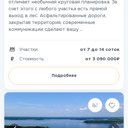
отличает необычная круговая планировка. За
счет этого с любого участка есть прямой
выход в лес. Асфальтированные дороги,
закрытая территория, современные
коммуникации сделают вашу ...
Участки:
от 7 до 14 соток
₽
Стоимость:
от
3 090 000
Подробнее