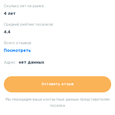
Сколько лет на рынке:
4 лет
Средний рейтинг поселков:
4.4
Всего отзывов:
Посмотреть
нет данных
Адрес:
Оставить отзыв
Мы передадим ваши контактные данные представителям
поселка