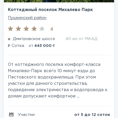
Коттеджный поселок Михалево Парк
Пушкинский район
4
Дмитровское шоссе
40 км от МКАД
₽
₽
Сотка:
от
443 000
От коттеджного поселка комфорт-класса
Михалево-Парк всего 10 минут езды до
Пестовского водохранилища. При этом
участки для дачного строительства,
подведение электричества и водопровода к
домам допускают комфортное ...
Участки:
от 5 до 12 соток