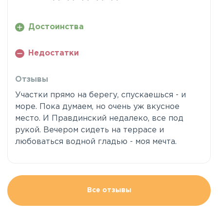
Достоинства
Недостатки
Отзывы
Участки прямо на берегу, спускаешься - и
море. Пока думаем, но очень уж вкусное
место. И Правдинский недалеко, все под
рукой. Вечером сидеть на террасе и
любоваться водной гладью - моя мечта.
Все отзывы