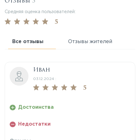
Отзывы
3
Средняя оценка пользователей:
5
Все отзывы
Отзывы жителей
Иван
03.12.2024 :
5
Достоинства
Недостатки