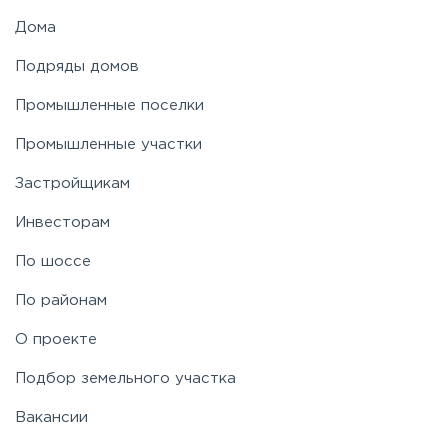
Дома
Подряды домов
Промышленные поселки
Промышленные участки
Застройщикам
Инвесторам
По шоссе
По районам
О проекте
Подбор земельного участка
Вакансии