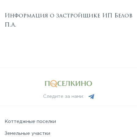
Информация о застройщике ИП Белов
П.А.
Следите за нами:
Коттеджные поселки
Земельные участки