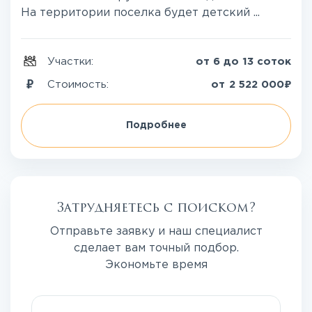
На территории поселка будет детский ...
Участки:
от 6 до 13 соток
₽
Стоимость:
от
2 522 000
Подробнее
Затрудняетесь с поиском?
Отправьте заявку и наш специалист
сделает вам точный подбор.
Экономьте время