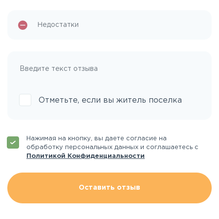
Отметьте, если вы житель поселка
Нажимая на кнопку, вы даете согласие на
обработку персональных данных и соглашаетесь с
Политикой Конфиденциальности
Оставить отзыв