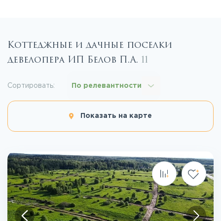
Коттеджные и дачные поселки
девелопера ИП Белов П.А.
11
Сортировать:
По релевантности
Показать на карте