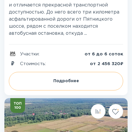
и отличается прекрасной транспортной
доступностью. До него всего три километра
асфальтированной дороги от Пятницкого
шоссе, рядом с поселком находится
автобусная остановка, откуда ...
Участки:
от 6 до 6 соток
₽
Стоимость:
от
2 456 320
Подробнее