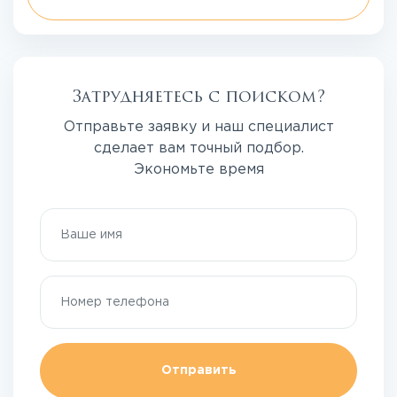
Затрудняетесь с поиском?
Отправьте заявку и наш специалист
сделает вам точный подбор.
Экономьте время
Отправить