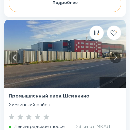
Подробнее
1
/
6
Промышленный парк Шемякино
Химкинский район
Ленинградское шоссе
23 км от МКАД