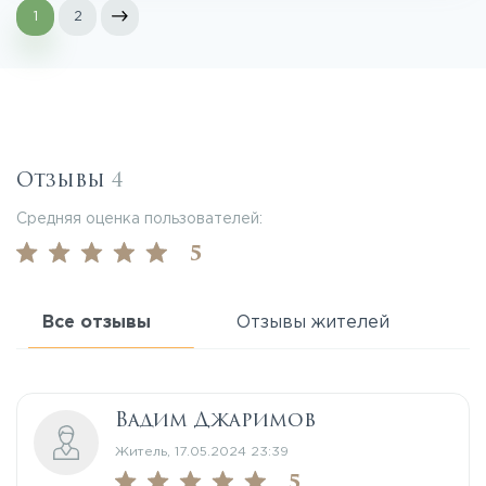
1
2
Отзывы
4
Средняя оценка пользователей:
5
Все отзывы
Отзывы жителей
Вадим Джаримов
Житель, 17.05.2024 23:39
5