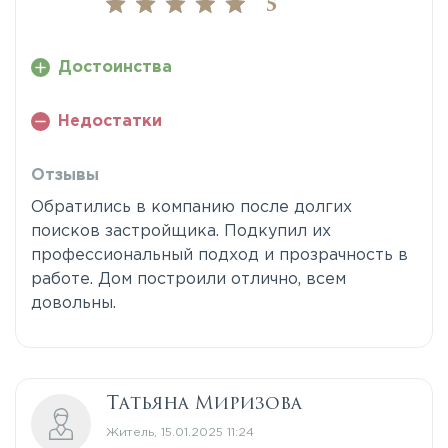
5
Достоинства
Недостатки
Отзывы
Обратились в компанию после долгих
поисков застройщика. Подкупил их
профессиональный подход и прозрачность в
работе. Дом построили отлично, всем
довольны.
Татьяна Миризова
Житель, 15.01.2025 11:24