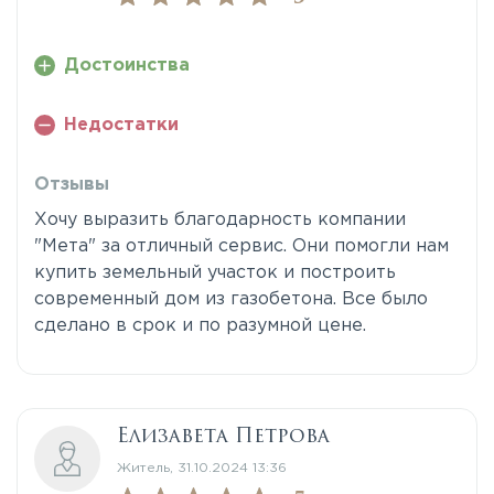
Достоинства
Недостатки
Отзывы
Хочу выразить благодарность компании
"Мета" за отличный сервис. Они помогли нам
купить земельный участок и построить
современный дом из газобетона. Все было
сделано в срок и по разумной цене.
Елизавета Петрова
Житель, 31.10.2024 13:36