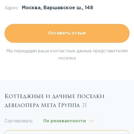
Москва, Варшавское ш., 148
Адрес:
Оставить отзыв
Мы передадим ваши контактные данные представителям
поселка
Коттеджные и дачные поселки
девелопера Мета Группа
31
Сортировать:
По релевантности