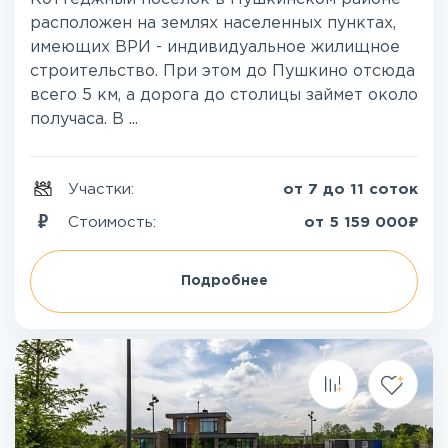
расположен на землях населенных пунктах,
имеющих ВРИ - индивидуальное жилищное
строительство. При этом до Пушкино отсюда
всего 5 км, а дорога до столицы займет около
получаса. В ...
Участки:
от 7 до 11 соток
₽
Стоимость:
от
5 159 000
Подробнее