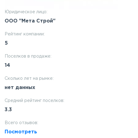
Юридическое лицо:
ООО "Мета Строй"
Рейтинг компании:
5
Поселков в продаже:
14
Сколько лет на рынке:
нет данных
Средний рейтинг поселков:
3.3
Всего отзывов:
Посмотреть