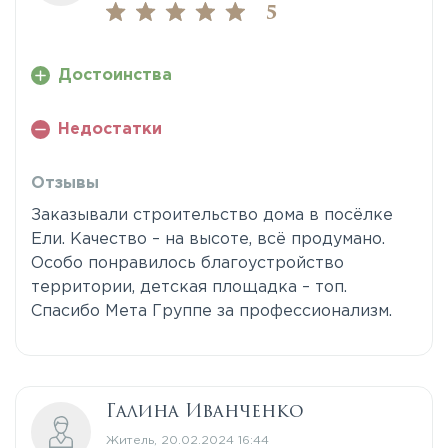
5
Достоинства
Недостатки
Отзывы
Заказывали строительство дома в посёлке
Ели. Качество – на высоте, всё продумано.
Особо понравилось благоустройство
территории, детская площадка – топ.
Спасибо Мета Группе за профессионализм.
Галина Иванченко
Житель, 20.02.2024 16:44