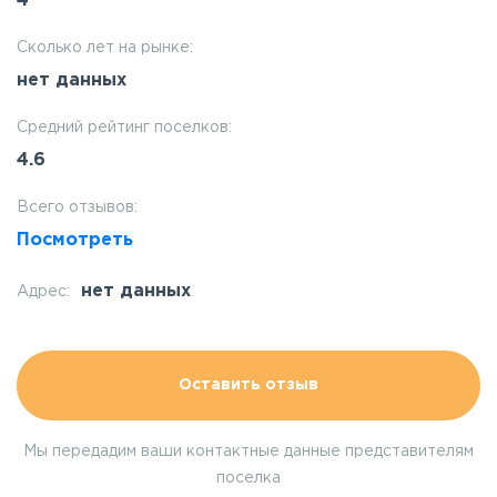
4
Сколько лет на рынке:
нет данных
Средний рейтинг поселков:
4.6
Всего отзывов:
Посмотреть
нет данных
Адрес:
Оставить отзыв
Мы передадим ваши контактные данные представителям
поселка