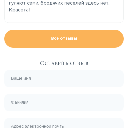
гуляют сами, бродячих песелей здесь нет.
Красота!
Все отзывы
Оставить отзыв