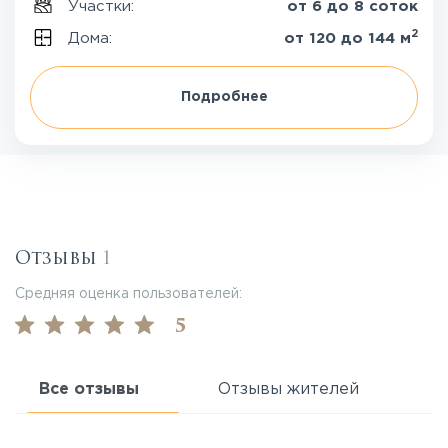
Участки:
от 6 до 8 соток
2
Дома:
от 120 до 144 м
Подробнее
Отзывы
1
Средняя оценка пользователей:
5
Все отзывы
Отзывы жителей