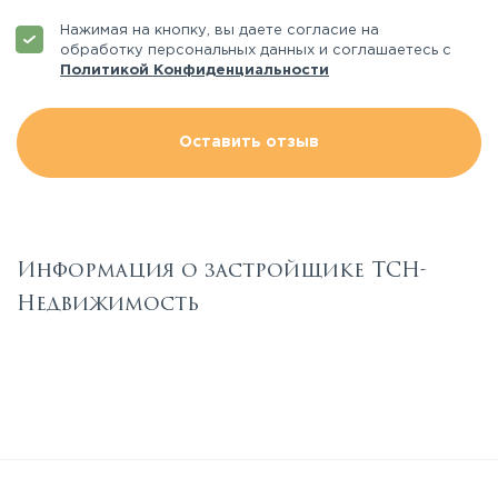
Нажимая на кнопку, вы даете согласие на
обработку персональных данных и соглашаетесь с
Политикой Конфиденциальности
Оставить отзыв
Информация о застройщике ТСН-
Недвижимость