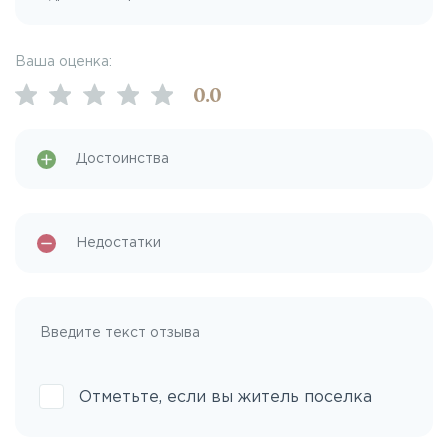
Ваша оценка:
0
.0
Отметьте, если вы житель поселка