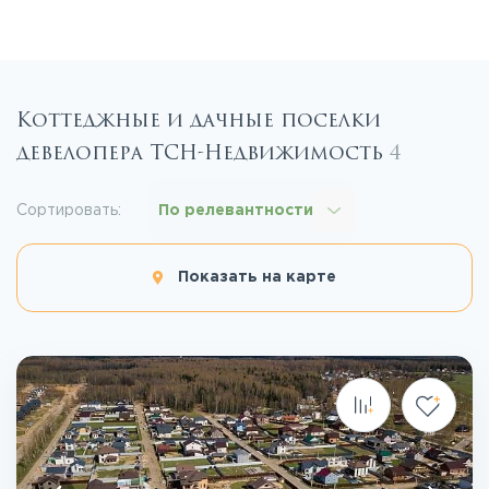
Коттеджные и дачные поселки
девелопера ТСН-Недвижимость
4
Сортировать:
По релевантности
Показать на карте