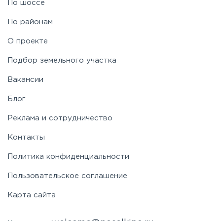
По шоссе
По районам
О проекте
Подбор земельного участка
Вакансии
Блог
Реклама и сотрудничество
Контакты
Политика конфиденциальности
Пользовательское соглашение
Карта сайта