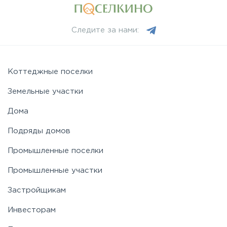
Следите за нами:
Коттеджные поселки
Земельные участки
Дома
Подряды домов
Промышленные поселки
Промышленные участки
Застройщикам
Инвесторам