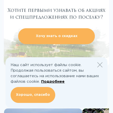
Хотите первыми узнавать об акциях
и спецпредложениях по поселку?
Хочу знать о скидках
Наш сайт использует файлы cookie.
Продолжая пользоваться сайтом, вы
соглашаетесь на использование нами ваших
файлов cookie.
Подробнее
Читайте также:
Хорошо, спасибо