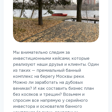
Мы внимательно следим за
инвестиционными кейсами, которые
реализуют наши друзья и клиенты. Один
из таких — премиальный банный
комплекс на берегу Москвы реки.
Можно ли заработать на дубовых
вениках? И как составить бизнес план
без косяков и трещин? Возьмем и
спросим все напрямую у серийного
инвестора и основателя банного