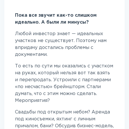
Пока все звучит как-то слишком
идеально. А были ли минусы?
Любой инвестор знает — идеальных
участков не существует. Поэтому нам
впридачу достались проблемы с
документами.
То есть по сути мы оказались с участком
на руках, который нельзя вот так взять
и перепродать. Устроили с партнерами
«по несчастью» брейншторм. Стали
думать, что с этим можно сделать.
Мероприятия?
Свадьбы под открытым небом? Аренда
под киносъемки, яхтинг с личным
причалом, бани? Обсудив бизнес-модель,