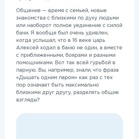
Общение — время с семьей, новые
знакомства с близкими по духу людьми
или наоборот полное уединение с силой
бани. Я вообще был очень удивлен,
когда услышал, что в 16 веке царь
Алексей ходил в баню не один, а вместе
с приближенными, боярами и разными
помощниками. Вот так всей гурьбой в
парную. Вы, например, знали, что фраза
«Дышать одним паром» как раз с тех
пор означает быть максимально
близкими друг другу, разделять общие
взгляды?