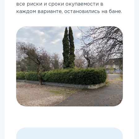
все риски и сроки окупаемости в
каждом варианте, остановились на бане.