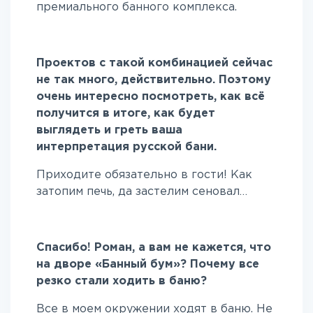
премиального банного комплекса.
Проектов с такой комбинацией сейчас
не так много, действительно. Поэтому
очень интересно посмотреть, как всё
получится в итоге, как будет
выглядеть и греть ваша
интерпретация русской бани.
Приходите обязательно в гости! Как
затопим печь, да застелим сеновал…
Спасибо! Роман, а вам не кажется, что
на дворе «Банный бум»?
Почему все
резко стали ходить в баню?
Все в моем окружении ходят в баню. Не