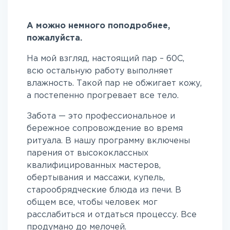
А можно немного поподробнее,
пожалуйста.
На мой взгляд, настоящий пар – 60C,
всю остальную работу выполняет
влажность. Такой пар не обжигает кожу,
а постепенно прогревает все тело.
Забота — это профессиональное и
бережное сопровождение во время
ритуала. В нашу программу включены
парения от высококлассных
квалифицированных мастеров,
обертывания и массажи, купель,
старообрядческие блюда из печи. В
общем все, чтобы человек мог
расслабиться и отдаться процессу. Все
продумано до мелочей.