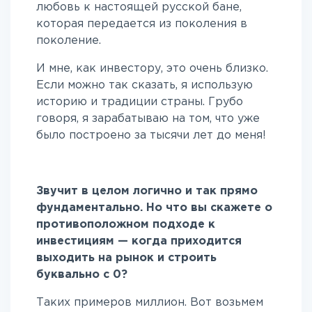
любовь к настоящей русской бане,
которая передается из поколения в
поколение.
И мне, как инвестору, это очень близко.
Если можно так сказать, я использую
историю и традиции страны. Грубо
говоря, я зарабатываю на том, что уже
было построено за тысячи лет до меня!
Звучит в целом логично и так прямо
фундаментально. Но что вы скажете о
противоположном подходе к
инвестициям — когда приходится
выходить на рынок и строить
буквально с 0?
Таких примеров миллион. Вот возьмем