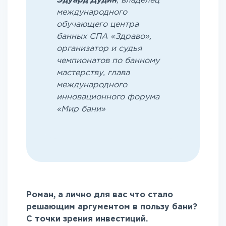
Эдуард Дудин
, владелец
международного
обучающего центра
банных СПА «Здраво»,
организатор и судья
чемпионатов по банному
мастерству, глава
международного
инновационного форума
«Мир бани»
Роман, а лично для вас что стало
решающим аргументом в пользу бани?
С точки зрения инвестиций.