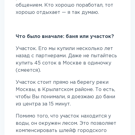
общением. Кто хорошо поработал, тот
хорошо отдыхает — я так думаю.
Что было вначале: баня или участок?
Участок. Его мы купили несколько лет
назад с партнерами. Даже не пытайтесь
купить 45 соток в Москве в одиночку
(смеется).
Участок стоит прямо на берегу реки
Москвы, в Крылатском районе. То есть,
чтобы Вы понимали, я доезжаю до бани
из центра за 15 минут.
Помимо того, что участок находится у
воды, он окружен лесом. Это позволяет
компенсировать шлейф городского