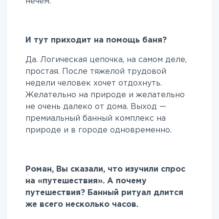
нечем.
И тут приходит на помощь баня?
Да. Логическая цепочка, на самом деле,
простая. После тяжелой трудовой
недели человек хочет отдохнуть.
Желательно на природе и желательно
не очень далеко от дома. Выход —
премиальный банный комплекс на
природе и в городе одновременно.
Роман, Вы сказали, что изучили спрос
на «путешествия». А почему
путешествия? Банный ритуал длится
же всего несколько часов.