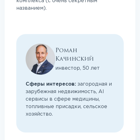
комплекса (с очень секретным
названием).
Роман
Качинский
инвестор, 50 лет
Сферы интересов:
загородная и
зарубежная недвижимость, AI
сервисы в сфере медицины,
топливные присадки, сельское
хозяйство.