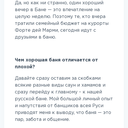
Да, но как ни странно, один хороший
вечер в Бане — это впечатление на
целую неделю. Поэтому те, кто вчера
тратили семейный бюджет на курорты
Форте дей Марми, сегодня идут с
друзьями в баню.
Чем хорошая баня отличается от
плохой?
Давайте сразу оставим за скобками
всякие разные виды саун и хамамов и
сразу перейду к главному – к нашей
русской бане. Мой большой личный опыт
и напутствия от банщиков всея Руси
приводят меня к выводу, что баня — это
пар, забота и общение.