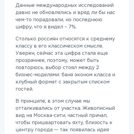
Данные международных исследований
давно не обновлялись и вряд ли бы нас
чем-то порадовали, но последнюю
цифру, что я видел – 7%.
Столько россиян относятся к среднему
классу в его классическом смысле.
Уверен, сейчас эта цифра стала еще
прозрачнее, поэтому, может быть
повторюсь, выбор стоял между 2
бизнес-моделями: баня эконом класса и
клубный формат с закрытым списком
гостей.
В принципе, в этом случае мы
отталкивались от участка. Живописный
вид на Москва-сити, частный причал,
чтобы пришвартовать яхту, близость к
центру города — так появилась идея