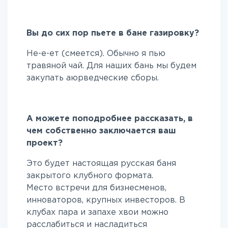
Вы до сих пор пьете в бане газировку?
Не-е-ет (смеется). Обычно я пью
травяной чай. Для наших бань мы будем
закупать аюрведческие сборы.
А можете поподробнее рассказать, в
чем собственно заключается ваш
проект?
Это будет настоящая русская баня
закрытого клубного формата.
Место встречи для бизнесменов,
инноваторов, крупных инвесторов. В
клубах пара и запахе хвои можно
расслабиться и насладиться