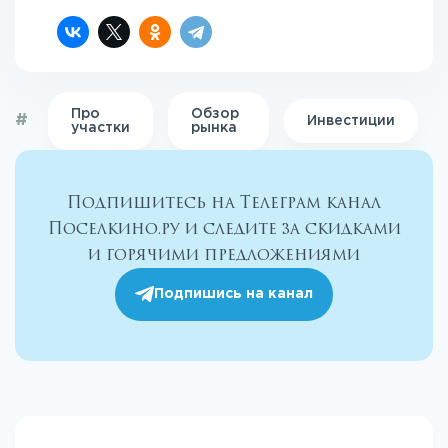
Про
Обзор
#
Инвестиции
участки
рынка
Подпишитесь на Телеграм канал
Поселкино.ру и следите за скидками
и горячими предложениями
Подпишись на канал