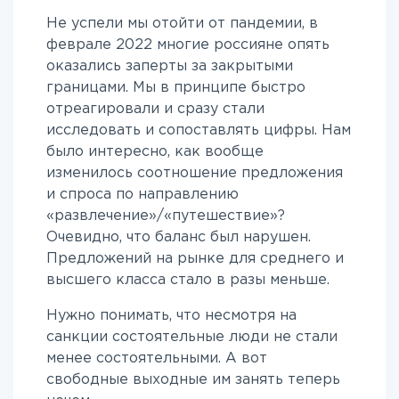
Не успели мы отойти от пандемии, в
феврале 2022 многие россияне опять
оказались заперты за закрытыми
границами. Мы в принципе быстро
отреагировали и сразу стали
исследовать и сопоставлять цифры. Нам
было интересно, как вообще
изменилось соотношение предложения
и спроса по направлению
«развлечение»/«путешествие»?
Очевидно, что баланс был нарушен.
Предложений на рынке для среднего и
высшего класса стало в разы меньше.
Нужно понимать, что несмотря на
санкции состоятельные люди не стали
менее состоятельными. А вот
свободные выходные им занять теперь