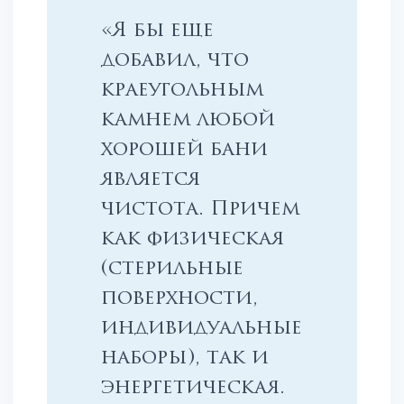
«Я бы еще
добавил, что
краеугольным
камнем любой
хорошей бани
является
чистота. Причем
как физическая
(стерильные
поверхности,
индивидуальные
наборы), так и
энергетическая.