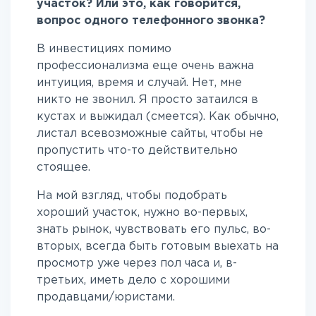
участок? Или это, как говорится,
вопрос одного телефонного звонка?
В инвестициях помимо
профессионализма еще очень важна
интуиция, время и случай. Нет, мне
никто не звонил. Я просто затаился в
кустах и выжидал (смеется). Как обычно,
листал всевозможные сайты, чтобы не
пропустить что-то действительно
стоящее.
На мой взгляд, чтобы подобрать
хороший участок, нужно во-первых,
знать рынок, чувствовать его пульс, во-
вторых, всегда быть готовым выехать на
просмотр уже через пол часа и, в-
третьих, иметь дело с хорошими
продавцами/юристами.