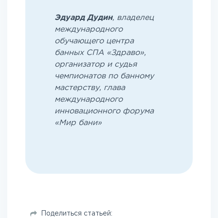
Эдуард Дудин
, владелец
международного
обучающего центра
банных СПА «Здраво»,
организатор и судья
чемпионатов по банному
мастерству, глава
международного
инновационного форума
«Мир бани»
Поделиться статьей: