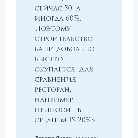
сейчас 50, а
иногда 60%.
Поэтому
строительство
бани довольно
быстро
окупается. Для
сравнения
ресторан,
например,
приносит в
среднем 15-20%».