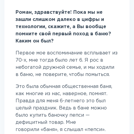
Роман, здравствуйте! Пока мы не
зашли слишком далеко в цифры и
технологии, скажите, а Вы вообще
помните свой первый поход в баню?
Каким он был?
Первое мое воспоминание всплывает из
70-х, мне тогда было лет 6. Я рос в
небогатой дружной семье, и мы ходили
в баню, не поверите, чтобы помыться.
Это была обычная общественная баня,
как многие из нас, наверное, помнят.
Правда для меня 6-летнего это был
целый праздник. Ведь в бане можно
было купить баночку пепси —
дефицитный товар. Мне
говорили «баня», я слышал «пепси».