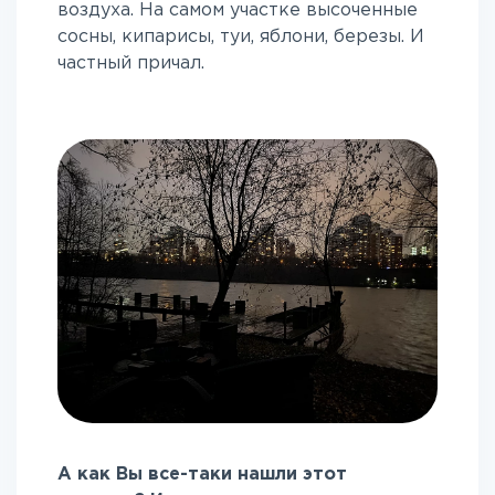
воздуха. На самом участке высоченные
сосны, кипарисы, туи, яблони, березы. И
частный причал.
А как Вы все-таки нашли этот