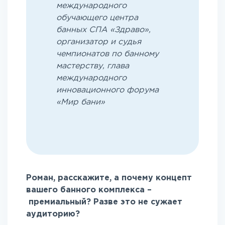
международного
обучающего центра
банных СПА «Здраво»,
организатор и судья
чемпионатов по банному
мастерству, глава
международного
инновационного форума
«Мир бани»
Роман, расскажите, а почему концепт
вашего банного комплекса –
премиальный? Разве это не сужает
аудиторию?