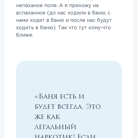
непаханое поле. А я прихожу на
вспаханное (до нас ходили в баню, с
нами ходят в баню и после нас будут
ходить в баню). Так что тут кому-что
ближе.
«Баня есть и
будет всегда. Это
же как
легальный
наркотик! Если