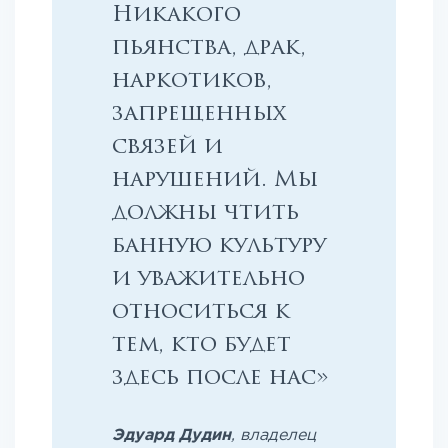
Никакого
пьянства, драк,
наркотиков,
запрещенных
связей и
нарушений. Мы
должны чтить
банную культуру
и уважительно
относиться к
тем, кто будет
здесь после нас»
Эдуард Дудин
, владелец