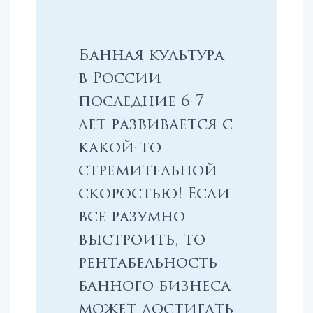
Банная культура
в России
последние 6-7
лет развивается с
какой-то
стремительной
скоростью! Если
все разумно
выстроить, то
рентабельность
банного бизнеса
может достигать