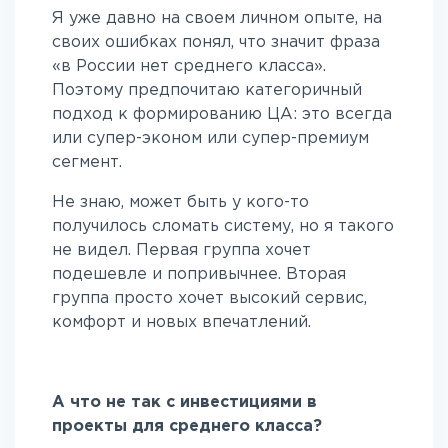
Я уже давно на своем личном опыте, на
своих ошибках понял, что значит фраза
«в России нет среднего класса».
Поэтому предпочитаю категоричный
подход к формированию ЦА: это всегда
или супер-эконом или супер-премиум
сегмент.
Не знаю, может быть у кого-то
получилось сломать систему, но я такого
не видел. Первая группа хочет
подешевле и попривычнее. Вторая
группа просто хочет высокий сервис,
комфорт и новых впечатлений.
А что не так с инвестициями в
проекты для среднего класса?