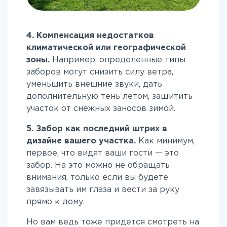
4. Компенсация недостатков
климатической или географической
зоны.
Например, определенные типы
заборов могут снизить силу ветра,
уменьшить внешние звуки, дать
дополнительную тень летом, защитить
участок от снежных заносов зимой.
5. Забор как последний штрих в
дизайне вашего участка.
Как минимум,
первое, что видят ваши гости — это
забор. На это можно не обращать
внимания, только если вы будете
завязывать им глаза и вести за руку
прямо к дому.
Но вам ведь тоже придется смотреть на