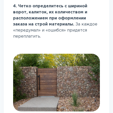
4. Четко определитесь с шириной
ворот, калиток, их количеством и
расположением при оформлении
заказа на строй материалы.
За каждое
«передумал» и «ошибся» придется
переплатить.