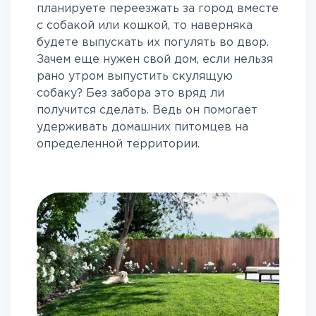
планируете переезжать за город вместе
с собакой или кошкой, то наверняка
будете выпускать их погулять во двор.
Зачем еще нужен свой дом, если нельзя
рано утром выпустить скулящую
собаку? Без забора это вряд ли
получится сделать. Ведь он помогает
удерживать домашних питомцев на
определенной территории.