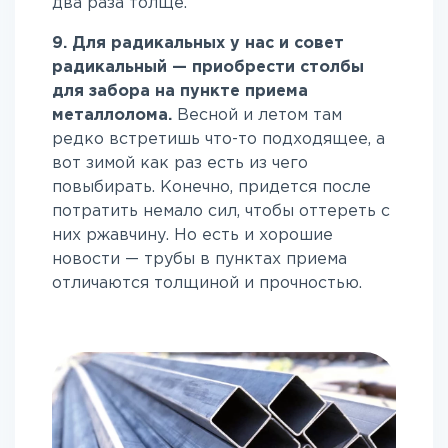
два раза толще.
9. Для радикальных у нас и совет
радикальный — приобрести столбы
для забора на пункте приема
металлолома.
Весной и летом там
редко встретишь что-то подходящее, а
вот зимой как раз есть из чего
повыбирать. Конечно, придется после
потратить немало сил, чтобы оттереть с
них ржавчину. Но есть и хорошие
новости — трубы в пунктах приема
отличаются толщиной и прочностью.