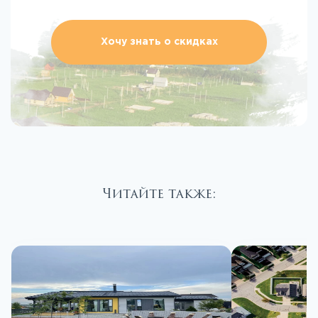
Хочу знать о скидках
Читайте также: