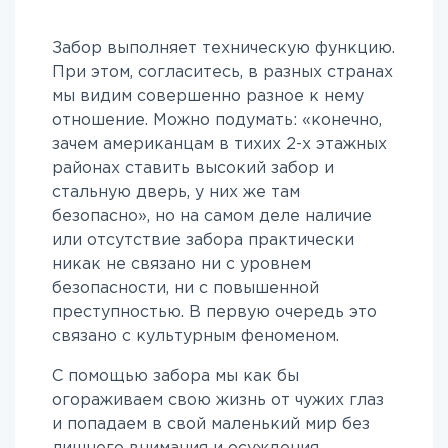
Забор выполняет техническую функцию.
При этом, согласитесь, в разных странах
мы видим совершенно разное к нему
отношение. Можно подумать: «конечно,
зачем американцам в тихих 2-х этажных
районах ставить высокий забор и
стальную дверь, у них же там
безопасно», но на самом деле наличие
или отсутствие забора практически
никак не связано ни с уровнем
безопасности, ни с повышенной
преступностью. В первую очередь это
связано с культурным феноменом.
С помощью забора мы как бы
огораживаем свою жизнь от чужих глаз
и попадаем в свой маленький мир без