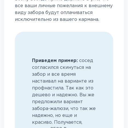
все ваши личные пожелания к внешнему
виду забора будут оплачиваться
исключительно из вашего кармана.
Приведем пример:
сосед
согласился скинуться на
забор и все время
настаивал на варианте из
профнастила. Так как это
дешево и надежно. Вы же
предложили вариант
забора-жалюзи, что так же
надежно, но еще и
красиво. Получается,