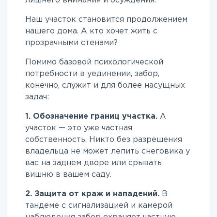
лишнего внимания и осуждения.
Наш участок становится продолжением
нашего дома. А кто хочет жить с
прозрачными стенами?
Помимо базовой психологической
потребности в уединении, забор,
конечно, служит и для более насущных
задач:
1. Обозначение границ участка.
А
участок — это уже частная
собственность. Никто без разрешения
владельца не может лепить снеговика у
вас на заднем дворе или срывать
вишню в вашем саду.
2. Защита от краж и нападений.
В
тандеме с сигнализацией и камерой