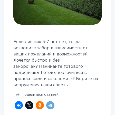
Если лишних 5-7 лет нет, тогда
возводите забор в зависимости от
ваших пожеланий и возможностей.
Хочется быстро и без
заморочек? Нанимайте готового
подрядчика. Готовы включиться в
процесс сами и сэкономить? Берите на
вооружения наши советы.
Поделиться статьей: