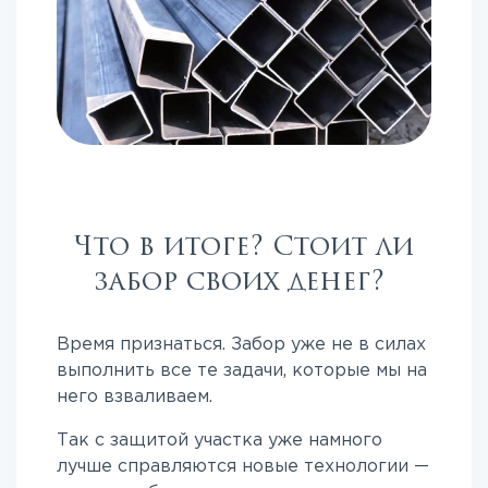
Что в итоге? Стоит ли
забор своих денег?
Время признаться. Забор уже не в силах
выполнить все те задачи, которые мы на
него взваливаем.
Так с защитой участка уже намного
лучше справляются новые технологии —