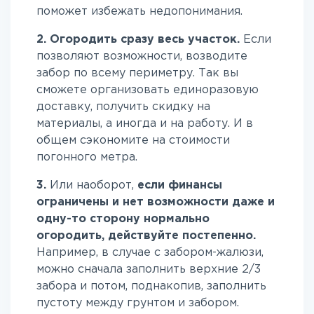
поможет избежать недопонимания.
2. Огородить сразу весь участок.
Если
позволяют возможности, возводите
забор по всему периметру. Так вы
сможете организовать единоразовую
доставку, получить скидку на
материалы, а иногда и на работу. И в
общем сэкономите на стоимости
погонного метра.
3.
Или наоборот,
если финансы
ограничены и нет возможности даже и
одну-то сторону нормально
огородить,
действуйте постепенно.
Например, в случае с забором-жалюзи,
можно сначала заполнить верхние 2/3
забора и потом, поднакопив, заполнить
пустоту между грунтом и забором.