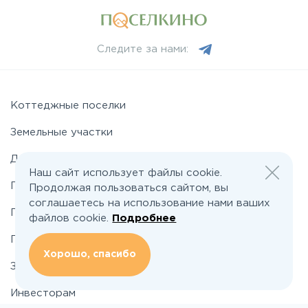
Следите за нами:
Коттеджные поселки
Земельные участки
Дома
Наш сайт использует файлы cookie.
Подряды домов
Продолжая пользоваться сайтом, вы
соглашаетесь на использование нами ваших
Промышленные поселки
файлов cookie.
Подробнее
Промышленные участки
Хорошо, спасибо
Застройщикам
Инвесторам