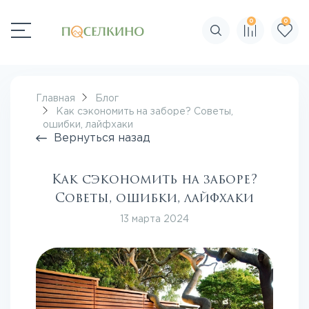
0
0
Поиск по сайту
Главная
Блог
Как сэкономить на заборе? Советы,
ошибки, лайфхаки
Вернуться назад
Как сэкономить на заборе?
Советы, ошибки, лайфхаки
13 марта 2024