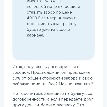
вместо 2500 ₽ за
погонный метр вы решили
ставить забор по цене
4900 ₽ за метр. А значит
доплачивать «за красоту»
будете уже из своего
кармана.
Итак, получилось договориться с
соседом. Предположим, он предложил
30% от общей стоимости забора и свою
рабочую помощь. Все? Можно начинать?
Не торопитесь. Запишите на бумагу все
договоренности, а если передаете друг
другу деньги, берите расписку. Это