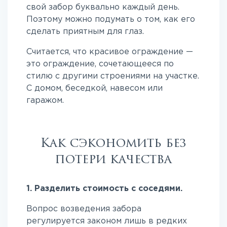
свой забор буквально каждый день.
Поэтому можно подумать о том, как его
сделать приятным для глаз.
Считается, что красивое ограждение —
это ограждение, сочетающееся по
стилю с другими строениями на участке.
С домом, беседкой, навесом или
гаражом.
Как сэкономить без
потери качества
1. Разделить стоимость с соседями.
Вопрос возведения забора
регулируется законом лишь в редких