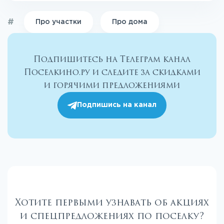
#
Про участки
Про дома
Подпишитесь на Телеграм канал
Поселкино.ру и следите за скидками
и горячими предложениями
Подпишись на канал
Хотите первыми узнавать об акциях
и спецпредложениях по поселку?