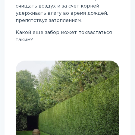
очищать воздух и за счет корней
удерживать влагу во время дождей,
препятствуя затоплениям.
Какой еще забор может похвастаться
таким?