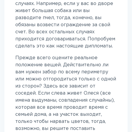
случаях. Например, если у вас во дворе
живет большая собака или вы
разводите пчел, тогда, конечно, вы
обязаны возвести ограждение за свой
счет. Во всех остальных случаях
приходится договариваться. Попробуем
сделать это как настоящие дипломаты.
Прежде всего оцените реальное
положение вещей. Действительно ли
вам нужен забор по всему периметру
или можно отгородиться только с одной
из сторон? Здесь все зависит от
соседей. Если слева живет Олеся (все
имена выдуманы, совпадения случайны),
которая все время проводит время с
семьей дома, а на участок выходит,
только чтобы нарвать цветов, тогда,
возможно, вы решите поставить