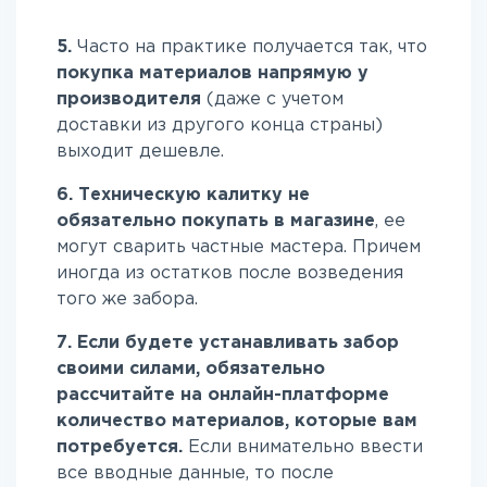
5.
Часто на практике получается так, что
покупка материалов напрямую у
производителя
(даже с учетом
доставки из другого конца страны)
выходит дешевле.
6. Техническую калитку не
обязательно покупать в магазине
, ее
могут сварить частные мастера. Причем
иногда из остатков после возведения
того же забора.
7. Если будете устанавливать забор
своими силами, обязательно
рассчитайте на онлайн-платформе
количество материалов, которые вам
потребуется.
Если внимательно ввести
все вводные данные, то после