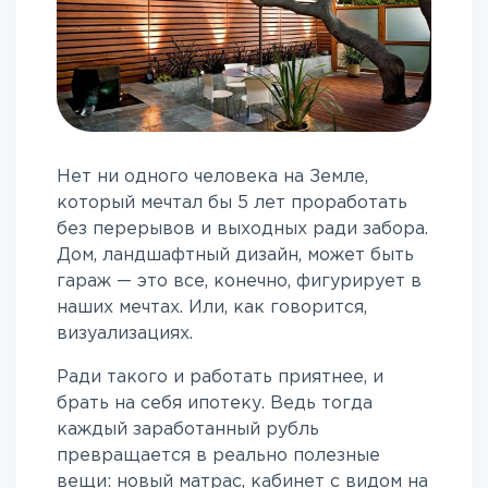
Нет ни одного человека на Земле,
который мечтал бы 5 лет проработать
без перерывов и выходных ради забора.
Дом, ландшафтный дизайн, может быть
гараж — это все, конечно, фигурирует в
наших мечтах. Или, как говорится,
визуализациях.
Ради такого и работать приятнее, и
брать на себя ипотеку. Ведь тогда
каждый заработанный рубль
превращается в реально полезные
вещи: новый матрас, кабинет с видом на