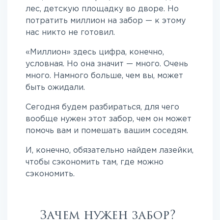
лес, детскую площадку во дворе. Но
потратить миллион на забор — к этому
нас никто не готовил.
«Миллион» здесь цифра, конечно,
условная. Но она значит — много. Очень
много. Намного больше, чем вы, может
быть ожидали.
Сегодня будем разбираться, для чего
вообще нужен этот забор, чем он может
помочь вам и помешать вашим соседям.
И, конечно, обязательно найдем лазейки,
чтобы сэкономить там, где можно
сэкономить.
Зачем нужен забор?