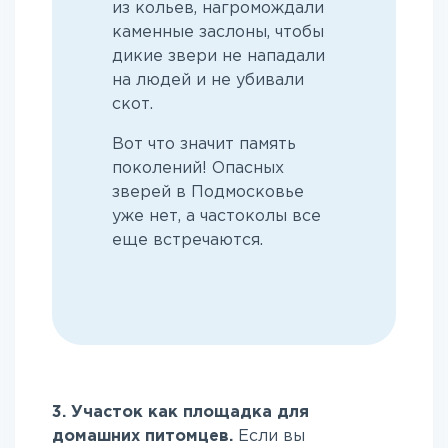
из кольев, нагромождали
каменные заслоны, чтобы
дикие звери не нападали
на людей и не убивали
скот.
Вот что значит память
поколений! Опасных
зверей в Подмосковье
уже нет, а частоколы все
еще встречаются.
3. Участок как площадка для
домашних питомцев.
Если вы