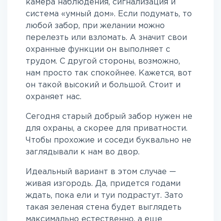
камера наблюдения, сигнализация и
система «умный дом». Если подумать, то
любой забор, при желании можно
перелезть или взломать. А значит свои
охранные функции он выполняет с
трудом. С другой стороны, возможно,
нам просто так спокойнее. Кажется, вот
он такой высокий и большой. Стоит и
охраняет нас.
Сегодня старый добрый забор нужен не
для охраны, а скорее для приватности.
Чтобы прохожие и соседи буквально не
заглядывали к нам во двор.
Идеальный вариант в этом случае —
живая изгородь. Да, придется годами
ждать, пока ели и туи подрастут. Зато
такая зеленая стена будет выглядеть
максимально естественно, а еще