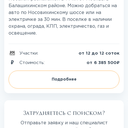
Балашихинском районе. Можно добраться на
авто по Носовихинскому шоссе или на
электричке за 30 мин. В поселке в наличии
охрана, ограда, КПП, электричество, газ и
освещение.
Участки:
от 12 до 12 соток
₽
Стоимость:
от
6 385 500
Подробнее
Затрудняетесь с поиском?
Отправьте заявку и наш специалист