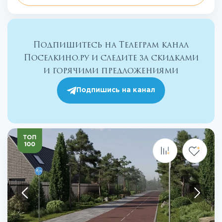
Подпишитесь на Телеграм канал
Поселкино.ру и следите за скидками
и горячими предложениями
Подпишись на канал