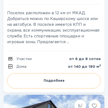
Поселок расположен в 12 км от МКАД.
Добраться можно по Каширскому шоссе или
на автобусе. В поселке имеется КПП и
охрана, все коммуникации, эксплуатационная
служба. Есть спортивные площадки и
игровые зоны. Предлагается ...
Участки:
от 6 до 8 соток
2
Дома:
от 140 до 180 м
Подробнее