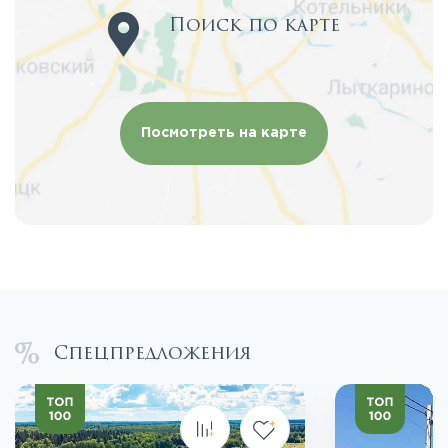
Поиск по карте
Посмотреть на карте
Спецпредложения