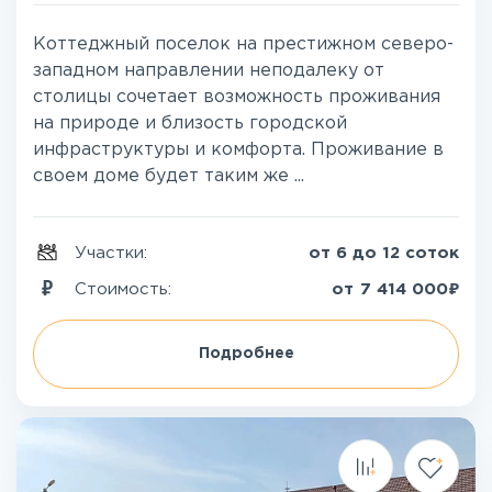
Коттеджный поселок на престижном северо-
западном направлении неподалеку от
столицы сочетает возможность проживания
на природе и близость городской
инфраструктуры и комфорта. Проживание в
своем доме будет таким же ...
Участки:
от 6 до 12 соток
₽
Стоимость:
от
7 414 000
Подробнее