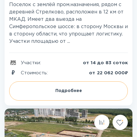
Поселок с землёй пром.назначения, рядом с
деревней Стрелково, расположен в 12 км от
МКАД. Имеет два выезда на
Симферопольское шоссе: в сторону Москвы и
в сторону области, что упрощает логистику.
Участки площадью от ...
Участки:
от 14 до 83 соток
₽
Стоимость:
от
22 062 000
Подробнее