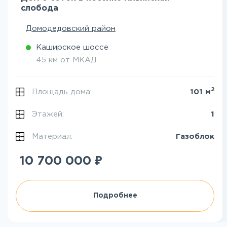
слобода
Домодедовский район
Каширское шоссе
45 км от МКАД
2
Площадь дома:
101 м
Этажей:
1
Материал:
Газоблок
₽
10 700 000
Подробнее