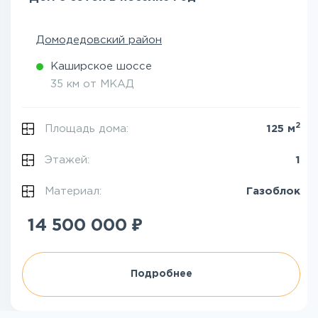
Домодедовский район
Каширское шоссе
35 км от МКАД
2
Площадь дома:
125 м
Этажей:
1
Материал:
Газоблок
₽
14 500 000
Подробнее