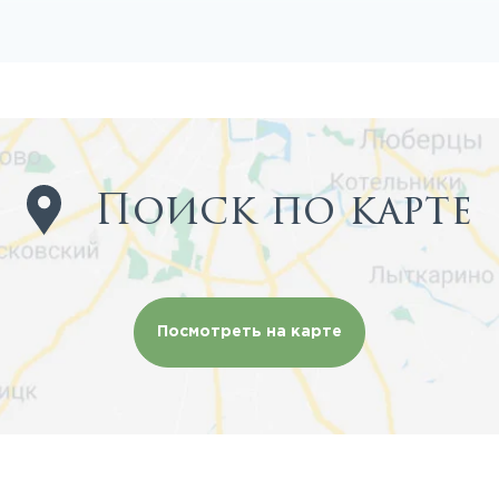
Поиск по карте
Посмотреть на карте