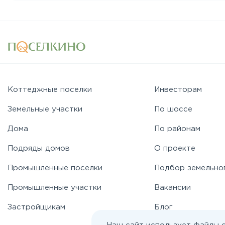
Коттеджные поселки
Инвесторам
Земельные участки
По шоссе
Дома
По районам
Подряды домов
О проекте
Промышленные поселки
Подбор земельно
Промышленные участки
Вакансии
Застройщикам
Блог