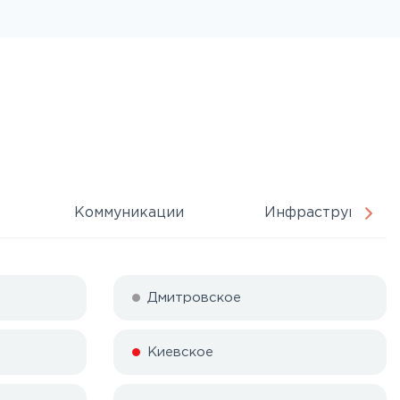
Коммуникации
Инфраструктура
Дмитровское
Киевское