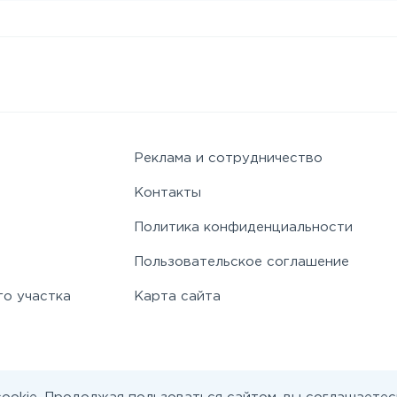
Реклама и сотрудничество
Контакты
Политика конфиденциальности
Пользовательское соглашение
го участка
Карта сайта