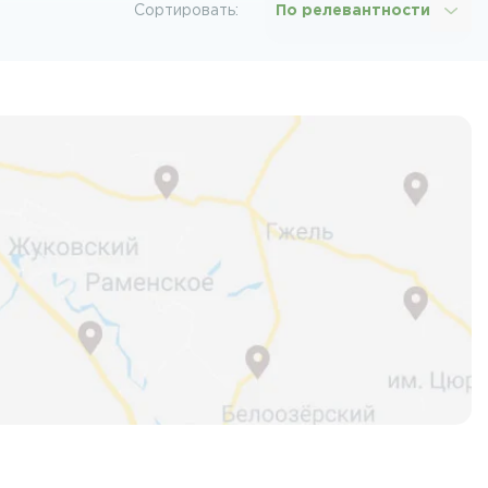
Сортировать:
По релевантности