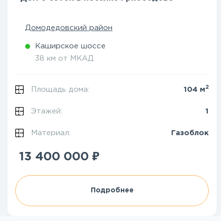
Домодедовский район
Каширское шоссе
38 км от МКАД
2
Площадь дома:
104 м
Этажей:
1
Материал:
Газоблок
₽
13 400 000
Подробнее