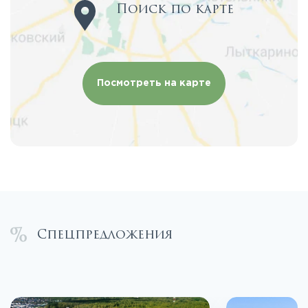
Поиск по карте
Посмотреть на карте
Спецпредложения