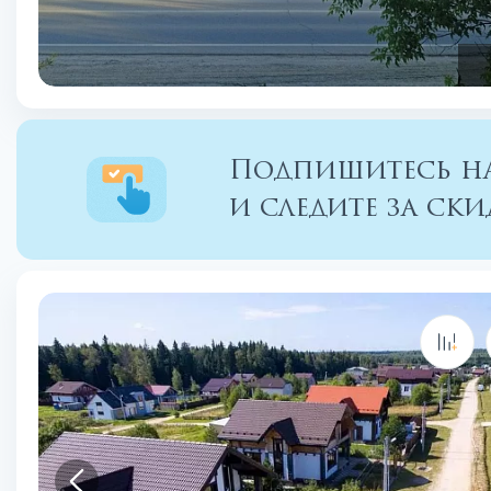
Подпишитесь на
и следите за с