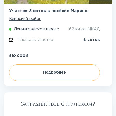
Участок 8 соток в посёлке Марино
Клинский район
Ленинградское шоссе
62 км от МКАД
Площадь участка:
8 соток
₽
910 000
Подробнее
Затрудняетесь с поиском?