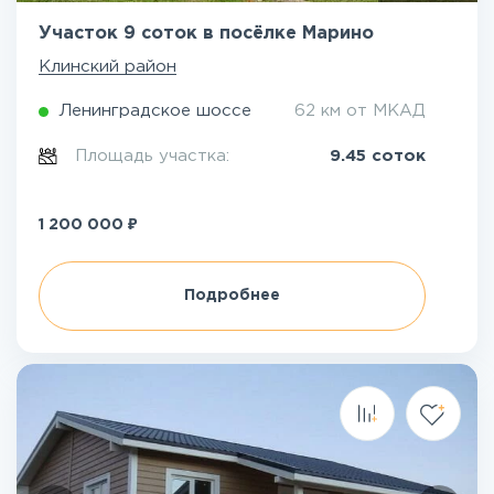
Участок 9 соток в посёлке Марино
Клинский район
Ленинградское шоссе
62 км от МКАД
Площадь участка:
9.45 соток
₽
1 200 000
Подробнее