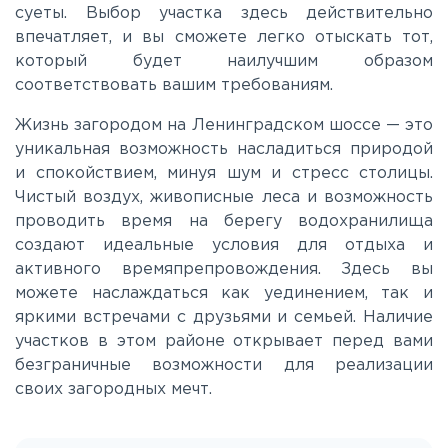
суеты. Выбор участка здесь действительно
впечатляет, и вы сможете легко отыскать тот,
Щелковское
который будет наилучшим образом
соответствовать вашим требованиям.
Ярославское
Жизнь загородом на Ленинградском шоссе — это
уникальная возможность насладиться природой
и спокойствием, минуя шум и стресс столицы.
Чистый воздух, живописные леса и возможность
проводить время на берегу водохранилища
создают идеальные условия для отдыха и
активного времяпрепровождения. Здесь вы
можете наслаждаться как уединением, так и
яркими встречами с друзьями и семьей. Наличие
участков в этом районе открывает перед вами
безграничные возможности для реализации
своих загородных мечт.