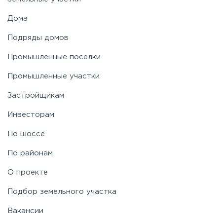
Дома
Подряды домов
Промышленные поселки
Промышленные участки
Застройщикам
Инвесторам
По шоссе
По районам
О проекте
Подбор земельного участка
Вакансии