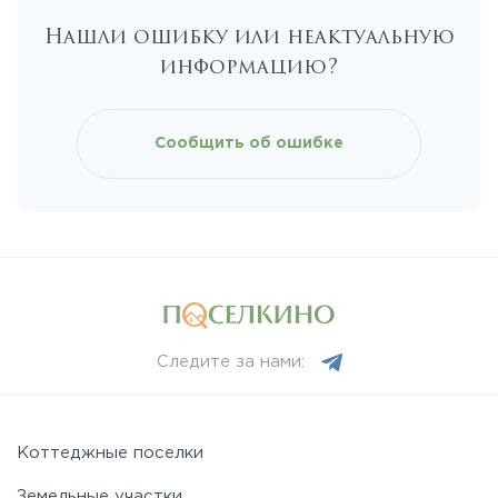
Нашли ошибку или неактуальную
информацию?
Сообщить об ошибке
Следите за нами:
Коттеджные поселки
Земельные участки