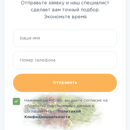
Отправьте заявку и наш специалист
сделает вам точный подбор.
Экономьте время
Отправить
Нажимая на кнопку, вы даете согласие на
обработку персональных данных и
соглашаетесь
с
Политикой
Конфиденциальности