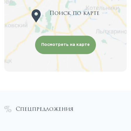
Поиск по карте
Посмотреть на карте
Спецпредложения