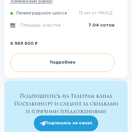
Химкинский район
Ленинградское шоссе
15 км от МКАД
Площадь участка:
7.04 соток
₽
6 969 600
Подробнее
Подпишитесь на Телеграм канал
Поселкино.ру и следите за скидками
и горячими предложениями
Подпишись на канал