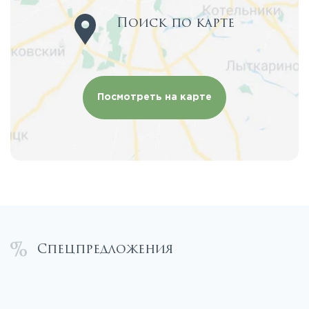
Поиск по карте
Посмотреть на карте
Спецпредложения