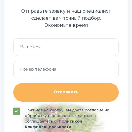
Отправьте заявку и наш специалист
сделает вам точный подбор.
Экономьте время
Отправить
Нажимая на кнопку, вы даете согласие на
обработку персональных данных и
соглашаетесь
с
Политикой
Конфиденциальности