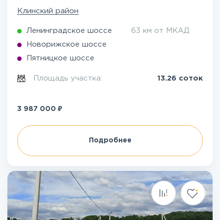
Клинский район
Ленинградское шоссе
63 км от МКАД
Новорижское шоссе
Пятницкое шоссе
Площадь участка:
13.26 соток
₽
3 987 000
Подробнее