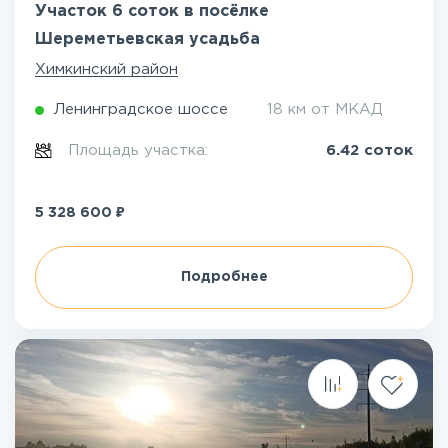
Участок 6 соток в посёлке
Шереметьевская усадьба
Химкинский район
Ленинградское шоссе
18 км от МКАД
Площадь участка:
6.42 соток
₽
5 328 600
Подробнее