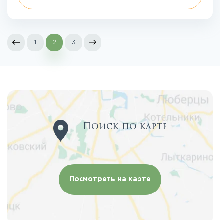
1
2
3
Поиск по карте
Посмотреть на карте