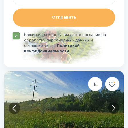
Отправить
Нажимая на кнопку, вы даете согласие на
обработку персональных данных и
соглашаетесь
с
Политикой
Конфиденциальности