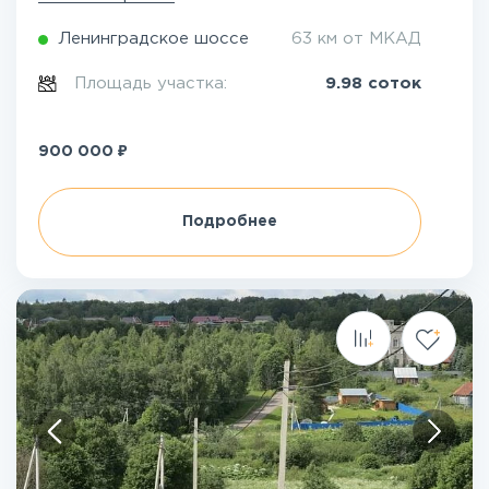
Ленинградское шоссе
63 км от МКАД
Площадь участка:
9.98 соток
₽
900 000
Подробнее