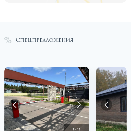
Спецпредложения
1
/
13