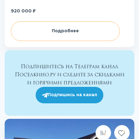
₽
920 000
Подробнее
Подпишитесь на Телеграм канал
Поселкино.ру и следите за скидками
и горячими предложениями
Подпишись на канал