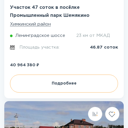
Участок 47 соток в посёлке
Промышленный парк Шемякино
Химкинский район
Ленинградское шоссе
23 км от МКАД
Площадь участка:
46.87 соток
₽
40 964 380
Подробнее