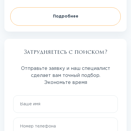
Подробнее
Затрудняетесь с поиском?
Отправьте заявку и наш специалист
сделает вам точный подбор.
Экономьте время