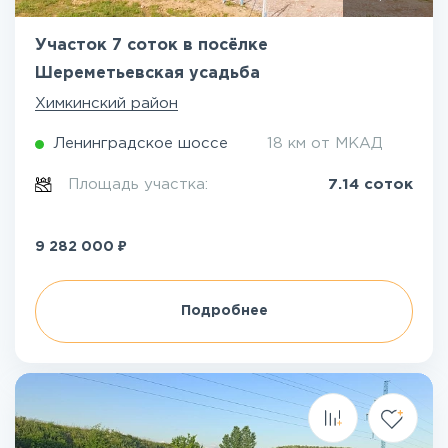
Участок 7 соток в посёлке
Шереметьевская усадьба
Химкинский район
Ленинградское шоссе
18 км от МКАД
Площадь участка:
7.14 соток
₽
9 282 000
Подробнее