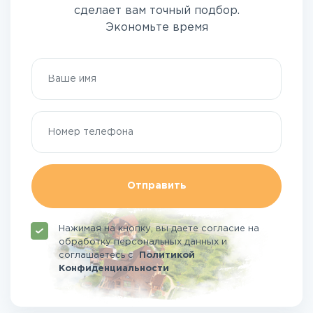
сделает вам точный подбор.
Экономьте время
Отправить
Нажимая на кнопку, вы даете согласие на
обработку персональных данных и
соглашаетесь
с
Политикой
Конфиденциальности