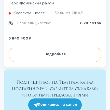
Наро-Фоминский район
Киевское шоссе
32 км от МКАД
Площадь участка:
6.28 соток
₽
5 840 400
Подробнее
Подпишитесь на Телеграм канал
Поселкино.ру и следите за скидками
и горячими предложениями
Подпишись на канал