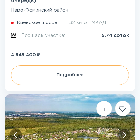
очередь)
Наро-Фоминский район
Киевское шоссе
32 км от МКАД
Площадь участка:
5.74 соток
₽
4 649 400
Подробнее