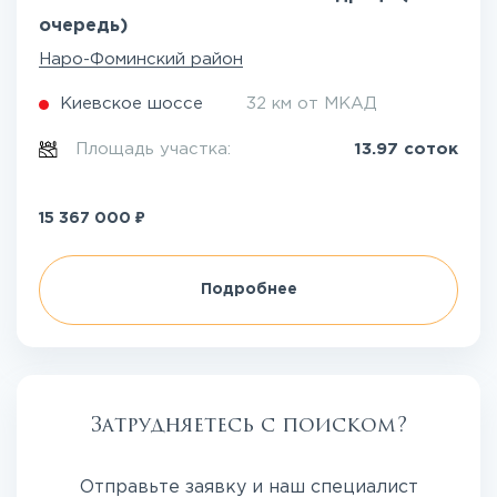
очередь)
Наро-Фоминский район
Киевское шоссе
32 км от МКАД
Площадь участка:
13.97 соток
₽
15 367 000
Подробнее
Затрудняетесь с поиском?
Отправьте заявку и наш специалист