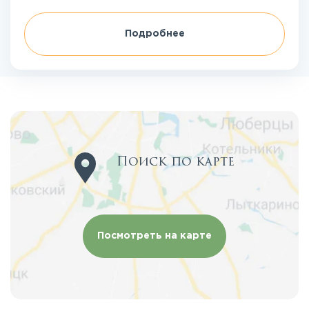
Подробнее
Поиск по карте
Посмотреть на карте