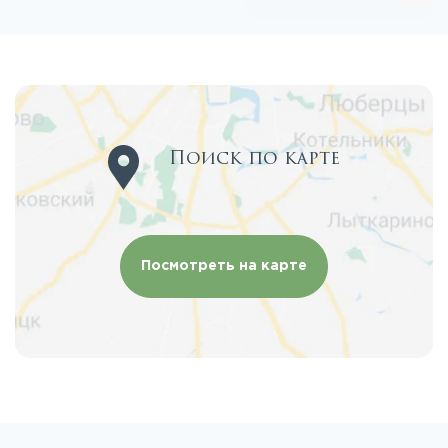
Поиск по карте
Посмотреть на карте