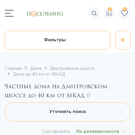
0
0
Поиск по сайту
Фильтры
Главная
Дома
Дмитровское шоссе
Дома до 40 км от МКАД
Частные дома на Дмитровском
шоссе до 40 км от МКАД
0
Уточнить поиск
Сортировать:
По релевантности