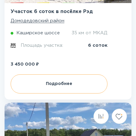
Участок 6 соток в посёлке Рэд
Домодедовский район
Каширское шоссе
35 км от МКАД
Площадь участка:
6 соток
₽
3 450 000
Подробнее