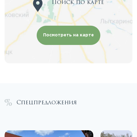
Поиск по карте
Посмотреть на карте
Спецпредложения