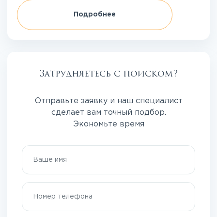
Подробнее
Затрудняетесь с поиском?
Отправьте заявку и наш специалист
сделает вам точный подбор.
Экономьте время