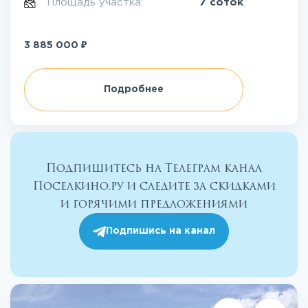
Площадь участка:
7 соток
₽
3 885 000
Подробнее
Подпишитесь на Телеграм канал
Поселкино.ру и следите за скидками
и горячими предложениями
Подпишись на канал