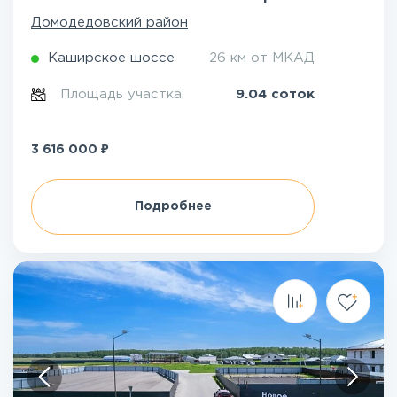
Домодедовский район
Каширское шоссе
26 км от МКАД
Площадь участка:
9.04 соток
₽
3 616 000
Подробнее