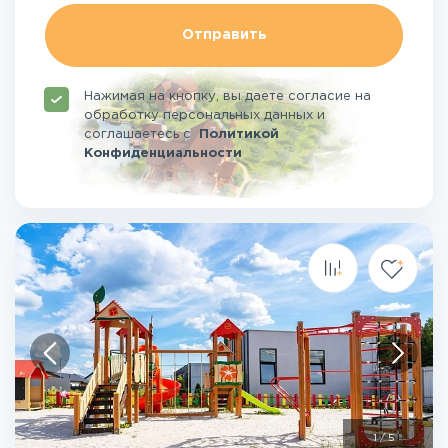
Отправить
Нажимая на кнопку, вы даете согласие на
обработку персональных данных и
соглашаетесь
с
Политикой
Конфиденциальности
1
/
5