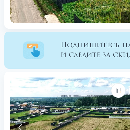
Подпишитесь на
и следите за с