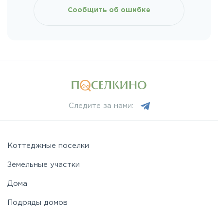
Щелковское
Сообщить об ошибке
Ярославское
Следите за нами:
Коттеджные поселки
Земельные участки
Дома
Подряды домов