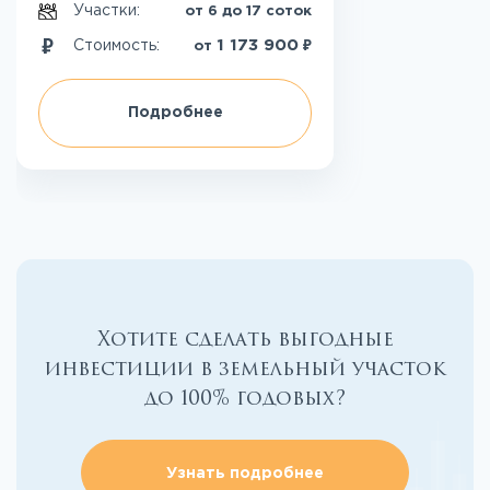
Участки:
от 6 до 17 соток
₽
1 173 900
Стоимость:
от
Подробнее
Хотите сделать выгодные
инвестиции в земельный участок
до 100% годовых?
Узнать подробнее