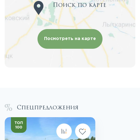
Поиск по карте
Посмотреть на карте
Спецпредложения