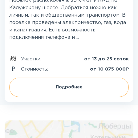
Поселок расположен в 25 км от МКАД по
Калужскому шоссе. Добраться можно как
личным, так и общественным транспортом. В
поселке проведены электричество, газ, вода
и канализация. Есть возможность
подключения телефона и ...
Участки:
от 13 до 25 соток
₽
Стоимость:
от
10 875 000
Подробнее