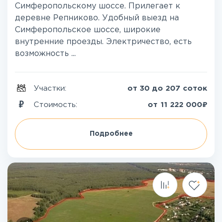
Симферопольскому шоссе. Прилегает к
деревне Репниково. Удобный выезд на
Симферопольское шоссе, широкие
внутренние проезды. Электричество, есть
возможность ...
Участки:
от 30 до 207 соток
₽
Стоимость:
от
11 222 000
Подробнее