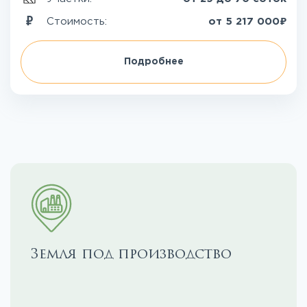
₽
Стоимость:
от
5 217 000
Подробнее
Земля под производство