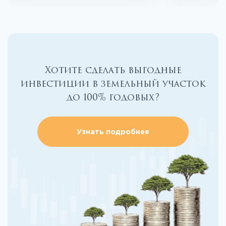
Хотите сделать выгодные
инвестиции в земельный участок
до 100% годовых?
Узнать подробнее