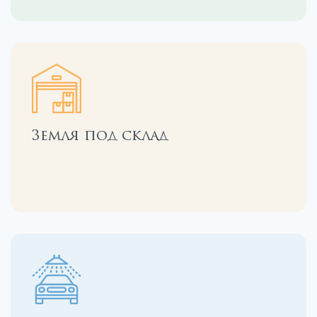
Земля под склад