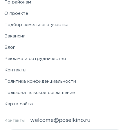
По районам
О проекте
Подбор земельного участка
Вакансии
Блог
Реклама и сотрудничество
Контакты
Политика конфиденциальности
Пользовательское соглашение
Карта сайта
welcome@poselkino.ru
Контакты: