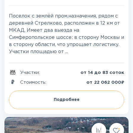
Поселок с землёй пром.назначения, рядом с
деревней Стрелково, расположен в 12 км от
МКАД. Имеет два выезда на
Симферопольское шоссе: в сторону Москвы и
в сторону области, что упрощает логистику.
Участки площадью от ...
Участки:
от 14 до 83 соток
₽
Стоимость:
от
22 062 000
Подробнее