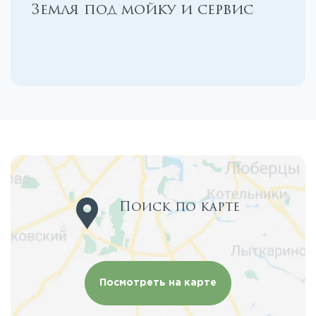
Земля под мойку и сервис
Поиск по карте
Посмотреть на карте