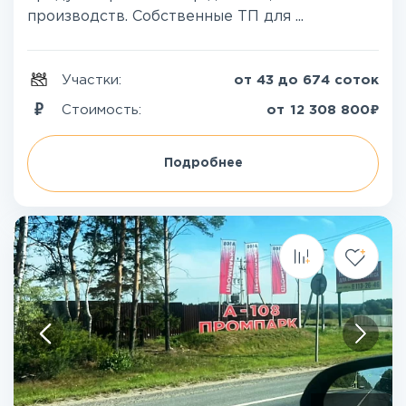
производств. Собственные ТП для ...
Участки:
от 43 до 674 соток
₽
Стоимость:
от
12 308 800
Подробнее