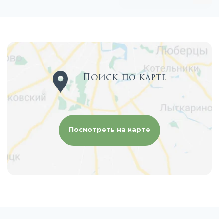
Поиск по карте
Посмотреть на карте