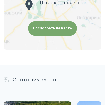
Поиск по карте
Посмотреть на карте
Спецпредложения