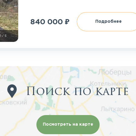
₽
840 000
Подробнее
1
/
5
Поиск по карте
Посмотреть на карте