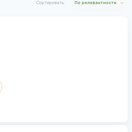
Сортировать:
По релевантности