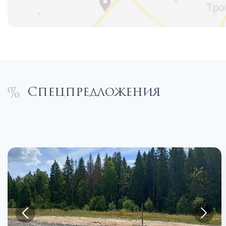
Спецпредложения