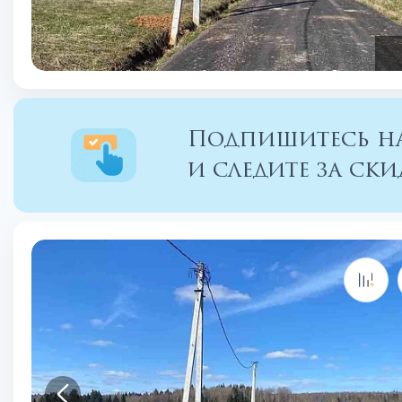
Подпишитесь на
и следите за с