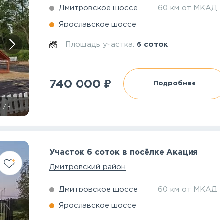
Дмитровское шоссе
60 км от МКАД
Ярославское шоссе
Площадь участка:
6 соток
₽
740 000
Подробнее
1
/
5
Участок 6 соток в посёлке Акация
Дмитровский район
Дмитровское шоссе
60 км от МКАД
Ярославское шоссе