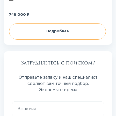
₽
748 000
Подробнее
Затрудняетесь с поиском?
Отправьте заявку и наш специалист
сделает вам точный подбор.
Экономьте время