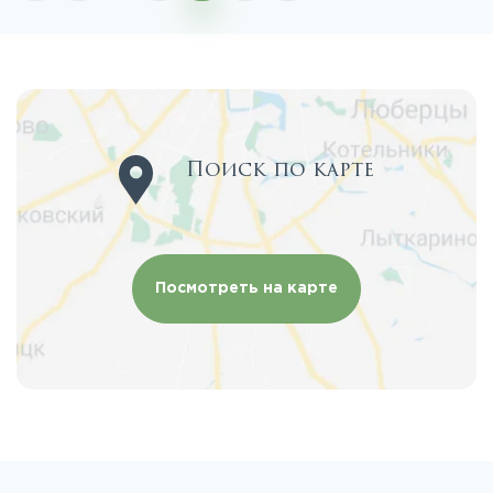
Поиск по карте
Посмотреть на карте