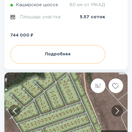
Каширское шоссе
80 км от МКАД
Площадь участка:
5.57 соток
₽
744 000
Подробнее