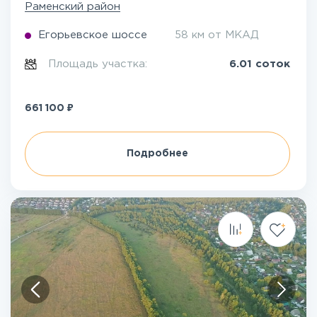
Раменский район
Егорьевское шоссе
58 км от МКАД
Площадь участка:
6.01 соток
₽
661 100
Подробнее