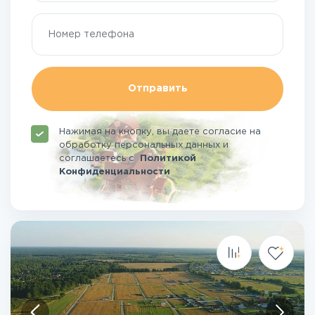
Отправить
Нажимая на кнопку, вы даете согласие на
обработку персональных данных и
соглашаетесь
с
Политикой
Конфиденциальности