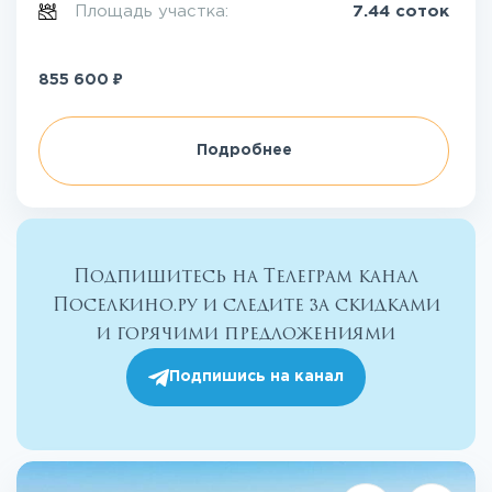
Площадь участка:
7.44 соток
₽
855 600
Подробнее
Подпишитесь на Телеграм канал
Поселкино.ру и следите за скидками
и горячими предложениями
Подпишись на канал