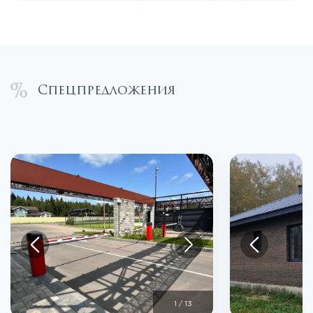
Спецпредложения
1
/
13