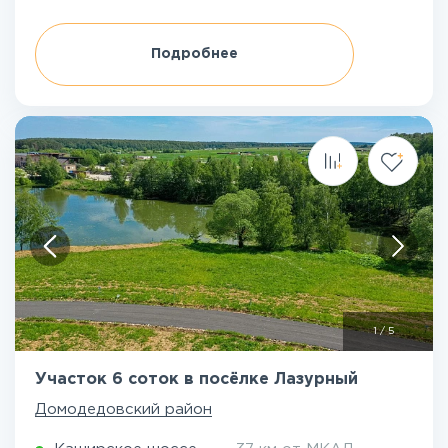
Подробнее
1
/
5
Участок 6 соток в посёлке Лазурный
Домодедовский район