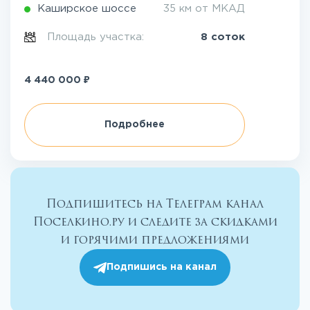
Каширское шоссе
35 км от МКАД
Площадь участка:
8 соток
₽
4 440 000
Подробнее
Подпишитесь на Телеграм канал
Поселкино.ру и следите за скидками
и горячими предложениями
Подпишись на канал