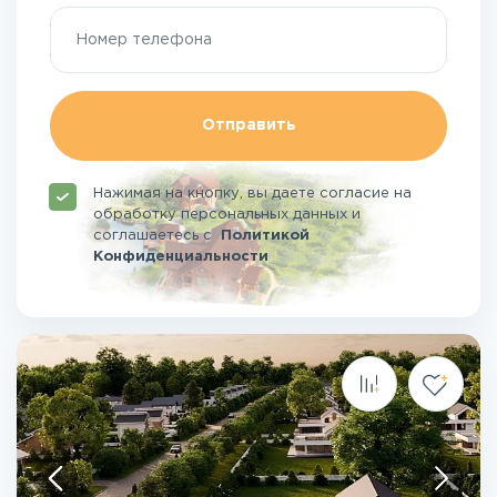
Отправить
Нажимая на кнопку, вы даете согласие на
обработку персональных данных и
соглашаетесь
с
Политикой
Конфиденциальности