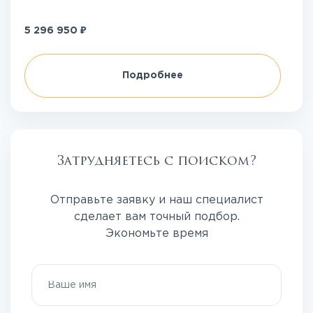
₽
5 296 950
Подробнее
Затрудняетесь с поиском?
Отправьте заявку и наш специалист
сделает вам точный подбор.
Экономьте время