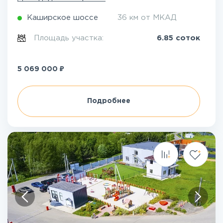
Каширское шоссе
36 км от МКАД
Площадь участка:
6.85 соток
₽
5 069 000
Подробнее