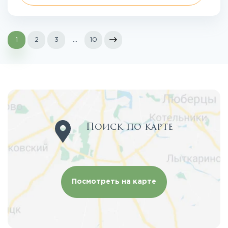
1
2
3
...
10
Поиск по карте
Посмотреть на карте