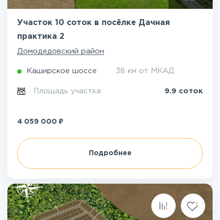
Участок 10 соток в посёлке Дачная
практика 2
Домодедовский район
Каширское шоссе
38 км от МКАД
Площадь участка:
9.9 соток
₽
4 059 000
Подробнее