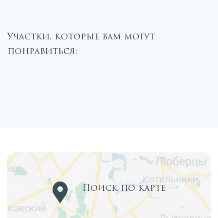
Участки, которые вам могут
понравиться:
Поиск по карте