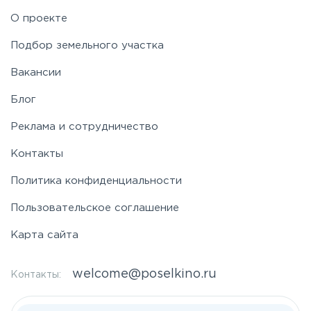
О проекте
Подбор земельного участка
Вакансии
Блог
Реклама и сотрудничество
Контакты
Политика конфиденциальности
Пользовательское соглашение
Карта сайта
welcome@poselkino.ru
Контакты: