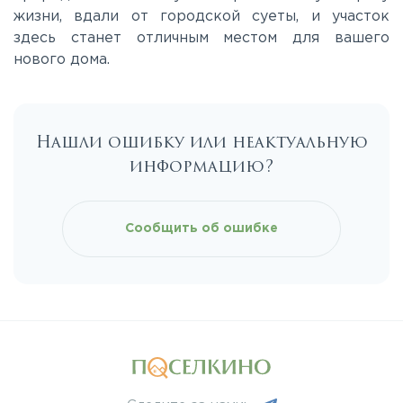
Ярославское
жизни, вдали от городской суеты, и участок
здесь станет отличным местом для вашего
нового дома.
Нашли ошибку или неактуальную
информацию?
Сообщить об ошибке