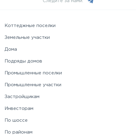
Следите за нами:
Коттеджные поселки
Земельные участки
Дома
Подряды домов
Промышленные поселки
Промышленные участки
Застройщикам
Инвесторам
По шоссе
По районам