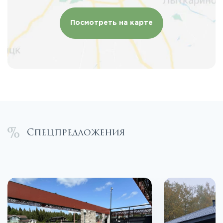
Посмотреть на карте
Спецпредложения